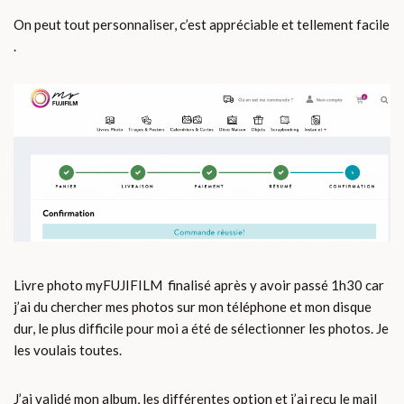
On peut tout personnaliser, c’est appréciable et tellement facile
.
Livre photo myFUJIFILM finalisé après y avoir passé 1h30 car
j’ai du chercher mes photos sur mon téléphone et mon disque
dur, le plus difficile pour moi a été de sélectionner les photos. Je
les voulais toutes.
J’ai validé mon album, les différentes option et j’ai reçu le mail