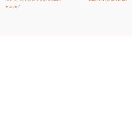
le bide ?