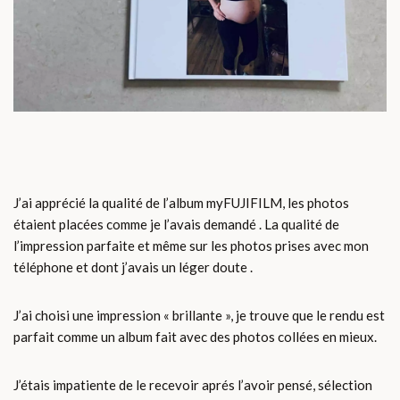
J’ai apprécié la qualité de l’album myFUJIFILM, les photos
étaient placées comme je l’avais demandé . La qualité de
l’impression parfaite et même sur les photos prises avec mon
téléphone et dont j’avais un léger doute .
J’ai choisi une impression « brillante », je trouve que le rendu est
parfait comme un album fait avec des photos collées en mieux.
J’étais impatiente de le recevoir aprés l’avoir pensé, sélection