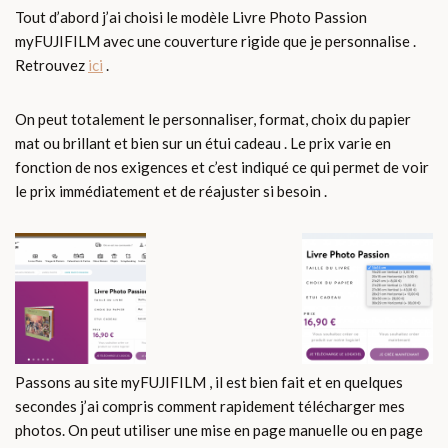
Tout d’abord j’ai choisi le modèle Livre Photo Passion
myFUJIFILM avec une couverture rigide que je personnalise .
Retrouvez
ici
.
On peut totalement le personnaliser, format, choix du papier
mat ou brillant et bien sur un étui cadeau . Le prix varie en
fonction de nos exigences et c’est indiqué ce qui permet de voir
le prix immédiatement et de réajuster si besoin .
Passons au site myFUJIFILM , il est bien fait et en quelques
secondes j’ai compris comment rapidement télécharger mes
photos. On peut utiliser une mise en page manuelle ou en page