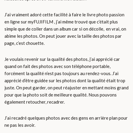
J’ai vraiment adoré cette facilité à faire le livre photo passion
en ligne sur myFUJIFILM , j’ai même trouvé que c’était plus
simple que de coller dans un album car si on décolle, en vrai, on
abime les photos. On peut jouer avec la taille des photos par
page, c’est chouette.
Je voulais revenir sur la qualité des photos, j’ai apprécié car
quand on fait des photos avec son téléphone portable,
forcément la qualité n’est pas toujours au rendez-vous. J’ai
apprécié d’être guidée sur les photos dont la qualité était trop
juste. On peut garder, on peut réajuster en mettant moins grand
pour que la photo soit de meilleure qualité. Nous pouvons
également retoucher, recadrer.
J’ai recadré quelques photos avec des gens en arrière plan pour
ne pas les avoir.