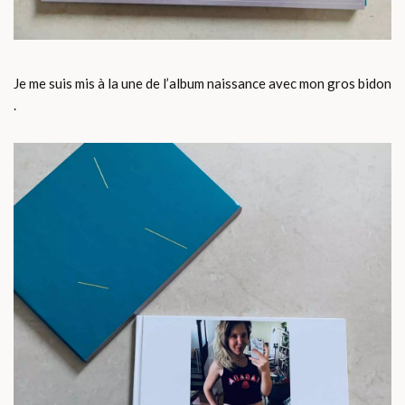
Je me suis mis à la une de l’album naissance avec mon gros bidon
.