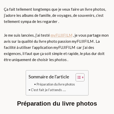
Ça fait tellement longtemps que je veux faire un livre photos,
j’adore les albums de famille, de voyages, de souvenirs, c’est
tellement sympa de les regarder .
Je me suis lancées, j’ai testé
myFUJIFILM
, je vous partage mon
avis sur la qualité du livre photo passion myFUJIFILM . La
facilité à utiliser l’application myFUJIFILM car j’ai des
exigences, il faut que ça soit simple et rapide, le plus dur doit
être uniquement de choisir les photos .
Sommaire de l'article
Préparation du livre photos
C’est fait je l’attends ….
Préparation du livre photos