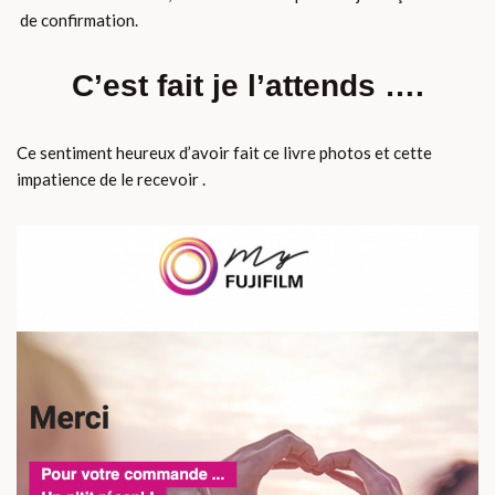
de confirmation.
C’est fait je l’attends ….
Ce sentiment heureux d’avoir fait ce livre photos et cette
impatience de le recevoir .