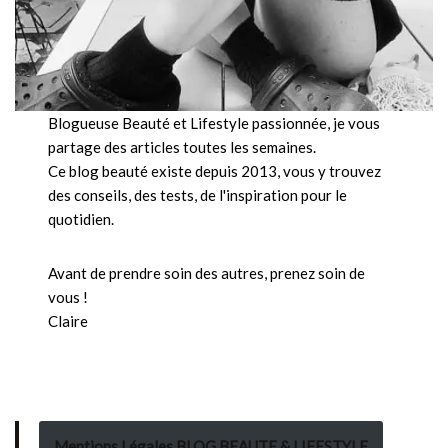
Blogueuse Beauté et Lifestyle passionnée, je vous
partage des articles toutes les semaines.
Ce blog beauté existe depuis 2013, vous y trouvez
des conseils, des tests, de l'inspiration pour le
quotidien.
Avant de prendre soin des autres, prenez soin de
vous !
Claire
Mentions Légales BLOG BEAUTE & LIFESTYLE