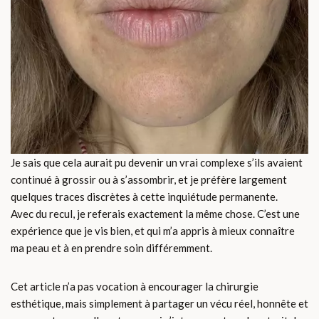
Je sais que cela aurait pu devenir un vrai complexe s’ils avaient
continué à grossir ou à s’assombrir, et je préfère largement
quelques traces discrètes à cette inquiétude permanente.
Avec du recul, je referais exactement la même chose. C’est une
expérience que je vis bien, et qui m’a appris à mieux connaître
ma peau et à en prendre soin différemment.
Cet article n’a pas vocation à encourager la chirurgie
esthétique, mais simplement à partager un vécu réel, honnête et