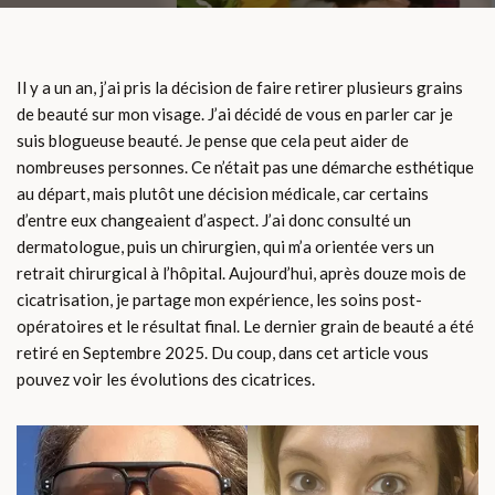
Il y a un an, j’ai pris la décision de faire retirer plusieurs grains
de beauté sur mon visage. J’ai décidé de vous en parler car je
suis blogueuse beauté. Je pense que cela peut aider de
nombreuses personnes. Ce n’était pas une démarche esthétique
au départ, mais plutôt une décision médicale, car certains
d’entre eux changeaient d’aspect. J’ai donc consulté un
dermatologue, puis un chirurgien, qui m’a orientée vers un
retrait chirurgical à l’hôpital. Aujourd’hui, après douze mois de
cicatrisation, je partage mon expérience, les soins post-
opératoires et le résultat final. Le dernier grain de beauté a été
retiré en Septembre 2025. Du coup, dans cet article vous
pouvez voir les évolutions des cicatrices.