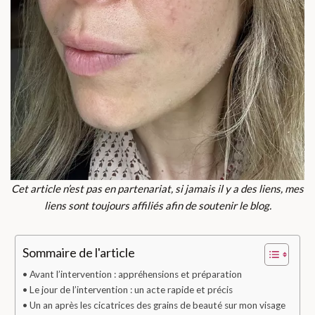
Cet article n’est pas en partenariat, si jamais il y a des liens, mes
liens sont toujours affiliés afin de soutenir le blog.
Sommaire de l'article
Avant l’intervention : appréhensions et préparation
Le jour de l’intervention : un acte rapide et précis
Un an après les cicatrices des grains de beauté sur mon visage