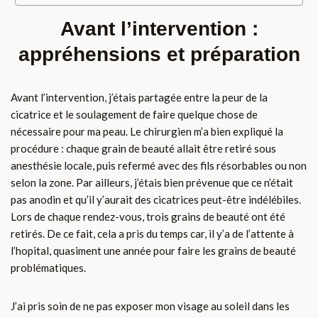
Avant l’intervention :
appréhensions et préparation
Avant l’intervention, j’étais partagée entre la peur de la
cicatrice et le soulagement de faire quelque chose de
nécessaire pour ma peau. Le chirurgien m’a bien expliqué la
procédure : chaque grain de beauté allait être retiré sous
anesthésie locale, puis refermé avec des fils résorbables ou non
selon la zone. Par ailleurs, j’étais bien prévenue que ce n’était
pas anodin et qu’il y’aurait des cicatrices peut-être indélébiles.
Lors de chaque rendez-vous, trois grains de beauté ont été
retirés. De ce fait, cela a pris du temps car, il y’a de l’attente à
l’hopital, quasiment une année pour faire les grains de beauté
problématiques.
J’ai pris soin de ne pas exposer mon visage au soleil dans les