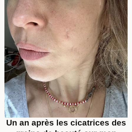
Un an après les cicatrices des