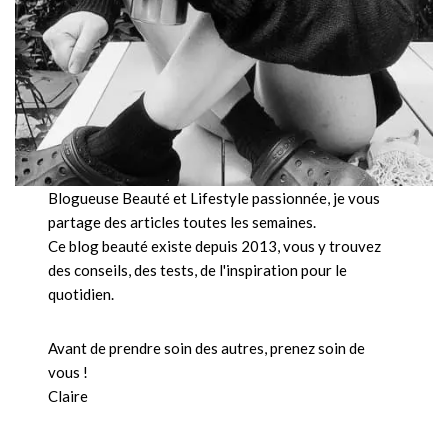
Blogueuse Beauté et Lifestyle passionnée, je vous
partage des articles toutes les semaines.
Ce blog beauté existe depuis 2013, vous y trouvez
des conseils, des tests, de l'inspiration pour le
quotidien.
Avant de prendre soin des autres, prenez soin de
vous !
Claire