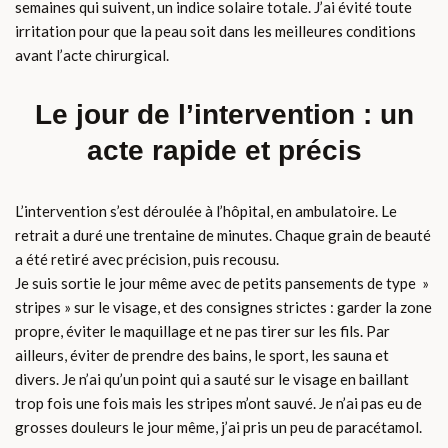
semaines qui suivent, un indice solaire totale. J’ai évité toute
irritation pour que la peau soit dans les meilleures conditions
avant l’acte chirurgical.
Le jour de l’intervention : un
acte rapide et précis
L’intervention s’est déroulée à l’hôpital, en ambulatoire. Le
retrait a duré une trentaine de minutes. Chaque grain de beauté
a été retiré avec précision, puis recousu.
Je suis sortie le jour même avec de petits pansements de type »
stripes » sur le visage, et des consignes strictes : garder la zone
propre, éviter le maquillage et ne pas tirer sur les fils. Par
ailleurs, éviter de prendre des bains, le sport, les sauna et
divers. Je n’ai qu’un point qui a sauté sur le visage en baillant
trop fois une fois mais les stripes m’ont sauvé. Je n’ai pas eu de
grosses douleurs le jour même, j’ai pris un peu de paracétamol.