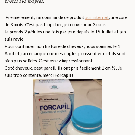
photos avant/aprés.
Premièrement, j’ai commandé ce produit
sur internet
, une cure
de 3 mois. C’est pas trop cher, je trouve pour 3 mois.
Je prends 2 gélules une fois par jour depuis le 15 Juillet et j’en
suis ravie.
Pour continuer mon histoire de cheveux, nous sommes le 1
Aout et j’ai remarqué que mes ongles poussent vite et ils sont
bien plus solides. C’est assez impressionnant.
Coté cheveux, c’est pareil, ils ont pris facilement 1 cm ½ . Je
suis trop contente, merci Forcapil !!