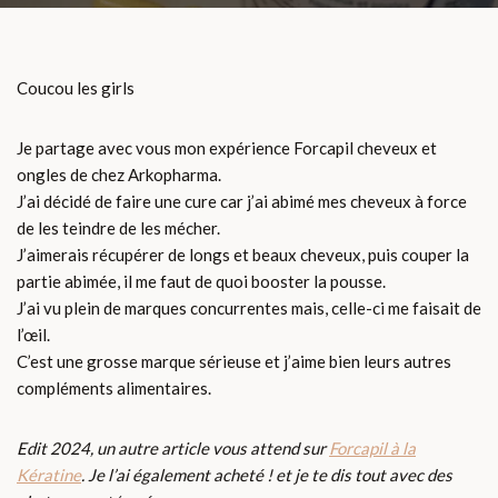
Coucou les girls
Je partage avec vous mon expérience Forcapil cheveux et
ongles de chez Arkopharma.
J’ai décidé de faire une cure car j’ai abimé mes cheveux à force
de les teindre de les mécher.
J’aimerais récupérer de longs et beaux cheveux, puis couper la
partie abimée, il me faut de quoi booster la pousse.
J’ai vu plein de marques concurrentes mais, celle-ci me faisait de
l’œil.
C’est une grosse marque sérieuse et j’aime bien leurs autres
compléments alimentaires.
Edit 2024, un autre article vous attend sur
Forcapil à la
Kératine
. Je l’ai également acheté ! et je te dis tout avec des