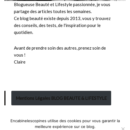
Blogueuse Beauté et Lifestyle passionnée, je vous
partage des articles toutes les semaines.
Ce blog beauté existe depuis 2013, vous y trouvez
des conseils, des tests, de l'inspiration pour le
quotidien.
Avant de prendre soin des autres, prenez soin de
vous !
Claire
Mentions Légales BLOG BEAUTE & LIFESTYLE
Encabinelescopines utilise des cookies pour vous garantir la
meilleure expérience sur ce blog.