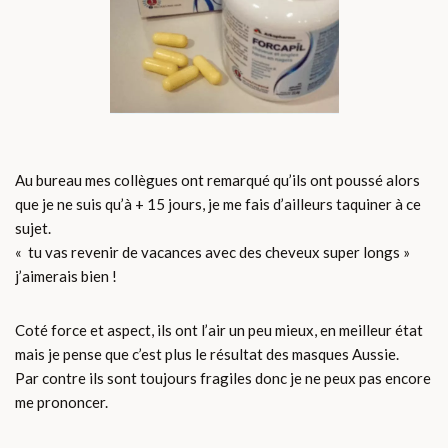
Au bureau mes collègues ont remarqué qu’ils ont poussé alors
que je ne suis qu’à + 15 jours, je me fais d’ailleurs taquiner à ce
sujet.
« tu vas revenir de vacances avec des cheveux super longs »
j’aimerais bien !
Coté force et aspect, ils ont l’air un peu mieux, en meilleur état
mais je pense que c’est plus le résultat des masques Aussie.
Par contre ils sont toujours fragiles donc je ne peux pas encore
me prononcer.