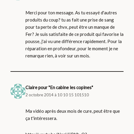
Merci pour ton message. As tu essayé d'autres
produits du coup? tu as fait une prise de sang
pour ta perte de chvx, peut être un manque de
Fer? Je suis satisfaite de ce produit qui favorise la
pousse, j'ai vu une différence rapidement. Pour la
réparation en profondeur, pour le moment je ne
remarque rien, à voir sur un mois.
Claire pour "En cabine les copines"
2 octobre 2014 à 10 10 15 101510
Ma vidéo après deux mois de cure, peut être que
ça t'intéressera.