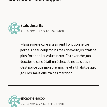
Etats d'esprits
3 août 2014 à 10 10 40 08408
Ma première cure à vraiment fonctionner, je
perdais beaucoup moins mes cheveux, ils étaient
plus fort et plus volumineux. En revanche, ma
deuxième cure était un échec. Je ne sais pas si
c'est parce que mon organisme était habitué aux
gélules, mais elle n'a pas marché !
encabinelescop
5 août 2014 à 14 02 33 08338