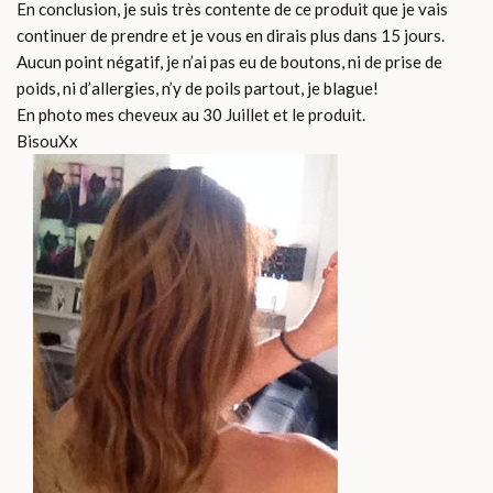
En conclusion, je suis très contente de ce produit que je vais
continuer de prendre et je vous en dirais plus dans 15 jours.
Aucun point négatif, je n’ai pas eu de boutons, ni de prise de
poids, ni d’allergies, n’y de poils partout, je blague!
En photo mes cheveux au 30 Juillet et le produit.
BisouXx