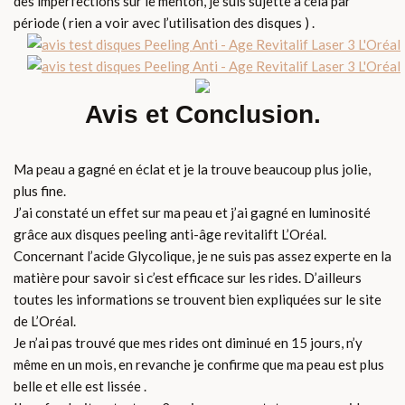
des imperfections sur le menton, je suis sujette à cela par
période ( rien a voir avec l’utilisation des disques ) .
Avis et Conclusion.
Ma peau a gagné en éclat et je la trouve beaucoup plus jolie,
plus fine.
J’ai constaté un effet sur ma peau et j’ai gagné en luminosité
grâce aux disques peeling anti-âge revitalift L’Oréal.
Concernant l’acide Glycolique, je ne suis pas assez experte en la
matière pour savoir si c’est efficace sur les rides. D’ailleurs
toutes les informations se trouvent bien expliquées sur le site
de L’Oréal.
Je n’ai pas trouvé que mes rides ont diminué en 15 jours, n’y
même en un mois, en revanche je confirme que ma peau est plus
belle et elle est lissée .