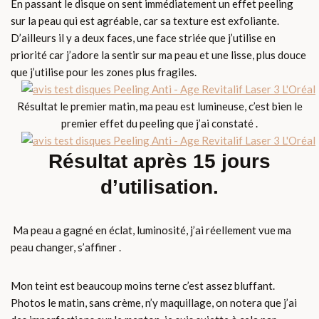
En passant le disque on sent immédiatement un effet peeling
sur la peau qui est agréable, car sa texture est exfoliante.
D’ailleurs il y a deux faces, une face striée que j’utilise en
priorité car j’adore la sentir sur ma peau et une lisse, plus douce
que j’utilise pour les zones plus fragiles.
Résultat le premier matin, ma peau est lumineuse, c’est bien le
premier effet du peeling que j’ai constaté .
Résultat après 15 jours
d’utilisation.
Ma peau a gagné en éclat, luminosité, j’ai réellement vue ma
peau changer, s’affiner .
Mon teint est beaucoup moins terne c’est assez bluffant.
Photos le matin, sans crème, n’y maquillage, on notera que j’ai