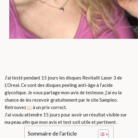
J’ai testé pendant 15 jours les disques Revitalit Laser 3 de
L’Oreal. Ce sont des disques peeling anti-âge à l’acide
glycolique. Je vous partage mon avis de testeuse, j’ai eu la
chance de les recevoir gratuitement par le site Sampleo.
Retrouvez
ici
à un prix correct.
J’ai voulu attendre 15 jours pour avoir un résultat visible sur
ma peau afin que mon avis et test soit utile et pertinent .
Sommaire de l'article