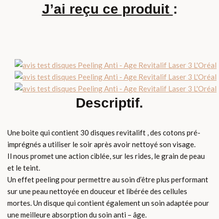
J’ai reçu ce produit
:
Descriptif.
Une boite qui contient 30 disques revitalift , des cotons pré-
imprégnés a utiliser le soir après avoir nettoyé son visage.
Il nous promet une action ciblée, sur les rides, le grain de peau
et le teint.
Un effet peeling pour permettre au soin d’être plus performant
sur une peau nettoyée en douceur et libérée des cellules
mortes. Un disque qui contient également un soin adaptée pour
une meilleure absorption du soin anti – âge.