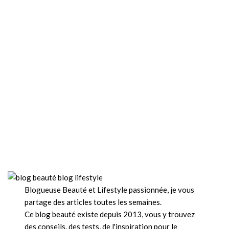
Blogueuse Beauté et Lifestyle passionnée, je vous
partage des articles toutes les semaines.
Ce blog beauté existe depuis 2013, vous y trouvez
des conseils, des tests, de l'inspiration pour le