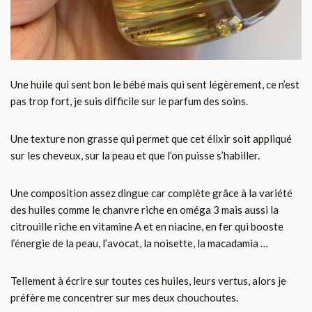
Une huile qui sent bon le bébé mais qui sent légèrement, ce n’est
pas trop fort, je suis difficile sur le parfum des soins.
Une texture non grasse qui permet que cet élixir soit appliqué
sur les cheveux, sur la peau et que l’on puisse s’habiller.
Une composition assez dingue car complète grâce à la variété
des huiles comme le chanvre riche en oméga 3 mais aussi la
citrouille riche en vitamine A et en niacine, en fer qui booste
l’énergie de la peau, l’avocat, la noisette, la macadamia …
Tellement à écrire sur toutes ces huiles, leurs vertus, alors je
préfère me concentrer sur mes deux chouchoutes.