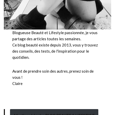
Blogueuse Beauté et Lifestyle passionnée, je vous
partage des articles toutes les semaines.
Ce blog beauté existe depuis 2013, vous y trouvez
des conseils, des tests, de l'inspiration pour le
quotidien.
Avant de prendre soin des autres, prenez soin de
vous !
Claire