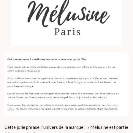
Cette jolie phrase, l’univers de la marque : » Mélusine est partie