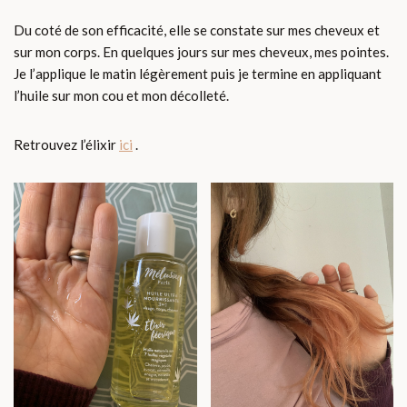
Du coté de son efficacité, elle se constate sur mes cheveux et
sur mon corps. En quelques jours sur mes cheveux, mes pointes.
Je l’applique le matin légèrement puis je termine en appliquant
l’huile sur mon cou et mon décolleté.
Retrouvez l’élixir
ici
.