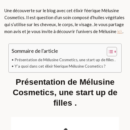
Une découverte sur le blog avec cet élixir féerique Mélusine
Cosmetics. Il est question d’un soin composé d’huiles végétales
qui s’utilise sur les cheveux, le corps, le visage. Je vous partage
mon avis et je vous invite à découvrir l’univers de Mélusine
ici
.
Sommaire de l'article
Présentation de Mélusine Cosmetics, une start up de filles .
Y’a quoi dans cet élixir féerique Mélusine Cosmetics ?
Présentation de Mélusine
Cosmetics, une start up de
filles .