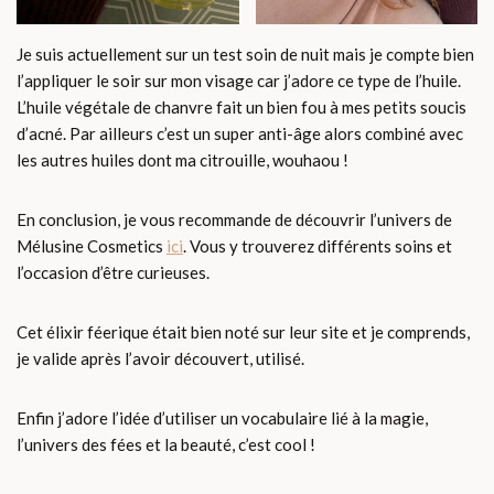
Je suis actuellement sur un test soin de nuit mais je compte bien
l’appliquer le soir sur mon visage car j’adore ce type de l’huile.
L’huile végétale de chanvre fait un bien fou à mes petits soucis
d’acné. Par ailleurs c’est un super anti-âge alors combiné avec
les autres huiles dont ma citrouille, wouhaou !
En conclusion, je vous recommande de découvrir l’univers de
Mélusine Cosmetics
ici
. Vous y trouverez différents soins et
l’occasion d’être curieuses.
Cet élixir féerique était bien noté sur leur site et je comprends,
je valide après l’avoir découvert, utilisé.
Enfin j’adore l’idée d’utiliser un vocabulaire lié à la magie,
l’univers des fées et la beauté, c’est cool !