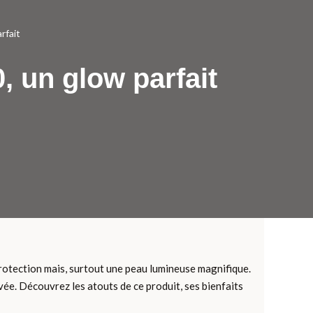
rfait
, un glow parfait
protection mais, surtout une peau lumineuse magnifique.
ée. Découvrez les atouts de ce produit, ses bienfaits