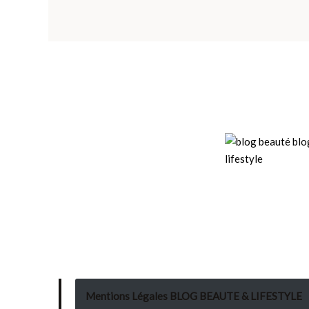
Mentions Légales BLOG BEAUTE & LIFESTYLE