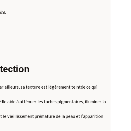
ite.
tection
ar ailleurs, sa texture est légèrement teintée ce qui
le aide à atténuer les taches pigmentaires, illuminer la
le vieillissement prématuré de la peau et l’apparition