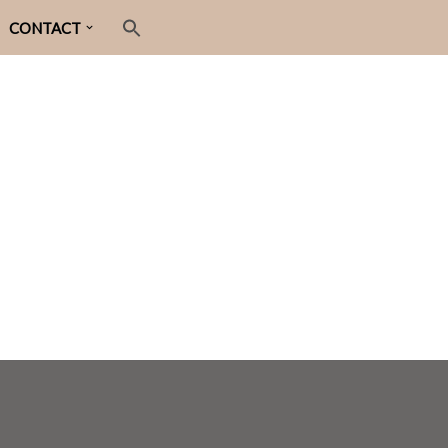
CONTACT