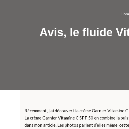
Hom
Avis, le fluide 
Récemment, j’ai découvert la crème Garnier Vitamine C 
La crème Garnier Vitamine C SPF 50 en combine la puissa
dans mon article. Les photos parlent d’elles même, cett