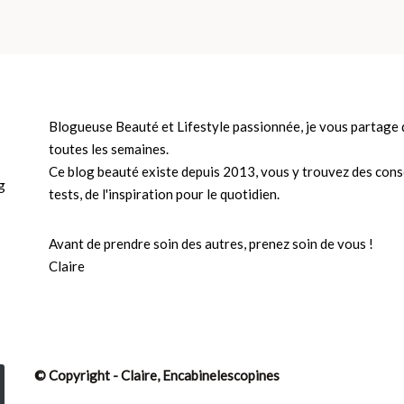
Blogueuse Beauté et Lifestyle passionnée, je vous partage d
toutes les semaines.
Ce blog beauté existe depuis 2013, vous y trouvez des conse
tests, de l'inspiration pour le quotidien.
Avant de prendre soin des autres, prenez soin de vous !
Claire
© Copyright - Claire, Encabinelescopines