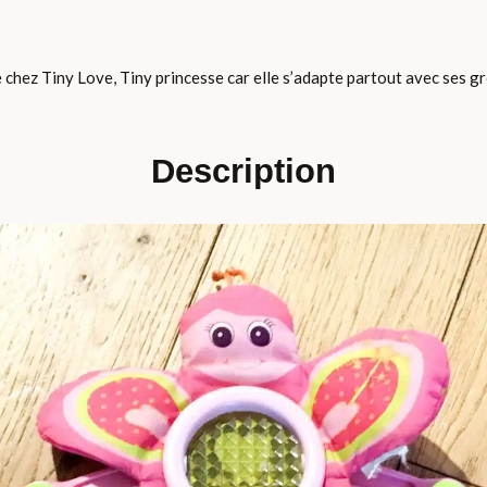
 chez Tiny Love, Tiny princesse car elle s’adapte partout avec ses gr
Description