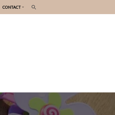
CONTACT