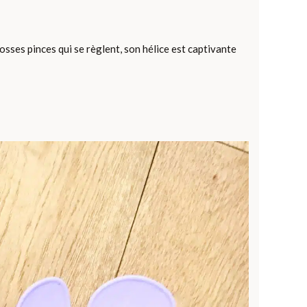
osses pinces qui se règlent, son hélice est captivante