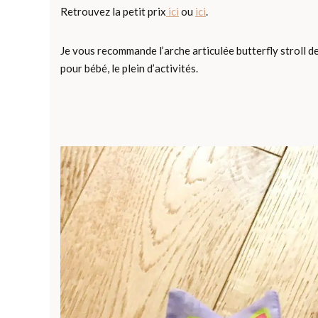
Retrouvez la petit prix
ici
ou
ici
.
Je vous recommande l’arche articulée butterfly stroll de
pour bébé, le plein d’activités.