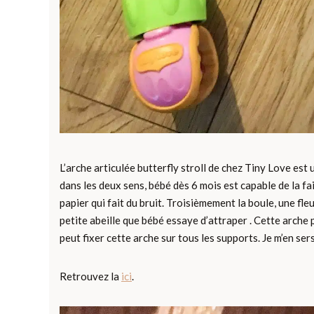
L’arche articulée butterfly stroll de chez Tiny Love est
dans les deux sens, bébé dès 6 mois est capable de la fai
papier qui fait du bruit. Troisièmement la boule, une fleu
petite abeille que bébé essaye d’attraper . Cette arche 
peut fixer cette arche sur tous les supports. Je m’en sers 
Retrouvez la
ici
.