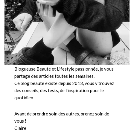
Blogueuse Beauté et Lifestyle passionnée, je vous
partage des articles toutes les semaines.
Ce blog beauté existe depuis 2013, vous y trouvez
des conseils, des tests, de l'inspiration pour le
quotidien.
Avant de prendre soin des autres, prenez soin de
vous !
Claire