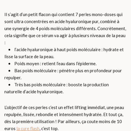
Il s’agit d’un petit flacon qui contient 7 perles mono-doses qui
sont ultra concentrées en acide hyaluronique pur, combiné à
une synergie de 4 poids moléculaires différents. Concrètement,
cela signifie que ce sérum va agir à plusieurs niveaux de la peau
:
• l’acide hyaluronique à haut poids moléculaire : hydrate et
lisse la surface de la peau.
• Poids moyen : retient l’eau dans l’épiderme.
• Bas poids moléculaire : pénètre plus en profondeur pour
repulper.
• Très bas poids moléculaire : booste la production
naturelle d’acide hyaluronique.
L’objectif de ces perles c’est un effet lifting immédiat, une peau
repulpée, lissée, rebondie et intensément hydratée. Et tout ça,
dès la première utilisation ! Par ailleurs, ça coute moins de 10
euros
la cure flash
, c’est top.