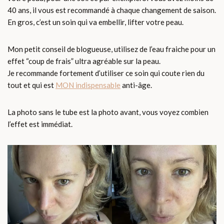
40 ans, il vous est recommandé à chaque changement de saison.
En gros, c’est un soin qui va embellir, lifter votre peau.
Mon petit conseil de blogueuse, utilisez de l’eau fraiche pour un
effet “coup de frais” ultra agréable sur la peau.
Je recommande fortement d’utiliser ce soin qui coute rien du
tout et qui est
MON indispensable
anti-âge.
La photo sans le tube est la photo avant, vous voyez combien
l’effet est immédiat.