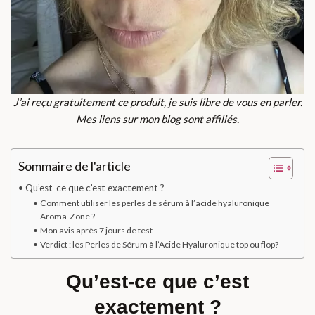
J’ai reçu gratuitement ce produit, je suis libre de vous en parler.
Mes liens sur mon blog sont affiliés.
Sommaire de l'article
Qu’est-ce que c’est exactement ?
Comment utiliser les perles de sérum à l’acide hyaluronique
Aroma-Zone ?
Mon avis après 7 jours de test
Verdict : les Perles de Sérum à l’Acide Hyaluronique top ou flop?
Qu’est-ce que c’est
exactement ?