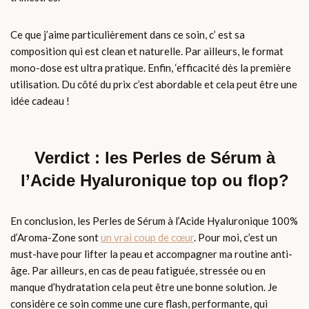
Ce que j’aime particulièrement dans ce soin, c’ est sa
composition qui est clean et naturelle. Par ailleurs, le format
mono-dose est ultra pratique. Enfin, ‘efficacité dès la première
utilisation. Du côté du prix c’est abordable et cela peut être une
idée cadeau !
Verdict : les Perles de Sérum à
l’Acide Hyaluronique top ou flop?
En conclusion, les Perles de Sérum à l’Acide Hyaluronique 100%
d’Aroma-Zone sont
un vrai coup de cœur
. Pour moi, c’est un
must-have pour lifter la peau et accompagner ma routine anti-
âge. Par ailleurs, en cas de peau fatiguée, stressée ou en
manque d’hydratation cela peut être une bonne solution. Je
considère ce soin comme une cure flash, performante, qui