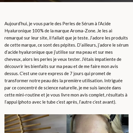
Aujourd’hui, je vous parle des Perles de Sérum à l’Acide
Hyaluronique 100% de la marque Aroma-Zone. Je les ai
remarqué sur leur site, il fallait que je teste. J’adore les produits
de cette marque, ce sont des pépites. D’ailleurs, j’adore le sérum
d’acide hyaluronique que j’utilise sur ma peau et sur mes
cheveux, alors les perles je veux tester. J’étais impatiente de
découvrir les bienfaits sur ma peau et de me faire mon avis
dessus. C’est une cure express de 7 jours qui promet de
transformer notre peau dès la première utilisation. Intriguée
par ce concentré de science naturelle, je me suis lancée dans
cette mini-routine et je vous livre mon avis complet, résultats à
l’appui (photo avec le tube c’est après, l’autre c’est avant).