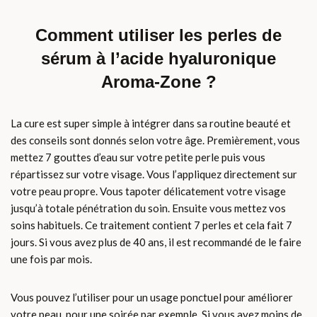
Comment utiliser les perles de
sérum à l’acide hyaluronique
Aroma-Zone ?
La cure est super simple à intégrer dans sa routine beauté et
des conseils sont donnés selon votre âge. Premièrement, vous
mettez 7 gouttes d’eau sur votre petite perle puis vous
répartissez sur votre visage. Vous l’appliquez directement sur
votre peau propre. Vous tapoter délicatement votre visage
jusqu’à totale pénétration du soin. Ensuite vous mettez vos
soins habituels. Ce traitement contient 7 perles et cela fait 7
jours. Si vous avez plus de 40 ans, il est recommandé de le faire
une fois par mois.
Vous pouvez l’utiliser pour un usage ponctuel pour améliorer
votre peau, pour une soirée par exemple. Si vous avez moins de