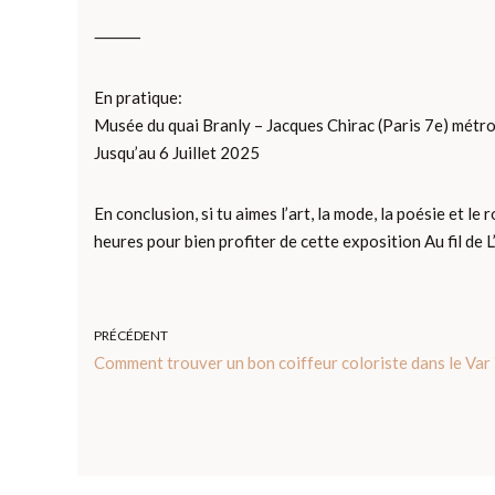
⸻
En pratique:
Musée du quai Branly – Jacques Chirac (Paris 7e) métr
Jusqu’au 6 Juillet 2025
En conclusion, si tu aimes l’art, la mode, la poésie et l
heures pour bien profiter de cette exposition Au fil de L
PRÉCÉDENT
Comment trouver un bon coiffeur coloriste dans le Var 