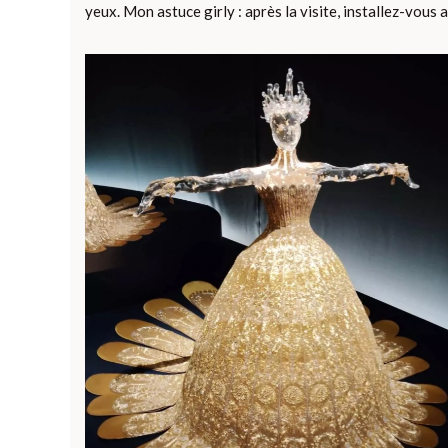
yeux. Mon astuce girly : après la visite, installez-vous 