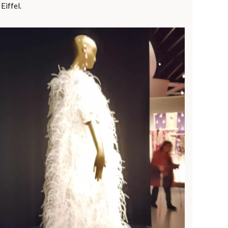
Eiffel.