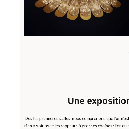
Une exposition
Dès les premières salles, nous comprenons que l’or n’est
rien à voir avec les rappeurs à grosses chaînes : l’or du qu