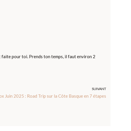
 faite pour toi. Prends ton temps, il faut environ 2
SUIVANT
ox Juin 2025 : Road Trip sur la Côte Basque en 7 étapes