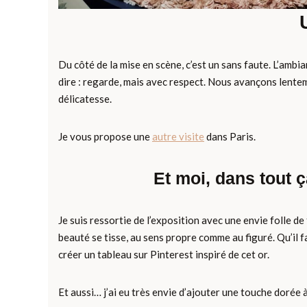
Du côté de la mise en scène, c’est un sans faute. L’amb
dire : regarde, mais avec respect. Nous avançons lent
délicatesse.
Je vous propose une
autre visite
dans Paris.
Et moi, dans tout ç
Je suis ressortie de l’exposition avec une envie folle de 
beauté se tisse, au sens propre comme au figuré. Qu’il 
créer un tableau sur Pinterest inspiré de cet or.
Et aussi… j’ai eu très envie d’ajouter une touche dorée