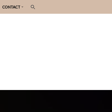
CONTACT