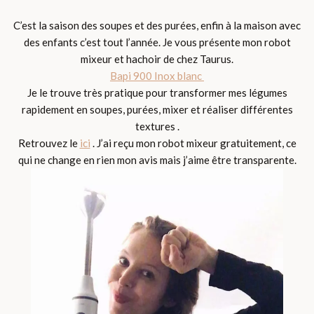
C’est la saison des soupes et des purées, enfin à la maison avec
des enfants c’est tout l’année. Je vous présente mon robot
mixeur et hachoir de chez Taurus.
Bapi 900 Inox blanc
Je le trouve très pratique pour transformer mes légumes
rapidement en soupes, purées, mixer et réaliser différentes
textures .
Retrouvez le
ici
. J’ai reçu mon robot mixeur gratuitement, ce
qui ne change en rien mon avis mais j’aime être transparente.