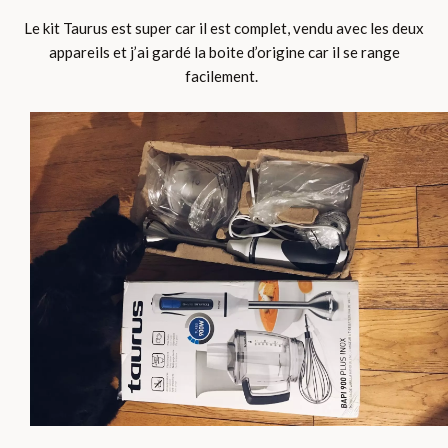
Le kit Taurus est super car il est complet, vendu avec les deux
appareils et j’ai gardé la boite d’origine car il se range
facilement.