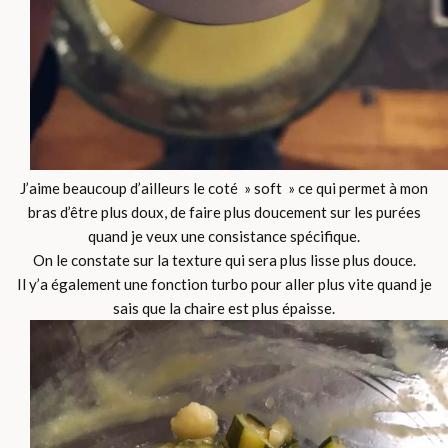
J’aime beaucoup d’ailleurs le coté » soft » ce qui permet à mon
bras d’être plus doux, de faire plus doucement sur les purées
quand je veux une consistance spécifique.
On le constate sur la texture qui sera plus lisse plus douce.
Il y’a également une fonction turbo pour aller plus vite quand je
sais que la chaire est plus épaisse.