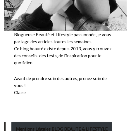
Blogueuse Beauté et Lifestyle passionnée, je vous
partage des articles toutes les semaines.
Ce blog beauté existe depuis 2013, vous y trouvez
des conseils, des tests, de l'inspiration pour le
quotidien.
Avant de prendre soin des autres, prenez soin de
vous !
Claire
Mentions Légales BLOG BEAUTE & LIFESTYLE