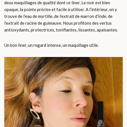
deux maquillages de qualité dont ce liner. Le noir est bien
opaque, la pointe précise et facile à utiliser. A l’intérieur, on y
trouve de l’eau de myrtille, de l’extrait de marron d’Inde, de
l’extrait de racine de guimauve. Nous profitons des vertus
antioxydants, protectrices, tonifiantes, lissantes, apaisantes.
Un bon liner, un regard intense, un maquillage utile.