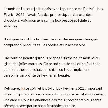
Le mois de l’amour, j’attendais avec impatience ma Biotyfullbox
Février 2021. J’avais fait des pronostiques, du rose, des
chocolats. Voici mon avis sur ma box beauté spéciale St
Valentin .
Il est question d’une box beauté avec des marques clean, qui
comprend 5 produits tailles réelles et un accessoire .
Une routine beauté qui nous propose un thème, ce mois-ci du
glam, des jolies marques. On prend soin de soi, on se fait belle
pour son chéri, son chat, son chien, ou tout simplement
personne, on profite de Février en beauté.
Retrouvez
ici
ce coffret Biotyfullbox Février 2021 . Important
de noter que vous pouvez vous abonner un mois, plusieurs mois,
une année. Pour les abonnées des mois précédents vous serez
récompensées par un produit supplémentaire .