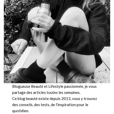
Blogueuse Beauté et Lifestyle passionnée, je vous
partage des articles toutes les semaines.
Ce blog beauté existe depuis 2013, vous y trouvez
des conseils, des tests, de l'inspiration pour le
quotidien.