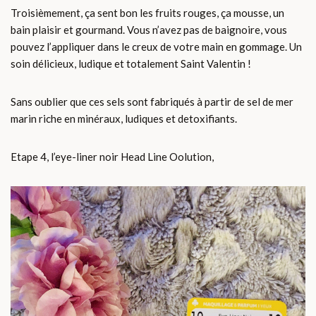
Troisièmement, ça sent bon les fruits rouges, ça mousse, un
bain plaisir et gourmand. Vous n’avez pas de baignoire, vous
pouvez l’appliquer dans le creux de votre main en gommage. Un
soin délicieux, ludique et totalement Saint Valentin !
Sans oublier que ces sels sont fabriqués à partir de sel de mer
marin riche en minéraux, ludiques et detoxifiants.
Etape 4, l’eye-liner noir Head Line Oolution,