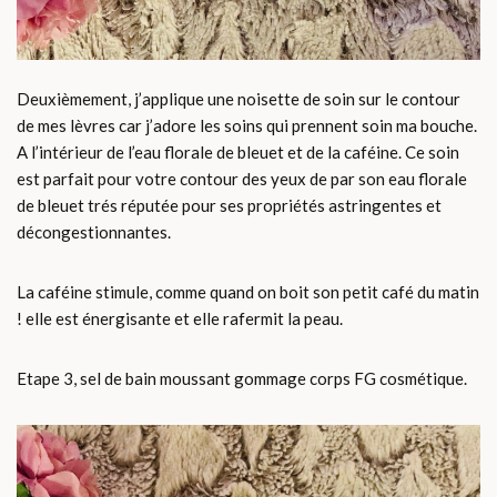
Deuxièmement, j’applique une noisette de soin sur le contour
de mes lèvres car j’adore les soins qui prennent soin ma bouche.
A l’intérieur de l’eau florale de bleuet et de la caféine. Ce soin
est parfait pour votre contour des yeux de par son eau florale
de bleuet trés réputée pour ses propriétés astringentes et
décongestionnantes.
La caféine stimule, comme quand on boit son petit café du matin
! elle est énergisante et elle rafermit la peau.
Etape 3, sel de bain moussant gommage corps FG cosmétique.