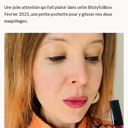
Une jolie attention qui fait plaisir dans cette Biotyfullbox
Fevrier 2021, une petite pochette pour y glisser nos deux
maquillages.