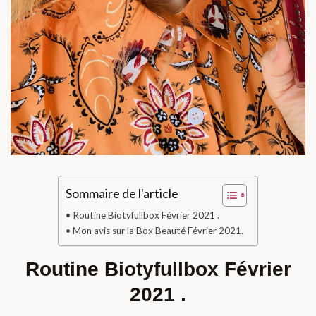
Sommaire de l'article
Routine Biotyfullbox Février 2021 .
Mon avis sur la Box Beauté Février 2021.
Routine Biotyfullbox Février
2021 .