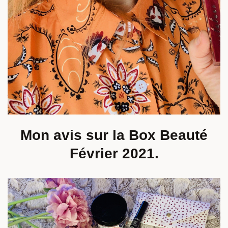
Mon avis sur la Box Beauté
Février 2021.