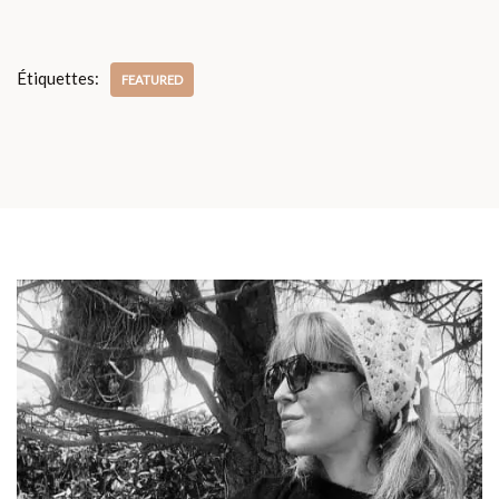
Étiquettes:
FEATURED