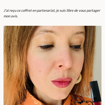
J’ai reçu ce coffret en partenariat, je suis libre de vous partager
mon avis.