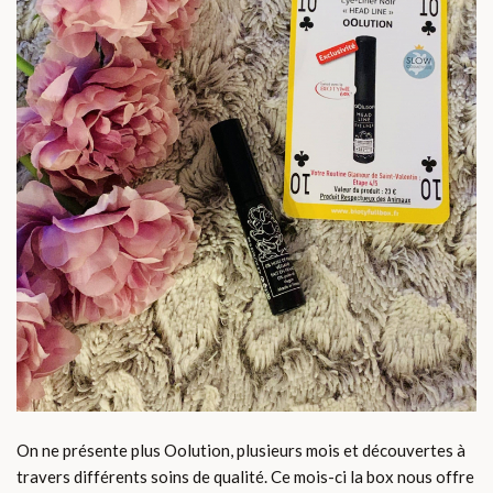
On ne présente plus Oolution, plusieurs mois et découvertes à
travers différents soins de qualité. Ce mois-ci la box nous offre