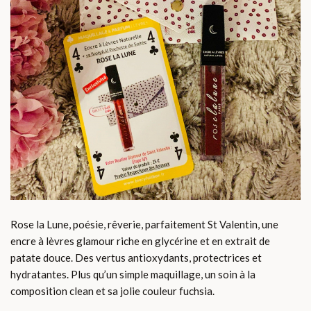
Rose la Lune, poésie, rêverie, parfaitement St Valentin, une
encre à lèvres glamour riche en glycérine et en extrait de
patate douce. Des vertus antioxydants, protectrices et
hydratantes. Plus qu’un simple maquillage, un soin à la
composition clean et sa jolie couleur fuchsia.