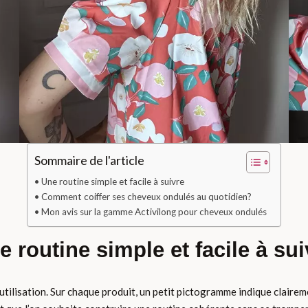
Sommaire de l'article
Une routine simple et facile à suivre
Comment coiffer ses cheveux ondulés au quotidien?
Mon avis sur la gamme Activilong pour cheveux ondulés
e routine simple et facile à sui
utilisation. Sur chaque produit, un petit pictogramme indique clairemen