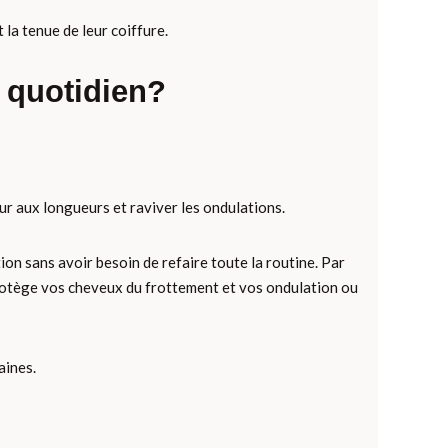
la tenue de leur coiffure.
 quotidien?
ur aux longueurs et raviver les ondulations.
ion sans avoir besoin de refaire toute la routine. Par
rotège vos cheveux du frottement et vos ondulation ou
aines.