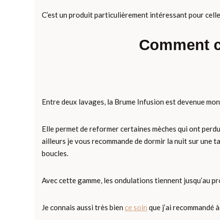
C’est un produit particulièrement intéressant pour cell
Comment co
Entre deux lavages, la Brume Infusion est devenue mon 
Elle permet de reformer certaines mèches qui ont perdu l
ailleurs je vous recommande de dormir la nuit sur une ta
boucles.
Avec cette gamme, les ondulations tiennent jusqu’au pr
Je connais aussi très bien
ce soin
que j’ai recommandé à 