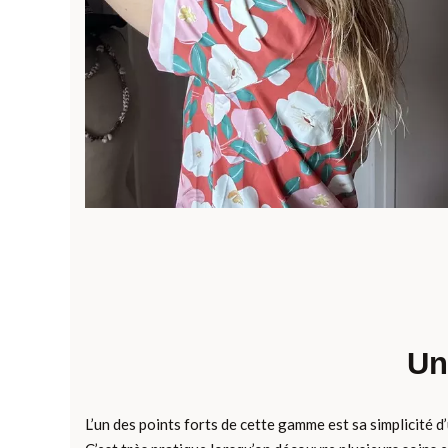
Un
L’un des points forts de cette gamme est sa simplicité d’