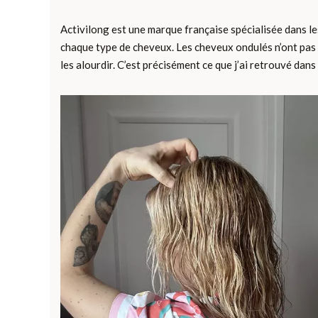
Activilong est une marque française spécialisée dans le
chaque type de cheveux. Les cheveux ondulés n’ont pas l
les alourdir. C’est précisément ce que j’ai retrouvé dans