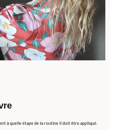
vre
t à quelle étape de la routine il doit être appliqué.