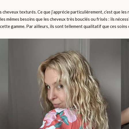
s cheveux texturés. Ce que j’apprécie particulièrement, c’est que les
es mêmes besoins que les cheveux très bouclés ou frisés : ils nécessi
 cette gamme. Par ailleurs, ils sont tellement qualitatif que ces soins