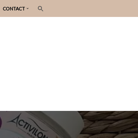
CONTACT