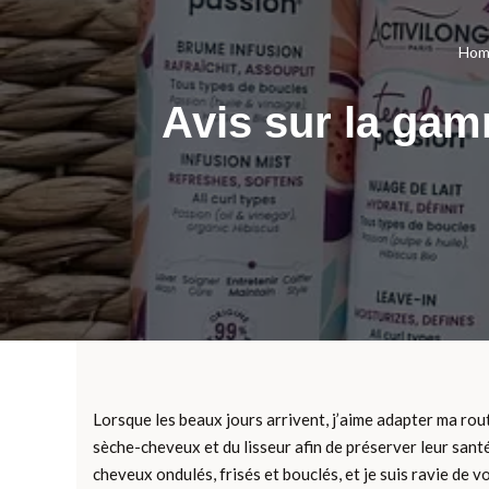
Hom
Avis sur la gam
Lorsque les beaux jours arrivent, j’aime adapter ma routi
sèche-cheveux et du lisseur afin de préserver leur sant
cheveux ondulés, frisés et bouclés, et je suis ravie de 