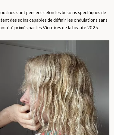
 routines sont pensées selon les besoins spécifiques de
tent des soins capables de définir les ondulations sans
 ont été primés par les Victoires de la beauté 2025.