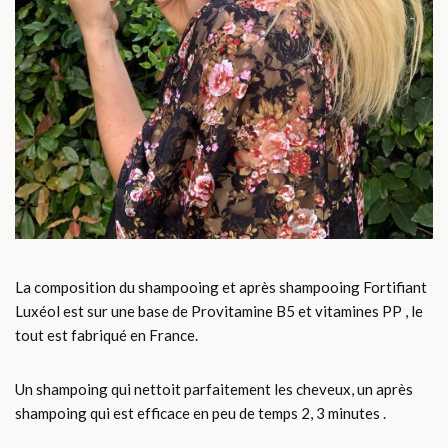
La composition du shampooing et après shampooing Fortifiant
Luxéol est sur une base de Provitamine B5 et vitamines PP , le
tout est fabriqué en France.
Un shampoing qui nettoit parfaitement les cheveux, un après
shampoing qui est efficace en peu de temps 2, 3 minutes .