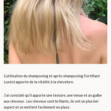
L’utilisation du shampooing et après shampooing Fortifiant
Luxéol apporte de la vitalité à la chevelure.
J’ai constaté qu’il apporte une texture, une tenue et un galbe
aux cheveux . Les cheveux sont brillants, ils ont un plus bel
aspect et se mettent facilement en place .