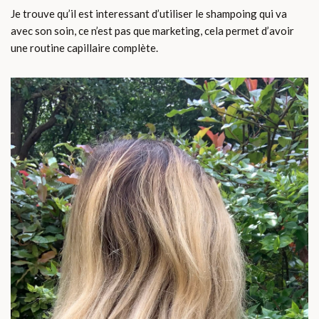
Je trouve qu’il est interessant d’utiliser le shampoing qui va
avec son soin, ce n’est pas que marketing, cela permet d’avoir
une routine capillaire complète.