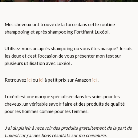
Mes cheveux ont trouvé de la force dans cette routine
shampooing et après shampooing Fortifiant Luxéol .
Utilisez-vous un après shampoing ou vous êtes masque? Je suis
les deux et c’est l’occasion de vous présenter mon test sur
plusieurs utilisation avec Luxéol .
Retrouvez
ici
ou
ici
à petit prix sur Amazon
ici
.
Luxéol est une marque spécialisée dans les soins pour les
cheveux, un véritable savoir faire et des produits de qualité
pour les hommes comme pour les femmes.
J’ai du plaisir à recevoir des produits gratuitement de la part de
Luxéol car j’ai des bons résultats sur ma chevelure.