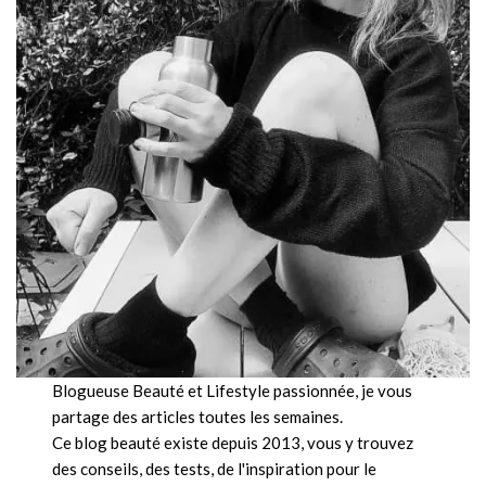
Blogueuse Beauté et Lifestyle passionnée, je vous
partage des articles toutes les semaines.
Ce blog beauté existe depuis 2013, vous y trouvez
des conseils, des tests, de l'inspiration pour le