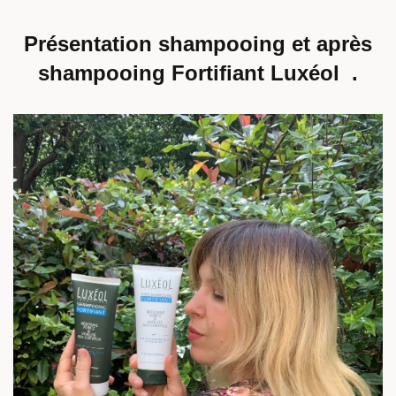
Présentation shampooing et après
shampooing Fortifiant Luxéol .