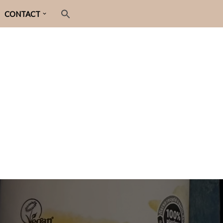
CONTACT