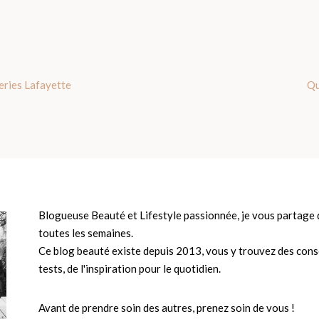
eries Lafayette
Qu
Blogueuse Beauté et Lifestyle passionnée, je vous partage d
toutes les semaines.
Ce blog beauté existe depuis 2013, vous y trouvez des conse
tests, de l'inspiration pour le quotidien.
Avant de prendre soin des autres, prenez soin de vous !