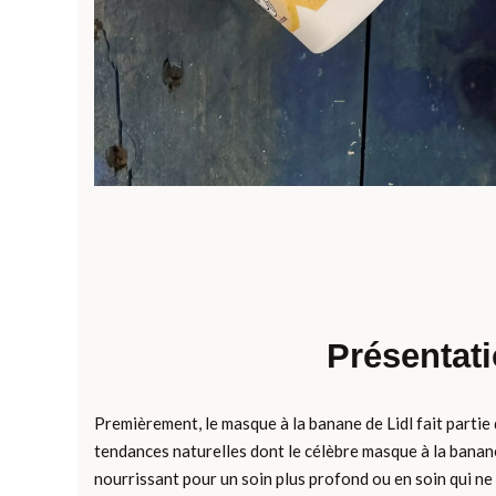
Présentati
Premièrement, le masque à la banane de Lidl fait partie 
tendances naturelles dont le célèbre masque à la banan
nourrissant pour un soin plus profond ou en soin qui ne