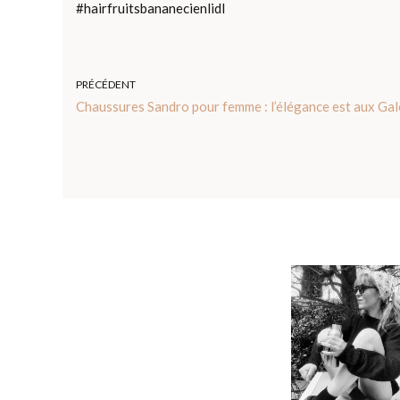
#hairfruitsbananecienlidl
PRÉCÉDENT
Chaussures Sandro pour femme : l’élégance est aux Gal