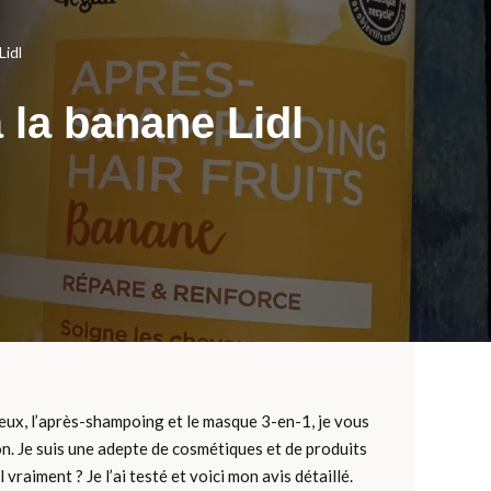
Lidl
 la banane Lidl
 eux, l’après-shampoing et le masque 3-en-1, je vous
on. Je suis une adepte de cosmétiques et de produits
vraiment ? Je l’ai testé et voici mon avis détaillé.