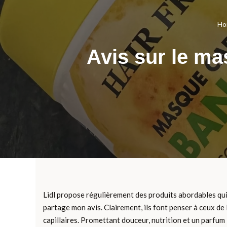
Ho
Avis sur le ma
Lidl propose régulièrement des produits abordables qui 
partage mon avis. Clairement, ils font penser à ceux de 
capillaires. Promettant douceur, nutrition et un parfum ir