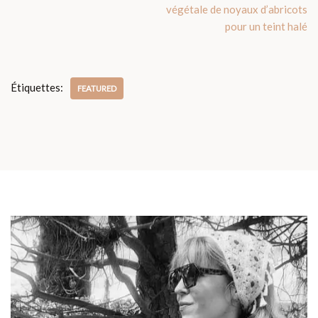
végétale de noyaux d’abricots
pour un teint halé
Étiquettes:
FEATURED