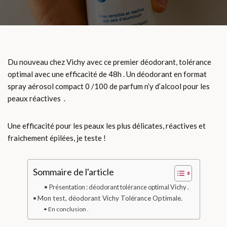
Du nouveau chez Vichy avec ce premier déodorant, tolérance
optimal avec une efficacité de 48h . Un déodorant en format
spray aérosol compact 0 /100 de parfum n’y d’alcool pour les
peaux réactives .
Une efficacité pour les peaux les plus délicates, réactives et
fraichement épilées, je teste !
Sommaire de l'article
Présentation : déodorant tolérance optimal Vichy .
Mon test, déodorant Vichy Tolérance Optimale.
En conclusion .