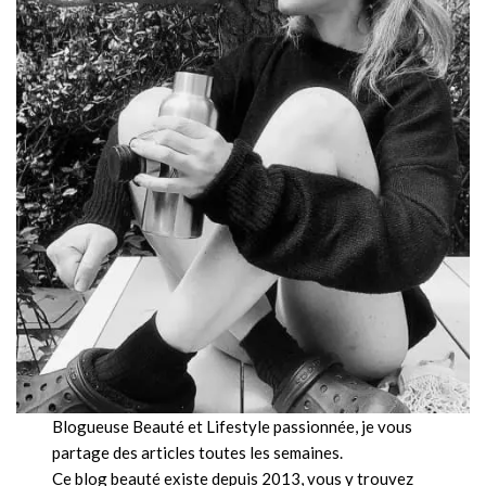
Blogueuse Beauté et Lifestyle passionnée, je vous
partage des articles toutes les semaines.
Ce blog beauté existe depuis 2013, vous y trouvez