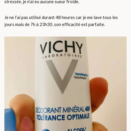
stressée, je n’ai eu aucune sueur froide.
Je ne l’ai pas utilisé durant 48 heures car je me lave tous les
jours mais de 7h à 23h30, son efficacité est parfaite.