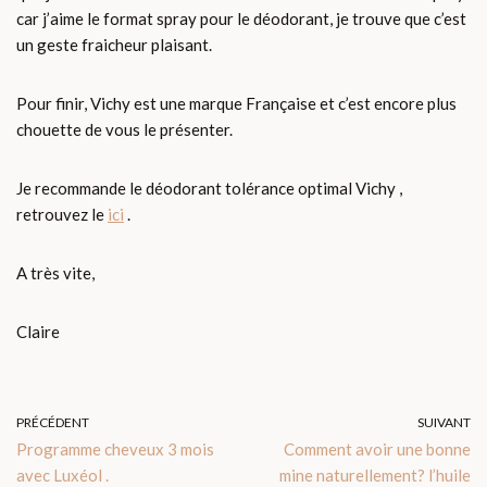
car j’aime le format spray pour le déodorant, je trouve que c’est
un geste fraicheur plaisant.
Pour finir, Vichy est une marque Française et c’est encore plus
chouette de vous le présenter.
Je recommande le déodorant tolérance optimal Vichy ,
retrouvez le
ici
.
A très vite,
Claire
PRÉCÉDENT
SUIVANT
Programme cheveux 3 mois
Comment avoir une bonne
avec Luxéol .
mine naturellement? l’huile