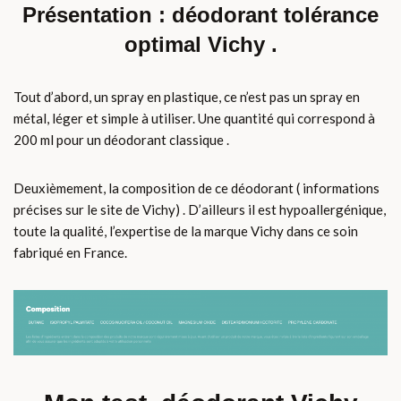
Présentation : déodorant tolérance
optimal Vichy .
Tout d’abord, un spray en plastique, ce n’est pas un spray en
métal, léger et simple à utiliser. Une quantité qui correspond à
200 ml pour un déodorant classique .
Deuxièmement, la composition de ce déodorant ( informations
précises sur le site de Vichy) . D’ailleurs il est hypoallergénique,
toute la qualité, l’expertise de la marque Vichy dans ce soin
fabriqué en France.