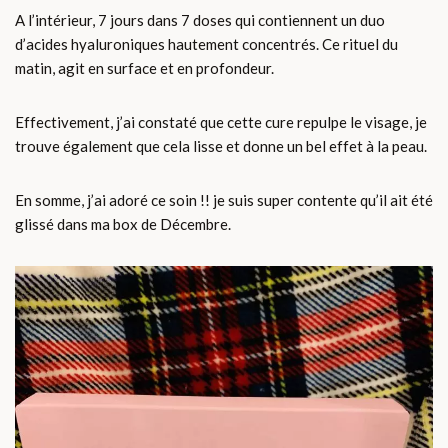
A l’intérieur, 7 jours dans 7 doses qui contiennent un duo
d’acides hyaluroniques hautement concentrés. Ce rituel du
matin, agit en surface et en profondeur.
Effectivement, j’ai constaté que cette cure repulpe le visage, je
trouve également que cela lisse et donne un bel effet à la peau.
En somme, j’ai adoré ce soin !! je suis super contente qu’il ait été
glissé dans ma box de Décembre.