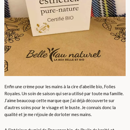
Enfin une crème pour les mains à la cire d’abeille bio, Folies
Royales. Un soin de saison qui sera utilisé par toute ma famille.
J’aime beaucoup cette marque que j’ai déjà découverte sur
d’autres soins pour le visage et le buste. Je connais donc la
qualité et je me réjouie de dorloter mes mains.