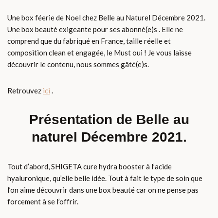
Une box féerie de Noel chez Belle au Naturel Décembre 2021.
Une box beauté exigeante pour ses abonné(e)s . Elle ne
comprend que du fabriqué en France, taille réelle et
composition clean et engagée, le Must oui ! Je vous laisse
découvrir le contenu, nous sommes gâté(e)s.
Retrouvez
ici
.
Présentation de Belle au
naturel Décembre 2021.
Tout d’abord, SHIGETA cure hydra booster à l’acide
hyaluronique, qu’elle belle idée. Tout à fait le type de soin que
l’on aime découvrir dans une box beauté car on ne pense pas
forcement à se l’offrir.