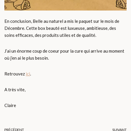
En conclusion, Belle au naturel a mis le paquet sur le mois de
Décembre. Cette box beauté est luxueuse, ambitieuse, des
soins efficaces, des produits utiles et de qualité.
J’ai un énorme coup de coeur pour la cure qui arrive au moment
où j’en ai le plus besoin.
Retrouvez
ici
.
A très vite,
Claire
PRÉCÉDENT
SUIVANT