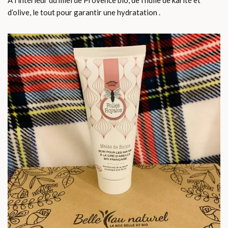
A l’intérieur du miel de Provence bio, de l’huile de karité et
d’olive, le tout pour garantir une hydratation .