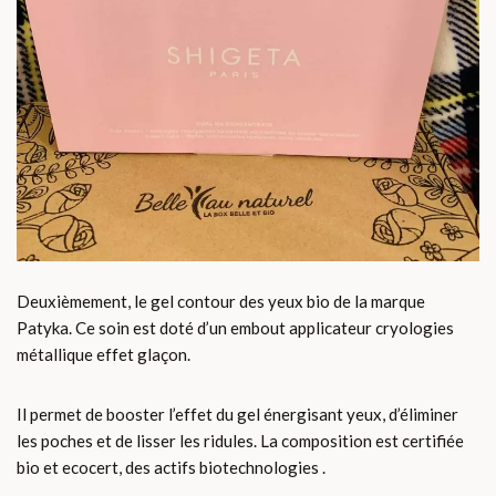
Deuxièmement, le gel contour des yeux bio de la marque
Patyka. Ce soin est doté d’un embout applicateur cryologies
métallique effet glaçon.
Il permet de booster l’effet du gel énergisant yeux, d’éliminer
les poches et de lisser les ridules. La composition est certifiée
bio et ecocert, des actifs biotechnologies .