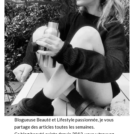
Blogueuse Beauté et Lifestyle passionnée, je vous
partage des articles toutes les semaines.