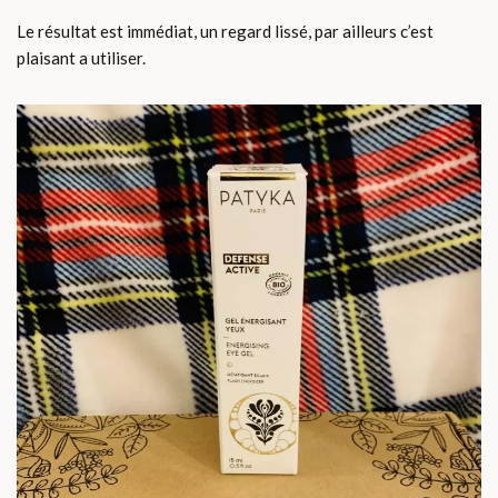
Le résultat est immédiat, un regard lissé, par ailleurs c’est
plaisant a utiliser.