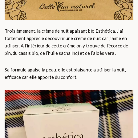
Troisièmement, la crème de nuit apaisant bio Esthética. J’ai
fortement apprécié découvrir une crème de nuit car j’aime en
utiliser. A l’intérieur de cette crème on y trouve de l’écorce de
pin, du cassis bio, de l’huile sacha inqi et de l’aloès vera .
Sa formule apaise la peau, elle est plaisante a utiliser la nuit,
efficace car elle apporte du confort.