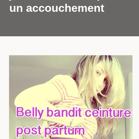
un accouchement