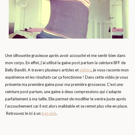
Une silhouette gracieuse après avoir accouché et me sentir bien dans
mon corps. En effet, j’ai utilisé la gaine post partum la ceinture BFF de
Belly Bandit. A travers plusieurs articles et
vidéos
, je vous raconte mon
expérience et les résultats car ça fonctionne ! Dans cette vidéo je vous
présente ma première gaine pour ma première grossesse. C’est une
ceinture post partum, une gaine à deux compressions qui s’adapte
parfaitement à ma taille. Elle permet de modifier le ventre juste aprés
l’accouchement car il est alors malléable et se remet plus vite en place.
Retrouvez le ici à un
bon prix
.