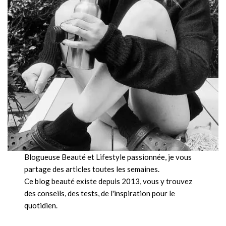
Blogueuse Beauté et Lifestyle passionnée, je vous
partage des articles toutes les semaines.
Ce blog beauté existe depuis 2013, vous y trouvez
des conseils, des tests, de l'inspiration pour le
quotidien.