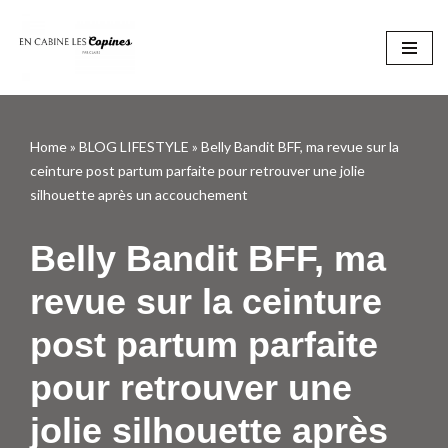
Aller
au
contenu
Home
»
BLOG LIFESTYLE
»
Belly Bandit BFF, ma revue sur la
ceinture post partum parfaite pour retrouver une jolie
silhouette après un accouchement
Belly Bandit BFF, ma
revue sur la ceinture
post partum parfaite
pour retrouver une
jolie silhouette après