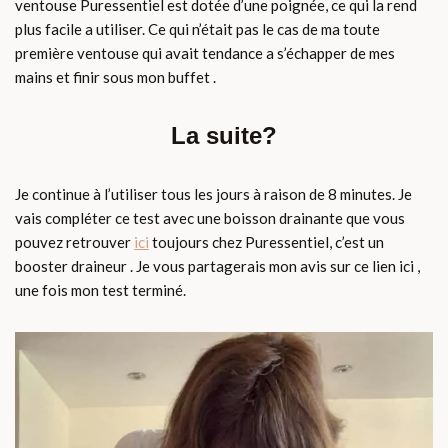
ventouse Puressentiel est dotée d’une poignée, ce qui la rend
plus facile a utiliser. Ce qui n’était pas le cas de ma toute
première ventouse qui avait tendance a s’échapper de mes
mains et finir sous mon buffet .
La suite?
Je continue à l’utiliser tous les jours à raison de 8 minutes. Je
vais compléter ce test avec une boisson drainante que vous
pouvez retrouver
ici
toujours chez Puressentiel, c’est un
booster draineur . Je vous partagerais mon avis sur ce lien ici ,
une fois mon test terminé.