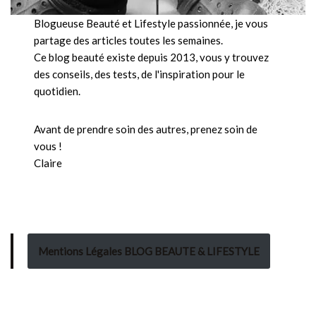
Blogueuse Beauté et Lifestyle passionnée, je vous
partage des articles toutes les semaines.
Ce blog beauté existe depuis 2013, vous y trouvez
des conseils, des tests, de l'inspiration pour le
quotidien.
Avant de prendre soin des autres, prenez soin de
vous !
Claire
Mentions Légales BLOG BEAUTE & LIFESTYLE