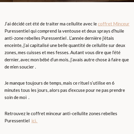
J’ai décidé cet été de traiter ma cellulite avec le
coffret Minceur
Puressentiel qui comprend la ventouse et deux sprays d’huile
anti-zone rebelles Puressentiel . L’année dernière j’étais
enceinte, j’ai capitalisé une belle quantité de cellulite sur deux
zones, mes cuisses et mes fesses. Autant vous dire que l’été
dernier, avec mon bébé d’un mois, j’avais autre chose à faire que
de m’en soucier .
Je manque toujours de temps, mais ce rituel s’utilise en 6
minutes tous les jours, alors pas d’excuse pour ne pas prendre
soin de moi .
Retrouvez le coffret minceur anti-cellulite zones rebelles
Puressentiel
ici.