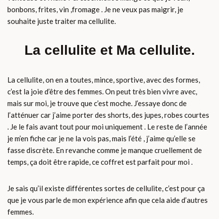
bonbons, frites, vin ,fromage . Je ne veux pas maigrir, je
souhaite juste traiter ma cellulite.
La cellulite et Ma cellulite.
La cellulite, on en a toutes, mince, sportive, avec des formes,
c’est la joie d’être des femmes. On peut très bien vivre avec,
mais sur moi, je trouve que c’est moche. J’essaye donc de
l’atténuer car j’aime porter des shorts, des jupes, robes courtes
. Je le fais avant tout pour moi uniquement . Le reste de l’année
je m’en fiche car je ne la vois pas, mais l’été , j’aime qu’elle se
fasse discrète. En revanche comme je manque cruellement de
temps, ça doit être rapide, ce coffret est parfait pour moi .
Je sais qu’il existe différentes sortes de cellulite, c’est pour ça
que je vous parle de mon expérience afin que cela aide d’autres
femmes.