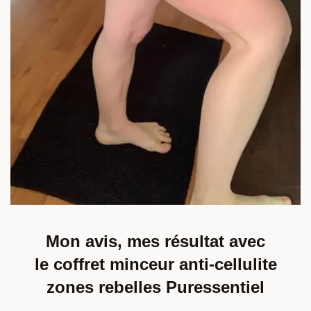
Mon avis, mes résultat avec
le coffret minceur anti-cellulite
zones rebelles Puressentiel