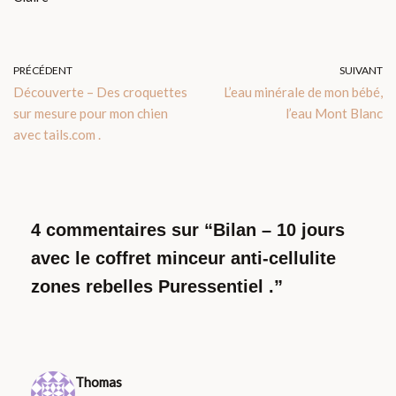
PRÉCÉDENT
SUIVANT
Découverte – Des croquettes
L’eau minérale de mon bébé,
sur mesure pour mon chien
l’eau Mont Blanc
avec tails.com .
4 commentaires sur “Bilan – 10 jours
avec le coffret minceur anti-cellulite
zones rebelles Puressentiel .”
Thomas