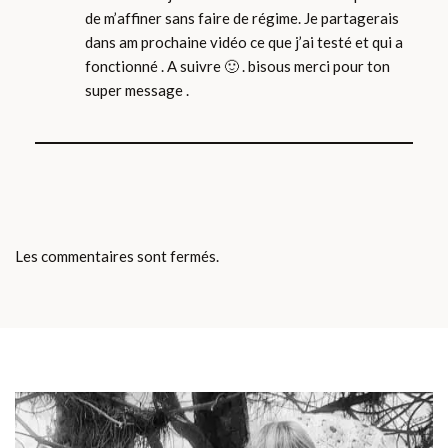
de m’affiner sans faire de régime. Je partagerais
dans am prochaine vidéo ce que j’ai testé et qui a
fonctionné . A suivre 🙂 . bisous merci pour ton
super message .
Les commentaires sont fermés.