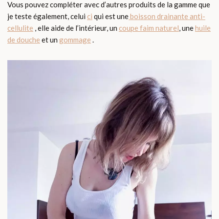
Vous pouvez compléter avec d’autres produits de la gamme que
je teste également, celui
ci
qui est une
boisson drainante anti-
cellulite
, elle aide de l’intérieur, un
coupe faim naturel
, une
huile
de douche
et un
gommage
.