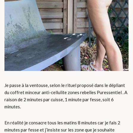
Je passe à la ventouse, selon le rituel proposé dans le dépliant
du coffret minceur anti-cellulite zones rebelles Puressentiel . A
raison de 2 minutes par cuisse, 1 minute par fesse, soit 6
minutes.
En réalité je consacre tous les matins 8 minutes car je fais 2
minutes par fesse et j’insiste sur les zone que je souhaite