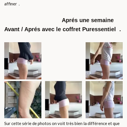
affiner .
Aprés une semaine
Avant / Aprés avec le coffret Puressentiel .
Sur cette série de photos on voit très bien la différence et que