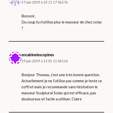
17 juin 2019 à 23 11 17 06176
Bonsoir,
Du coup tu n’utilise plus le masseur de chez solac
?
encabinelescopines
19 juin 2019 à 13 01 11 06116
Bonjour Thomas, c’est une très bonne question.
Actuellement je ne l’utilise pas comme je teste ce
coffret mais je recommande sans hésitation le
masseur Sculptural Solac qui est efficace, pas
douloureux et facile a utiliser. Claire