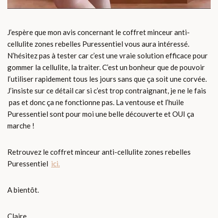
J’espère que mon avis concernant le coffret minceur anti-
cellulite zones rebelles Puressentiel vous aura intéressé.
N’hésitez pas à tester car c’est une vraie solution efficace pour
gommer la cellulite, la traiter. C’est un bonheur que de pouvoir
l’utiliser rapidement tous les jours sans que ça soit une corvée.
J’insiste sur ce détail car si c’est trop contraignant, je ne le fais
pas et donc ça ne fonctionne pas. La ventouse et l’huile
Puressentiel sont pour moi une belle découverte et OUI ça
marche !
Retrouvez le coffret minceur anti-cellulite zones rebelles
Puressentiel
ici.
A bientôt.
Claire