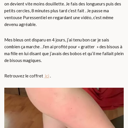
on devient vite moins douillette. Je fais des longueurs puis des
petits cercles, 8 minutes plus tard c’est fait . Je passe ma
ventouse Puressentiel en regardant une vidéo, c’est même
devenu agréable.
Mes bleus ont disparu en 4 jours, j’ai tenu bon car je sais
combien ça marche . J’en ai profité pour « gratter » des bisous à
ma fille en lui disant que j’avais des bobos et qu’il me fallait plein
de bisous magiques.
Retrouvez le coffret
ici
.