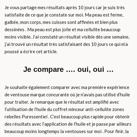
Je vous partage mes résultats après 10 jours car je suis très
satisfaite de ce que je constate sur moi. Ma peau est ferme,
galbée, mon corps, mes cuisses sont affinées et bien plus
dessinées . Ma peau est plus jolie et ma cellulite beaucoup
moins visible. J’ai constaté un résultat visible dès une semaine,
j’ai trouvé un résultat très satisfaisant des 10 jours ce qui m’a
poussé a écrire cet article.
Je compare …. oui, oui …
Je souhaite également comparer avec ma première expérience
de ventouse marque concurante où je n’avais pas utilisé d’huile
pour traiter. Je remarque que le résultat est amplifié avec
l’utilisation de l’huile du coffret minceur anti-cellulite zones
rebelles Puressentiel . C’est beaucoup plus rapide pour obtenir
des résultats avec l’application de l’huile et je passe par ailleurs
beaucoup moins longtemps la ventouses sur moi . Pour finir, la