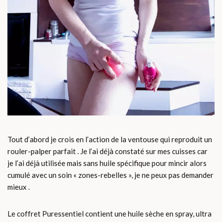
Tout d’abord je crois en l’action de la ventouse qui reproduit un
rouler-palper parfait . Je l’ai déjà constaté sur mes cuisses car
je l’ai déjà utilisée mais sans huile spécifique pour mincir alors
cumulé avec un soin « zones-rebelles », je ne peux pas demander
mieux .
Le coffret Puressentiel contient une huile sèche en spray, ultra