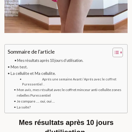
Sommaire de l'article
Mes résultats après 10 jours d’utilisation.
Mon test.
La cellulite et Ma cellulite.
Aprés une semaine Avant / Aprés avec le coffret
Puressentiel .
Mon avis, mes résultat avec le coffret minceur anti-cellulite zones
rebelles Puressentiel
Je compare …. oui, oui …
La suite?
Mes résultats après 10 jours