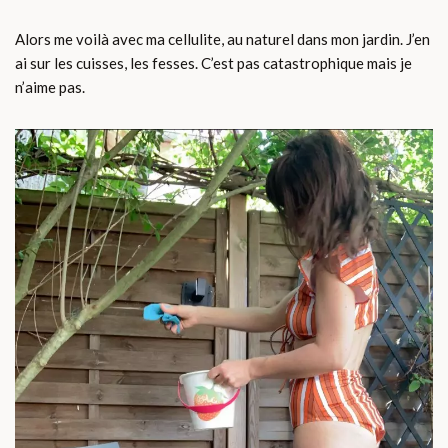
Alors me voilà avec ma cellulite, au naturel dans mon jardin. J’en
ai sur les cuisses, les fesses. C’est pas catastrophique mais je
n’aime pas.