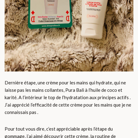
Dernière étape, une crème pour les mains qui hydrate, qui ne
laisse pas les mains collantes, Pura Bali à l’huile de coco et
karité. A l’intérieur le top de l’hydratation aux principes actifs .
J’ai apprécié l’efficacité de cette crème pour les mains que je ne
connaissais pas .
Pour tout vous dire, c’est appréciable après l’étape du
gommage, j’ai aimé découvrir cette crème, la routine de