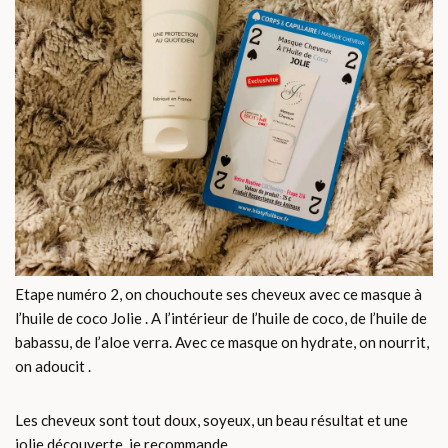
Etape numéro 2, on chouchoute ses cheveux avec ce masque à
l’huile de coco Jolie . A l’intérieur de l’huile de coco, de l’huile de
babassu, de l’aloe verra. Avec ce masque on hydrate, on nourrit,
on adoucit .
Les cheveux sont tout doux, soyeux, un beau résultat et une
jolie découverte, je recommande.