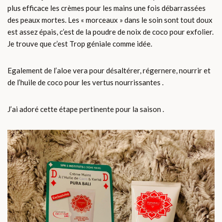
plus efficace les crèmes pour les mains une fois débarrassées
des peaux mortes. Les « morceaux » dans le soin sont tout doux
est assez épais, c’est de la poudre de noix de coco pour exfolier.
Je trouve que c’est Trop géniale comme idée.
Egalement de l’aloe vera pour désaltérer, régernere, nourrir et
de l’huile de coco pour les vertus nourrissantes .
J’ai adoré cette étape pertinente pour la saison .