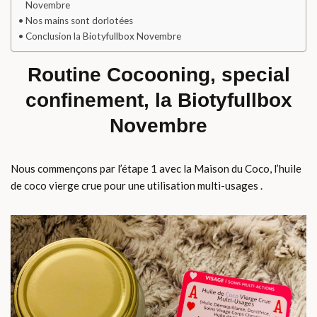
Novembre
Nos mains sont dorlotées
Conclusion la Biotyfullbox Novembre
Routine Cocooning, special
confinement, la Biotyfullbox
Novembre
Nous commençons par l’étape 1 avec la Maison du Coco, l’huile
de coco vierge crue pour une utilisation multi-usages .