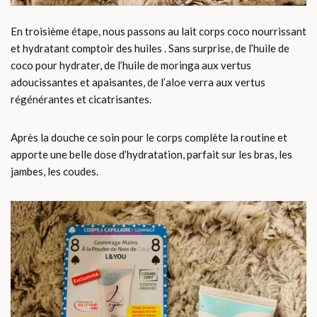
En troisième étape, nous passons au lait corps coco nourrissant
et hydratant comptoir des huiles . Sans surprise, de l’huile de
coco pour hydrater, de l’huile de moringa aux vertus
adoucissantes et apaisantes, de l’aloe verra aux vertus
régénérantes et cicatrisantes.
Après la douche ce soin pour le corps complète la routine et
apporte une belle dose d’hydratation, parfait sur les bras, les
jambes, les coudes.