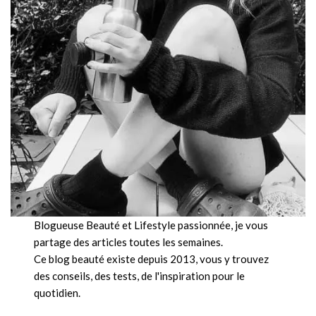
Blogueuse Beauté et Lifestyle passionnée, je vous
partage des articles toutes les semaines.
Ce blog beauté existe depuis 2013, vous y trouvez
des conseils, des tests, de l'inspiration pour le
quotidien.