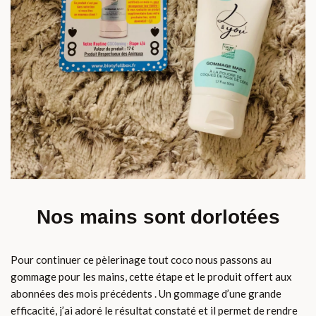
Nos mains sont dorlotées
Pour continuer ce pèlerinage tout coco nous passons au
gommage pour les mains, cette étape et le produit offert aux
abonnées des mois précédents . Un gommage d’une grande
efficacité, j’ai adoré le résultat constaté et il permet de rendre