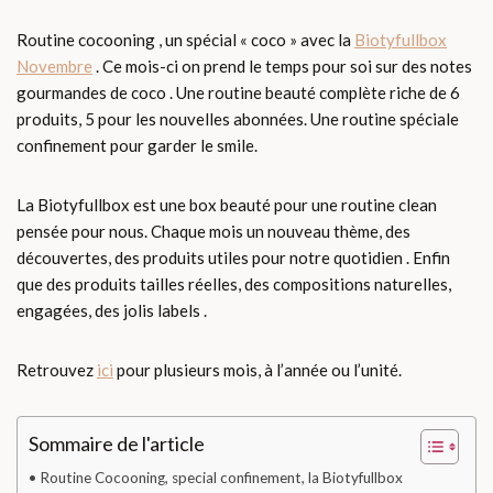
Routine cocooning , un spécial « coco » avec la
Biotyfullbox
Novembre
. Ce mois-ci on prend le temps pour soi sur des notes
gourmandes de coco . Une routine beauté complète riche de 6
produits, 5 pour les nouvelles abonnées. Une routine spéciale
confinement pour garder le smile.
La Biotyfullbox est une box beauté pour une routine clean
pensée pour nous. Chaque mois un nouveau thème, des
découvertes, des produits utiles pour notre quotidien . Enfin
que des produits tailles réelles, des compositions naturelles,
engagées, des jolis labels .
Retrouvez
ici
pour plusieurs mois, à l’année ou l’unité.
Sommaire de l'article
Routine Cocooning, special confinement, la Biotyfullbox