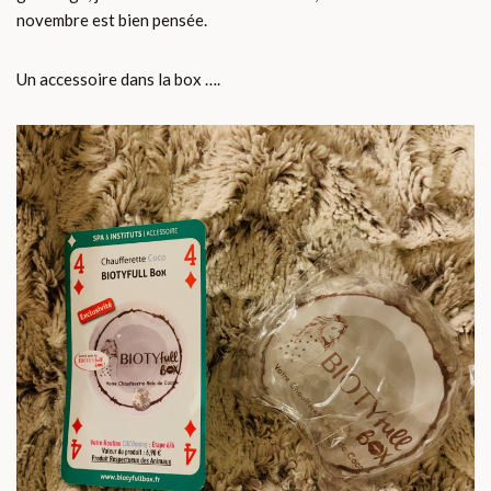
novembre est bien pensée.
Un accessoire dans la box ….