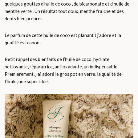
quelques gouttes d’huile de coco , de bicarbonate et d’huile de
menthe verte . Un résultat tout doux, menthe fraiche et des
dents bien propres.
Le parfum de cette huile de coco est planant ! j’adore et la
qualité est canon.
Petit rappel des bienfaits de l’huile de coco, hydrate,
nettoyante, réparatrice, antioxydante, un indispensable.
Premierement, j’ai adoré le gros pot en verre, la qualité de
l’huile, une super idée.