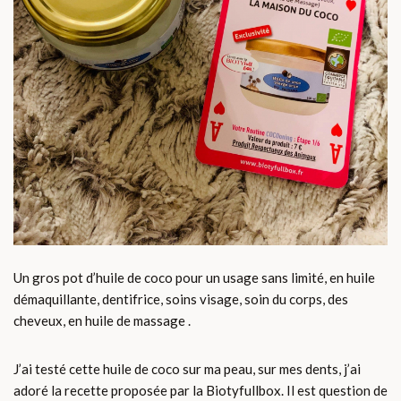
Un gros pot d’huile de coco pour un usage sans limité, en huile
démaquillante, dentifrice, soins visage, soin du corps, des
cheveux, en huile de massage .
J’ai testé cette huile de coco sur ma peau, sur mes dents, j’ai
adoré la recette proposée par la Biotyfullbox. Il est question de