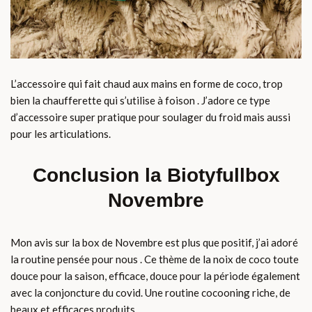
L’accessoire qui fait chaud aux mains en forme de coco, trop
bien la chaufferette qui s’utilise à foison . J’adore ce type
d’accessoire super pratique pour soulager du froid mais aussi
pour les articulations.
Conclusion la Biotyfullbox
Novembre
Mon avis sur la box de Novembre est plus que positif, j’ai adoré
la routine pensée pour nous . Ce thème de la noix de coco toute
douce pour la saison, efficace, douce pour la période également
avec la conjoncture du covid. Une routine cocooning riche, de
beaux et efficaces produits .