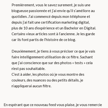
Premièrement, vous le savez surement, je suis une
blogueuse passionnée et j’ai envie qu’il s’améliore au
quotidien. J’ai commencé depuis mon téléphone et
depuis j’ai fait une certification marketing digital,
plus de 10 ans d’expérience et un Bachelor en Digital.
Certains vieux articles sont à l’ancienne. Je les garde
car ils font partis de l’histoire de ce blog.
Deuxièmement, je tiens à vous préciser ce que je vais
faire intelligemment utilisation de ce filtre. Sachant
que j’ai conscience que sur des photos « tests » cela
n’est pas souhaitable.
C’est à aider, les photos où je vous montre des
couleurs, des nuances ou des petits détails, je
n’appliquerai aucun filtre.
En espérant que ce nouveau feed vous plaise, je vous remercie