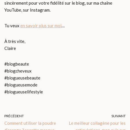
sincèrement pour votre fidélité sur le blog, sur ma chaîne
YouTube, sur Instagram.
Tu veux
en savoir plus sur moi
…
À très vite,
Claire
#blogbeaute
#blogcheveux
#blogueusebeaute
#blogueusemode
#blogueuselifestyle
PRÉCÉDENT
SUIVANT
Comment utiliser la poudre
Le meilleur collagène pour les