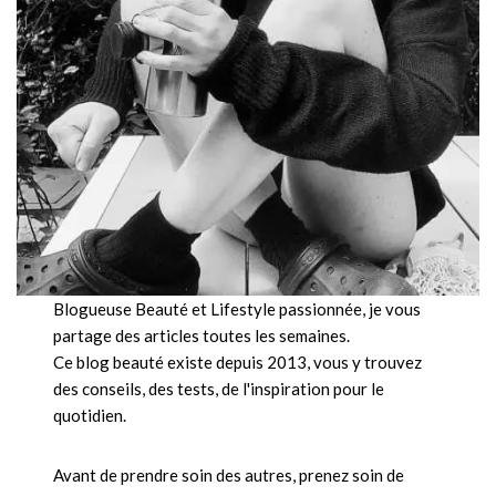
Blogueuse Beauté et Lifestyle passionnée, je vous
partage des articles toutes les semaines.
Ce blog beauté existe depuis 2013, vous y trouvez
des conseils, des tests, de l'inspiration pour le
quotidien.
Avant de prendre soin des autres, prenez soin de