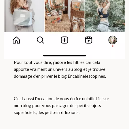
Pour tout vous dire, j’adore les filtres car cela
apporte vraiment un univers au blog et je trouve
dommage d’en priver le blog Encabinelescopines.
C’est aussi l’occasion de vous écrire un billet ici sur
mon blog pour vous partager des petits sujets
superficiels, des petites réflexions.