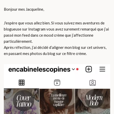
Bonjour mes Jacqueline,
J’espère que vous allez bien. Si vous suivez mes aventures de
blogueuse sur Instagram vous avez surement remarqué que j’ai
passé mon feed dans ce mood crème que j’affectionne
particulièrement.
Après réfection, j’ai décidé d’aligner mon blog sur cet univers,
en passant mes photos du blog sur ce filtre crème.