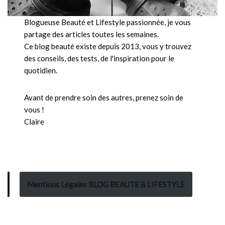
Blogueuse Beauté et Lifestyle passionnée, je vous
partage des articles toutes les semaines.
Ce blog beauté existe depuis 2013, vous y trouvez
des conseils, des tests, de l'inspiration pour le
quotidien.
Avant de prendre soin des autres, prenez soin de
vous !
Claire
Mentions Légales BLOG BEAUTE & LIFESTYLE