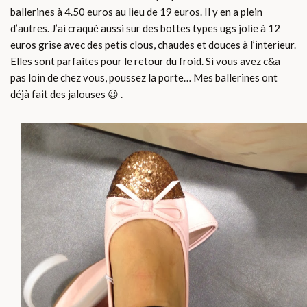
ballerines à 4.50 euros au lieu de 19 euros. Il y en a plein
d’autres. J’ai craqué aussi sur des bottes types ugs jolie à 12
euros grise avec des petis clous, chaudes et douces à l’interieur.
Elles sont parfaites pour le retour du froid. Si vous avez c&a
pas loin de chez vous, poussez la porte… Mes ballerines ont
déjà fait des jalouses 😉 .