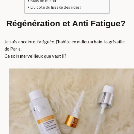
Mais on me dit :
Du côté du lissage des rides?
Régénération et Anti Fatigue?
Je suis enceinte, fatiguée, j’habite en milieu urbain, la grisaille
de Paris.
Ce soin merveilleux que vaut il?