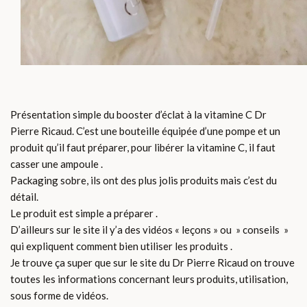
Présentation simple du booster d’éclat à la vitamine C Dr
Pierre Ricaud. C’est une bouteille équipée d’une pompe et un
produit qu’il faut préparer, pour libérer la vitamine C, il faut
casser une ampoule .
Packaging sobre, ils ont des plus jolis produits mais c’est du
détail.
Le produit est simple a préparer .
D’ailleurs sur le site il y’a des vidéos « leçons » ou » conseils »
qui expliquent comment bien utiliser les produits .
Je trouve ça super que sur le site du Dr Pierre Ricaud on trouve
toutes les informations concernant leurs produits, utilisation,
sous forme de vidéos.