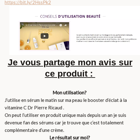
https://bit.ly/2HssPk2
Je vous partage mon avis sur
ce produit :
Mon utilisation?
J’utilise en sérum le matin sur ma peau le booster d’éclat à la
vitamine C Dr Pierre Ricaud .
On peut l’utiliser en produit unique mais depuis un an je suis
devenue fan des sérums car je trouve que c’est totalement
complémentaire d’une crème.
Le résultat sur moi?