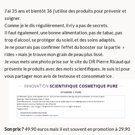
J’ai 35 ans et bientôt 36 j’utilise des produits pour prévenir et
soigner.
Comme je le dis régulièrement, il n’y a pas de secrets.
Il faut également, une bonne alimentation, pas de tabac, pas
trop d’alcool, se protéger du soleil, et des soins adaptés.
Je ne pourrais pas confirmer l’effet du booster sur la partie »
rides » mais je trouve mon grain de peau plus lissé.
Je vous mets une photo prise sur le site du DR Pierre Ricaud qui
présente le produits avec des mots scientifiques. Je suis ici pour
vous partager mon avis de testeuse et consommatrice .
Son prix ?
49,90 euros mais il est souvent en promotion à 29,90