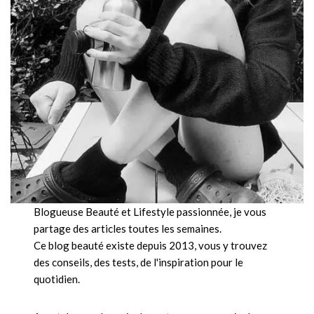
Blogueuse Beauté et Lifestyle passionnée, je vous
partage des articles toutes les semaines.
Ce blog beauté existe depuis 2013, vous y trouvez
des conseils, des tests, de l'inspiration pour le
quotidien.