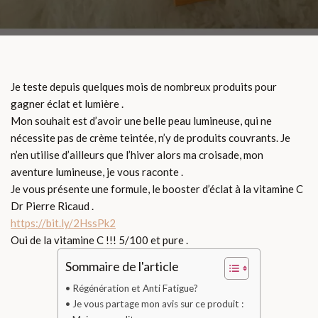
Je teste depuis quelques mois de nombreux produits pour
gagner éclat et lumière .
Mon souhait est d’avoir une belle peau lumineuse, qui ne
nécessite pas de crème teintée, n’y de produits couvrants. Je
n’en utilise d’ailleurs que l’hiver alors ma croisade, mon
aventure lumineuse, je vous raconte .
Je vous présente une formule, le booster d’éclat à la vitamine C
Dr Pierre Ricaud .
https://bit.ly/2HssPk2
Oui de la vitamine C !!! 5/100 et pure .
Sommaire de l'article
Régénération et Anti Fatigue?
Je vous partage mon avis sur ce produit :