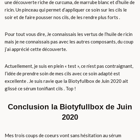
une découverte riche de curcuma, de marrube blanc et d’huile de
ricin. Un pinceau qui permet d’appliquer ce soin sur les cils le
soir et de faire pousser nos cils, de les rendre plus forts .
Pour tout vous dire, Je connaissais les vertus de l’huile de ricin
mais je ne connaissais pas avec les autres composants, du coup
j’ai apprécié cette découverte.
Actuellement, je suis en plein « test », ce n’est pas contraignant,
l’idée de prendre soin de mes cils avec ce soin adapté est
excellente . Je suis ravie que la Biotyfullbox de Juin 2020 ait
glissé ce sérum tonifiant cils . Top !
Conclusion la Biotyfullbox de Juin
2020
Mes trois coups de coeurs vont sans hésitation au sérum