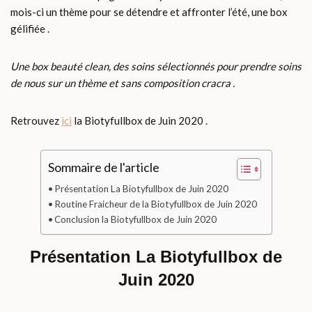
mois-ci un thème pour se détendre et affronter l’été, une box
gélifiée .
Une box beauté clean, des soins sélectionnés pour prendre soins
de nous sur un thème et sans composition cracra .
Retrouvez
ici
la Biotyfullbox de Juin 2020 .
Sommaire de l'article
Présentation La Biotyfullbox de Juin 2020
Routine Fraicheur de la Biotyfullbox de Juin 2020
Conclusion la Biotyfullbox de Juin 2020
Présentation La Biotyfullbox de
Juin 2020