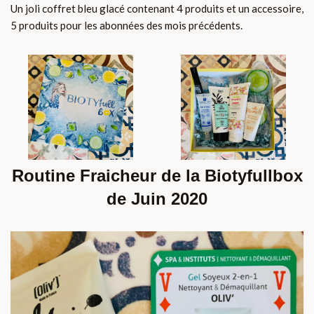
Un joli coffret bleu glacé contenant 4 produits et un accessoire,
5 produits pour les abonnées des mois précédents.
Routine Fraicheur de la Biotyfullbox
de Juin 2020