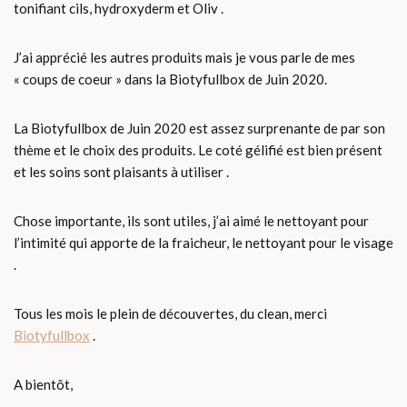
tonifiant cils, hydroxyderm et Oliv .
J’ai apprécié les autres produits mais je vous parle de mes
« coups de coeur » dans la Biotyfullbox de Juin 2020.
La Biotyfullbox de Juin 2020 est assez surprenante de par son
thème et le choix des produits. Le coté gélifié est bien présent
et les soins sont plaisants à utiliser .
Chose importante, ils sont utiles, j’ai aimé le nettoyant pour
l’intimité qui apporte de la fraicheur, le nettoyant pour le visage
.
Tous les mois le plein de découvertes, du clean, merci
Biotyfullbox
.
A bientôt,