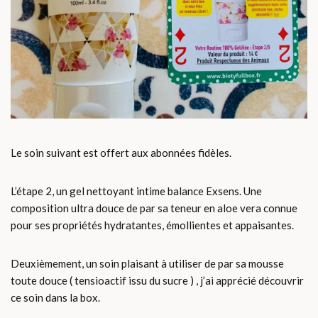
Le soin suivant est offert aux abonnées fidèles.
L’étape 2, un gel nettoyant intime balance Exsens. Une
composition ultra douce de par sa teneur en aloe vera connue
pour ses propriétés hydratantes, émollientes et appaisantes.
Deuxièmement, un soin plaisant à utiliser de par sa mousse
toute douce ( tensioactif issu du sucre ) , j’ai apprécié découvrir
ce soin dans la box.