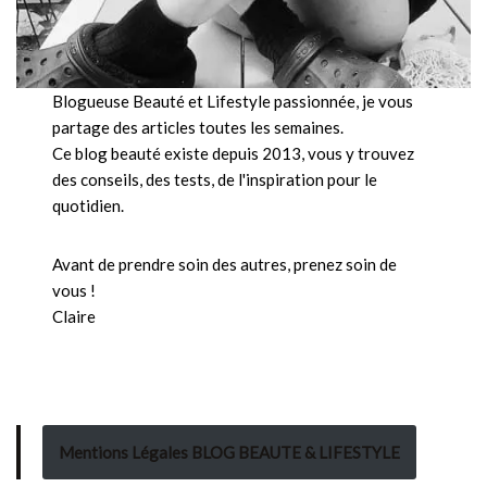
Blogueuse Beauté et Lifestyle passionnée, je vous
partage des articles toutes les semaines.
Ce blog beauté existe depuis 2013, vous y trouvez
des conseils, des tests, de l'inspiration pour le
quotidien.
Avant de prendre soin des autres, prenez soin de
vous !
Claire
Mentions Légales BLOG BEAUTE & LIFESTYLE