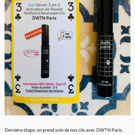
Dernière étape, on prend soin de nos cils avec DWTN Paris,