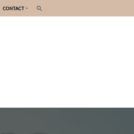
CONTACT