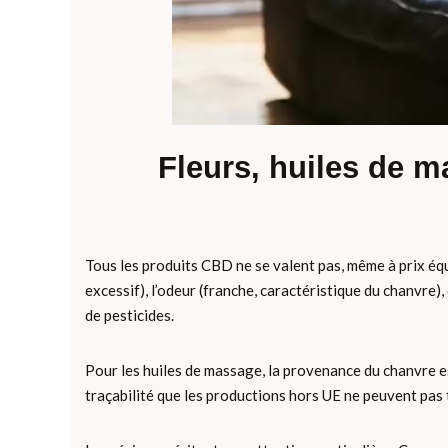
Fleurs, huiles de m
Tous les produits CBD ne se valent pas, même à prix équi
excessif), l’odeur (franche, caractéristique du chanvre),
de pesticides.
Pour les huiles de massage, la provenance du chanvre e
traçabilité que les productions hors UE ne peuvent pas 