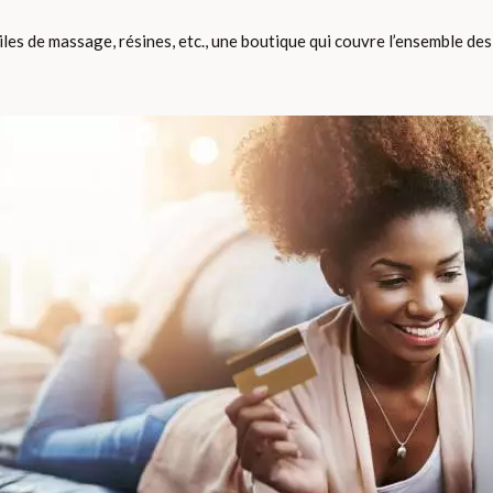
iles de massage, résines, etc., une boutique qui couvre l’ensemble d