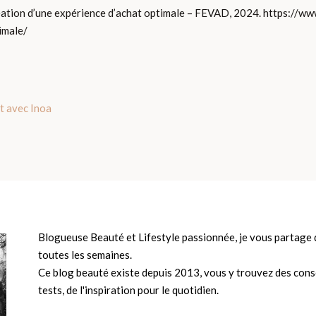
création d’une expérience d’achat optimale – FEVAD, 2024. https:/
imale/
t avec Inoa
Blogueuse Beauté et Lifestyle passionnée, je vous partage d
toutes les semaines.
Ce blog beauté existe depuis 2013, vous y trouvez des conse
tests, de l'inspiration pour le quotidien.