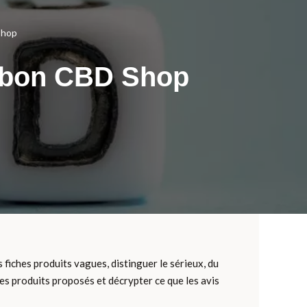
Shop
n bon CBD Shop
 fiches produits vagues, distinguer le sérieux, du
s produits proposés et décrypter ce que les avis