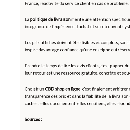
France, réactivité du service client en cas de problème.
La
politique de livraison
mérite une attention spécifique
intégrante de l’expérience d’achat et se retrouvent syst
Les prix affichés doivent être lisibles et complets, sa
inspire davantage confiance qu’une enseigne qui réserve
Prendre le temps de lire les avis clients, c’est gagner
leur retour est une ressource gratuite, concrète et souv
Choisir un
CBD shop en ligne
, c’est finalement arbitrer
transparence des prix et dans la fiabilité de la livraiso
cacher : elles documentent, elles certifient, elles répon
Sources :