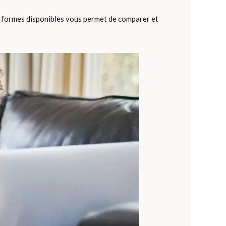
es formes disponibles vous permet de comparer et