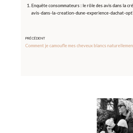
Enquête consommateurs : le rôle des avis dans la 
avis-dans-la-creation-dune-experience-dachat-opt
PRÉCÉDENT
Comment je camoufle mes cheveux blancs naturellemen