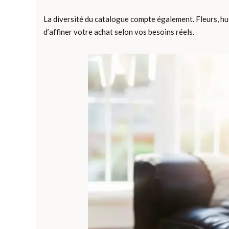
La diversité du catalogue compte également. Fleurs, hu
d’affiner votre achat selon vos besoins réels.