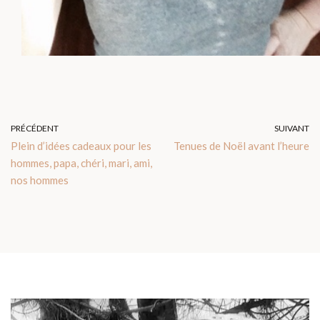
PRÉCÉDENT
SUIVANT
Plein d’idées cadeaux pour les
Tenues de Noël avant l’heure
hommes, papa, chéri, mari, ami,
nos hommes