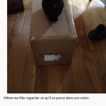
Même ma fille regarder ce qu’il se passe dans son salon .