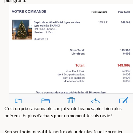
plus grand.
C’est un prix raisonnable car j’ai vu de beaux sapins bien plus
onéreux. Et plus d’achats pour un moment.
Je suis ravie !
Son seul point negatif, la petite odeur de plastique le premier