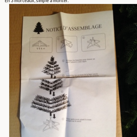
En 3 morceaux, simple a monter.