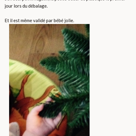
jour lors du débalage.
Et il est même validé par bébé jolie.