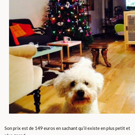
Son prix est de 149 euros en sachant qu’il existe en plus petit et