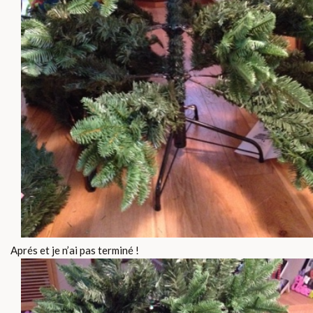
Aprés et je n’ai pas terminé !