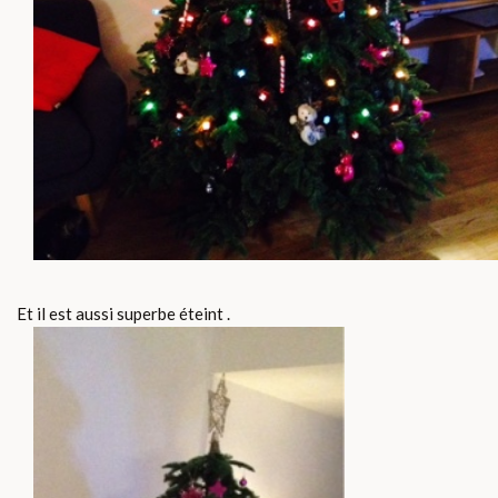
Et il est aussi superbe éteint .