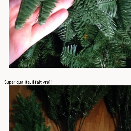
Super qualité, il fait vrai !