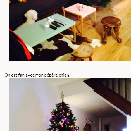
On est fan avec mon pépère chien