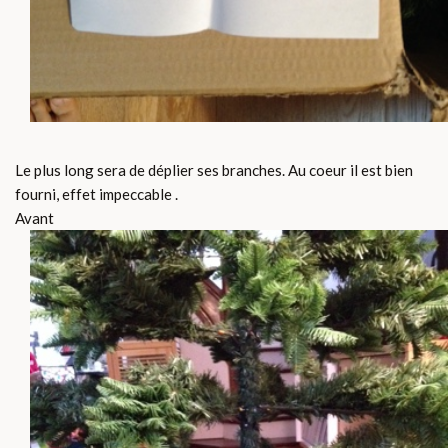
Le plus long sera de déplier ses branches. Au coeur il est bien
fourni, effet impeccable .
Avant