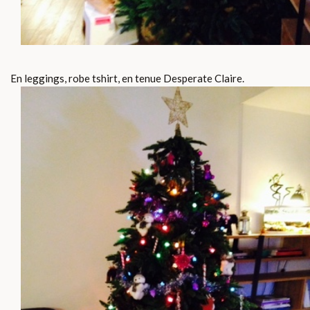
En leggings, robe tshirt, en tenue Desperate Claire.