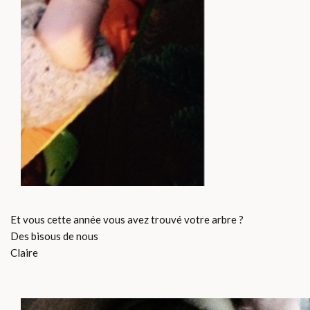
Et vous cette année vous avez trouvé votre arbre ?
Des bisous de nous
Claire