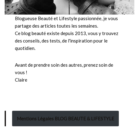
Blogueuse Beauté et Lifestyle passionnée, je vous
partage des articles toutes les semaines.
Ce blog beauté existe depuis 2013, vous y trouvez
des conseils, des tests, de l'inspiration pour le
quotidien.
Avant de prendre soin des autres, prenez soin de
vous !
Claire
Mentions Légales BLOG BEAUTE & LIFESTYLE