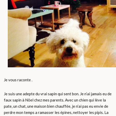
Je vous raconte .
Je suis une adepte du vrai sapin qui sent bon. Je n’ai jamais eu de
faux sapin à Nöel chez mes parents. Avec un chien qui lève la
pate, un chat, une maison bien chauffée, je n’ai pas eu envie de
perdre mon temps a ramasser les épines, nettoyer les pipis. La