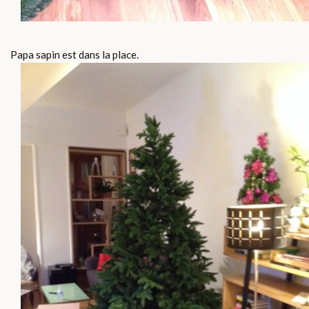
Papa sapin est dans la place.