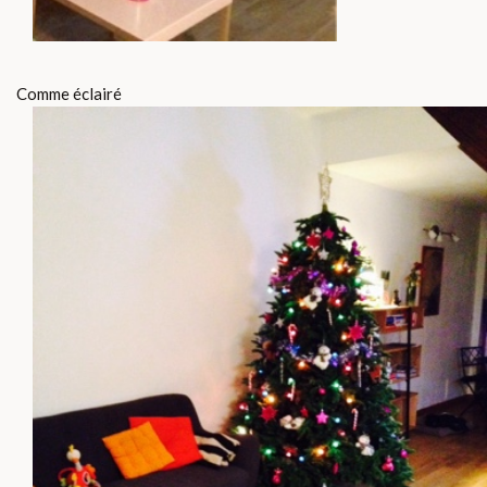
Comme éclairé