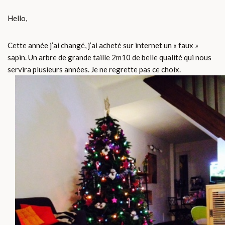
Hello,
Cette année j’ai changé, j’ai acheté sur internet un « faux »
sapin. Un arbre de grande taille 2m10 de belle qualité qui nous
servira plusieurs années. Je ne regrette pas ce choix.