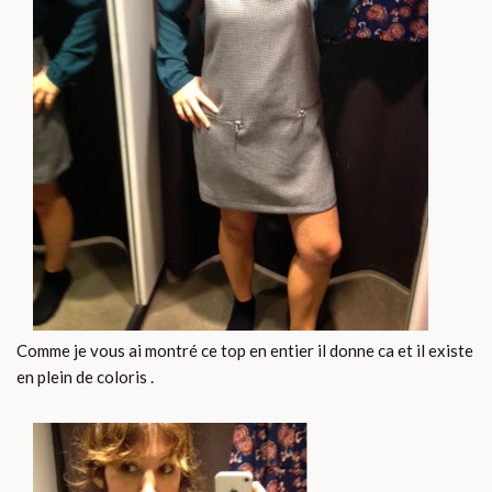
Comme je vous ai montré ce top en entier il donne ca et il existe
en plein de coloris .