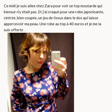
Ce midi je suis allee chez Zara pour voir un top moutarde qui
biensur n’y était pas. Et j’ai craqué pour une robe japonisante,
cintrée, bien coupée, un jeu de tissus dans le dos qui laisse
appercevoir ma peau. Une robe au top à 40 euros et je me la
suis offerte .