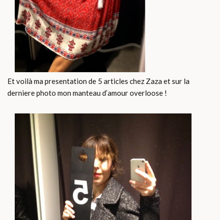
Et voilà ma presentation de 5 articles chez Zaza et sur la
derniere photo mon manteau d’amour overloose !