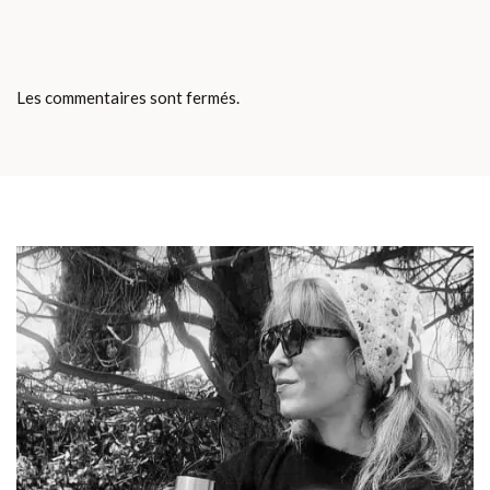
Les commentaires sont fermés.