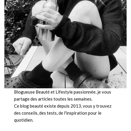
Blogueuse Beauté et Lifestyle passionnée, je vous
partage des articles toutes les semaines.
Ce blog beauté existe depuis 2013, vous y trouvez
des conseils, des tests, de l'inspiration pour le
quotidien.