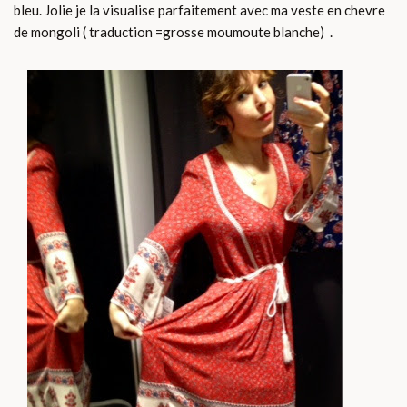
bleu. Jolie je la visualise parfaitement avec ma veste en chevre
de mongoli ( traduction =grosse moumoute blanche) .