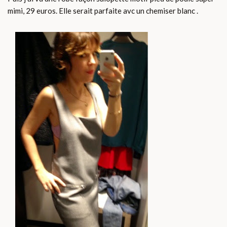
mimi, 29 euros. Elle serait parfaite avc un chemiser blanc .