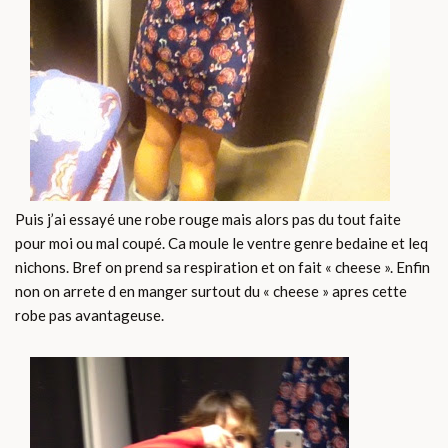
Puis j’ai essayé une robe rouge mais alors pas du tout faite
pour moi ou mal coupé. Ca moule le ventre genre bedaine et leq
nichons. Bref on prend sa respiration et on fait « cheese ». Enfin
non on arrete d en manger surtout du « cheese » apres cette
robe pas avantageuse.