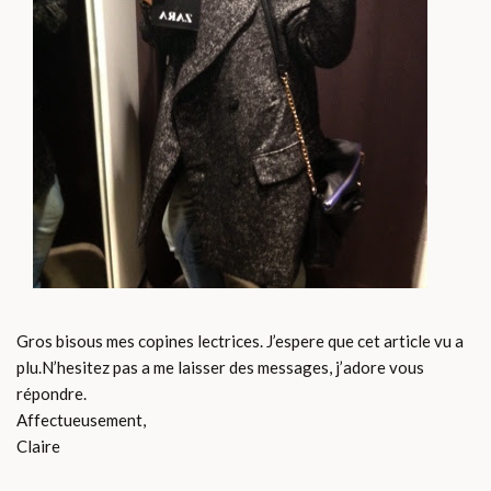
Gros bisous mes copines lectrices. J’espere que cet article vu a
plu.N’hesitez pas a me laisser des messages, j’adore vous
répondre.
Affectueusement,
Claire