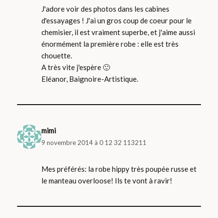
J'adore voir des photos dans les cabines
d'essayages ! J'ai un gros coup de coeur pour le
chemisier, il est vraiment superbe, et j'aime aussi
énormément la première robe : elle est très
chouette.
A très vite j'espère 🙂
Eléanor, Baignoire-Artistique.
mimi
9 novembre 2014 à 0 12 32 113211
Mes préférés: la robe hippy très poupée russe et
le manteau overloose! Ils te vont à ravir!