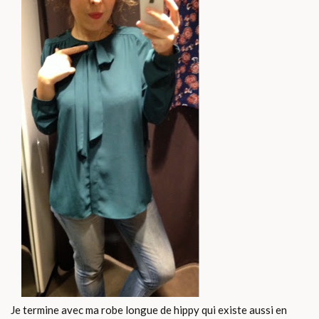
Je termine avec ma robe longue de hippy qui existe aussi en