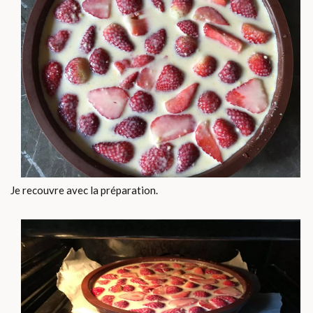
Je recouvre avec la préparation.