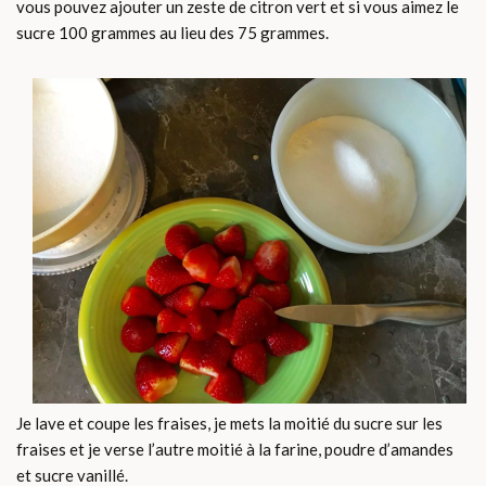
vous pouvez ajouter un zeste de citron vert et si vous aimez le
sucre 100 grammes au lieu des 75 grammes.
Je lave et coupe les fraises, je mets la moitié du sucre sur les
fraises et je verse l’autre moitié à la farine, poudre d’amandes
et sucre vanillé.