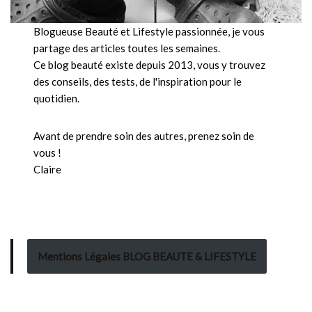
Blogueuse Beauté et Lifestyle passionnée, je vous
partage des articles toutes les semaines.
Ce blog beauté existe depuis 2013, vous y trouvez
des conseils, des tests, de l'inspiration pour le
quotidien.
Avant de prendre soin des autres, prenez soin de
vous !
Claire
Mentions Légales BLOG BEAUTE & LIFESTYLE