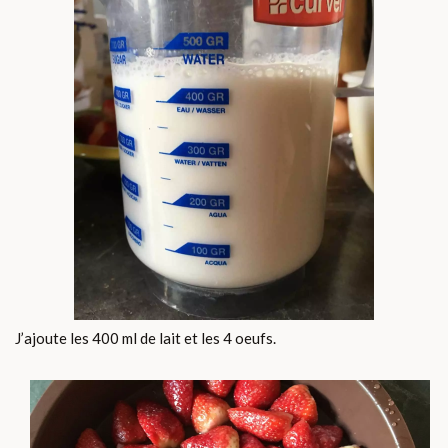
J’ajoute les 400 ml de lait et les 4 oeufs.