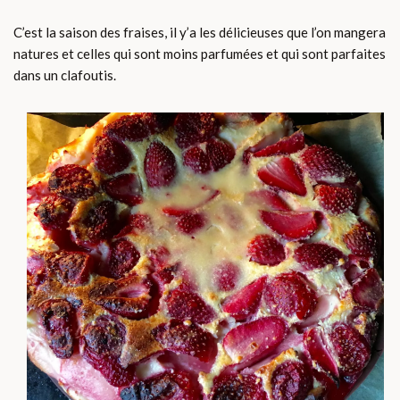
C’est la saison des fraises, il y’a les délicieuses que l’on mangera
natures et celles qui sont moins parfumées et qui sont parfaites
dans un clafoutis.