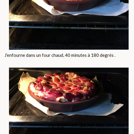
J’enfourne dans un four chaud, 40 minutes à 180 degrés .