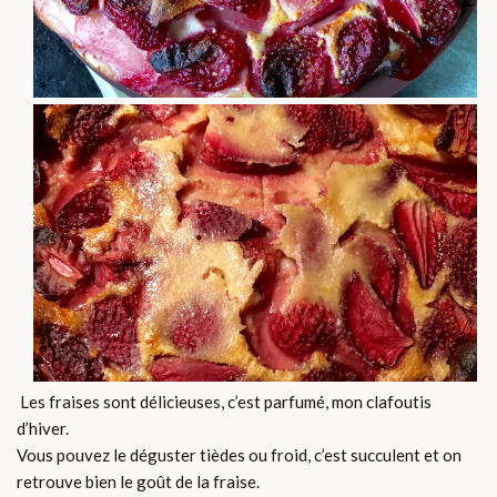
Les fraises sont délicieuses, c’est parfumé, mon clafoutis
d’hiver.
Vous pouvez le déguster tièdes ou froid, c’est succulent et on
retrouve bien le goût de la fraise.