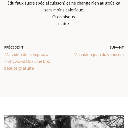
( du faux sucre spécial cuisson) ça ne change rien au goût, ça
sera moins calorique.
Gros bisous
claire
PRÉCÉDENT
SUIVANT
Ma vidéo de la Sephora
Ma vision jean du vendredi
Hollywood Box, une box
beauté gratuite