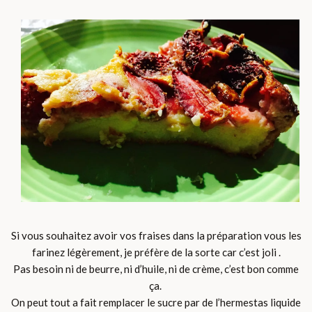
Si vous souhaitez avoir vos fraises dans la préparation vous les
farinez légèrement, je préfère de la sorte car c’est joli .
Pas besoin ni de beurre, ni d’huile, ni de crème, c’est bon comme
ça.
On peut tout a fait remplacer le sucre par de l’hermestas liquide