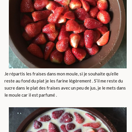
Je répartis les fraises dans mon moule, si je souhaite qu’elle
reste au fond du plat je les farine légèrement . S’il me reste du
sucre dans le plat des fraises avec un peu de jus, je le mets dans
le moule car il est parfumé .