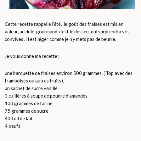
Cette recette rappelle l’été, le goût des fraises est mis en
valeur, acidulé, gourmand, c’est le dessert qui surprendra vos
convives . Il est léger comme je n’y mets pas de beurre.
Je vous donne ma recette :
une barquette de fraises environ 500 grammes. ( Top avec des
framboises ou autres fruits).
un sachet de sucre vanillé
3 cuillères à soupe de poudre d’amandes
100 grammes de farine
75 grammes de sucre
400 ml de lait
4 oeufs