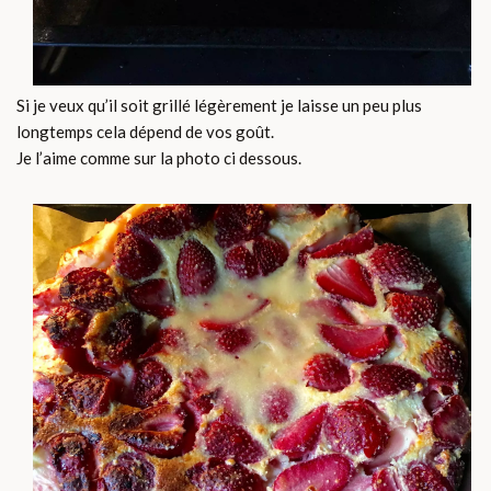
Si je veux qu’il soit grillé légèrement je laisse un peu plus
longtemps cela dépend de vos goût.
Je l’aime comme sur la photo ci dessous.