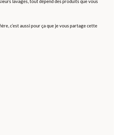
plusieurs lavages, tout dépend des produits que vous
 fière, c’est aussi pour ça que je vous partage cette