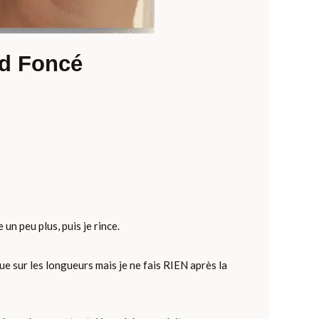
nd Foncé
un peu plus, puis je rince.
ue sur les longueurs mais je ne fais RIEN après la