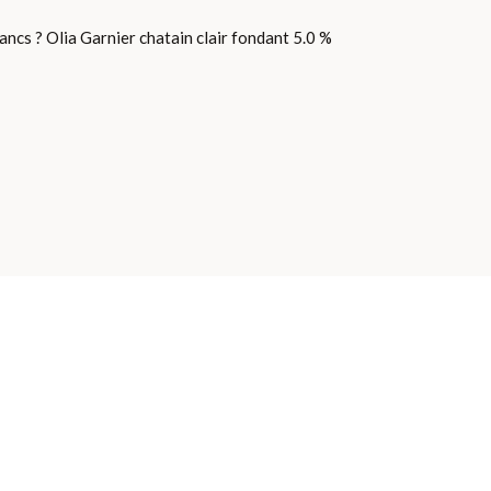
ncs ? Olia Garnier chatain clair fondant 5.0 %