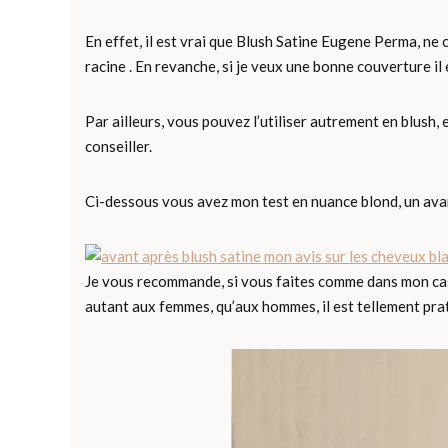
En effet, il est vrai que Blush Satine Eugene Perma, ne
racine . En revanche, si je veux une bonne couverture il 
Par ailleurs, vous pouvez l’utiliser autrement en blush, 
conseiller.
Ci-dessous vous avez mon test en nuance blond, un avan
Je vous recommande, si vous faites comme dans mon cas, 
autant aux femmes, qu’aux hommes, il est tellement pra