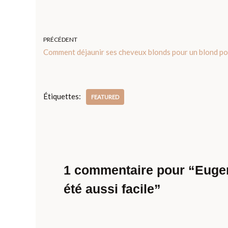
PRÉCÉDENT
Comment déjaunir ses cheveux blonds pour un blond pol
Étiquettes:
FEATURED
1 commentaire pour “Eugen
été aussi facile”