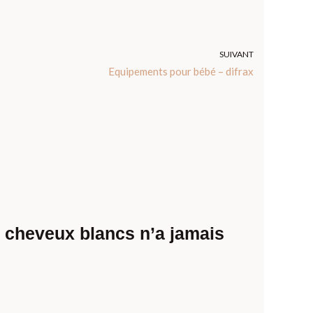
SUIVANT
Equipements pour bébé – difrax
 cheveux blancs n’a jamais