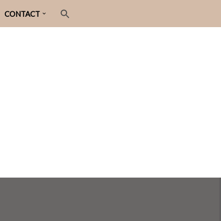
CONTACT