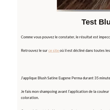
Test Bl
Comme vous pouvez le constater, le résultat est impecca
Retrouvez le sur
ce site
où il est décliné dans toutes le
J’applique Blush Satine Eugene Perma durant 35 minutes, i
Je fais mon shampoing avant l’application de la couleur
coloration.