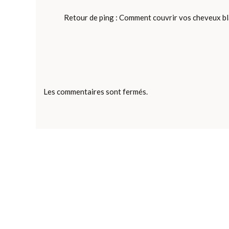
Retour de ping :
Comment couvrir vos cheveux bla
Les commentaires sont fermés.