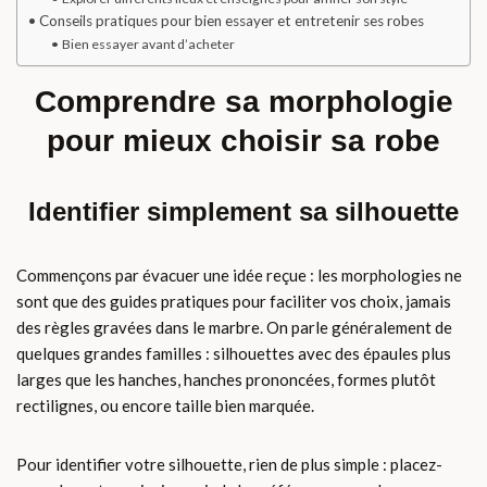
Conseils pratiques pour bien essayer et entretenir ses robes
Bien essayer avant d’acheter
Comprendre sa morphologie
pour mieux choisir sa robe
Identifier simplement sa silhouette
Commençons par évacuer une idée reçue : les morphologies ne
sont que des guides pratiques pour faciliter vos choix, jamais
des règles gravées dans le marbre. On parle généralement de
quelques grandes familles : silhouettes avec des épaules plus
larges que les hanches, hanches prononcées, formes plutôt
rectilignes, ou encore taille bien marquée.
Pour identifier votre silhouette, rien de plus simple : placez-