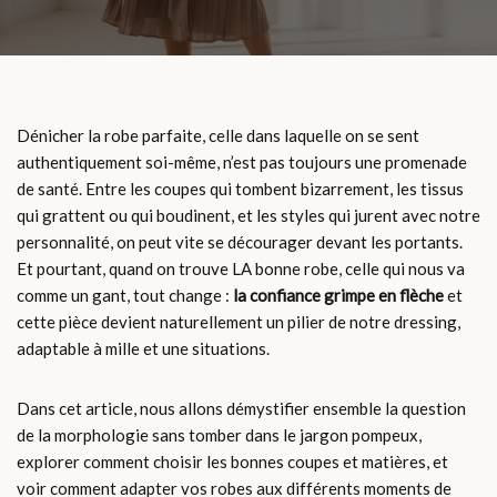
Dénicher la robe parfaite, celle dans laquelle on se sent
authentiquement soi-même, n’est pas toujours une promenade
de santé. Entre les coupes qui tombent bizarrement, les tissus
qui grattent ou qui boudinent, et les styles qui jurent avec notre
personnalité, on peut vite se décourager devant les portants.
Et pourtant, quand on trouve LA bonne robe, celle qui nous va
comme un gant, tout change :
la confiance grimpe en flèche
et
cette pièce devient naturellement un pilier de notre dressing,
adaptable à mille et une situations.
Dans cet article, nous allons démystifier ensemble la question
de la morphologie sans tomber dans le jargon pompeux,
explorer comment choisir les bonnes coupes et matières, et
voir comment adapter vos robes aux différents moments de