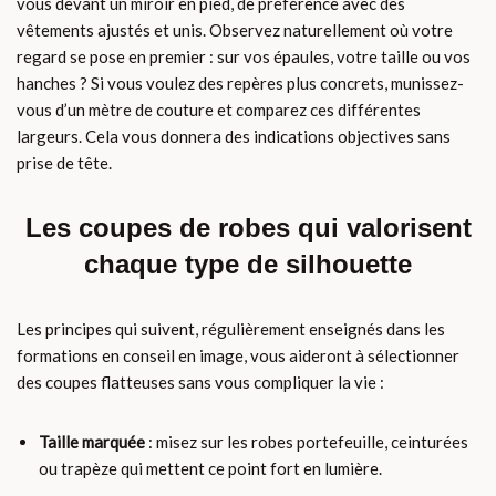
vous devant un miroir en pied, de préférence avec des
vêtements ajustés et unis. Observez naturellement où votre
regard se pose en premier : sur vos épaules, votre taille ou vos
hanches ? Si vous voulez des repères plus concrets, munissez-
vous d’un mètre de couture et comparez ces différentes
largeurs. Cela vous donnera des indications objectives sans
prise de tête.
Les coupes de robes qui valorisent
chaque type de silhouette
Les principes qui suivent, régulièrement enseignés dans les
formations en conseil en image, vous aideront à sélectionner
des coupes flatteuses sans vous compliquer la vie :
Taille marquée
: misez sur les robes portefeuille, ceinturées
ou trapèze qui mettent ce point fort en lumière.