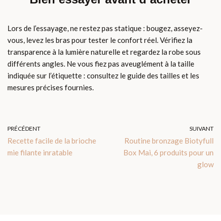
Lors de l’essayage, ne restez pas statique : bougez, asseyez-
vous, levez les bras pour tester le confort réel. Vérifiez la
transparence à la lumière naturelle et regardez la robe sous
différents angles. Ne vous fiez pas aveuglément à la taille
indiquée sur l’étiquette : consultez le guide des tailles et les
mesures précises fournies.
PRÉCÉDENT
SUIVANT
Recette facile de la brioche
Routine bronzage Biotyfull
mie filante inratable
Box Mai, 6 produits pour un
glow