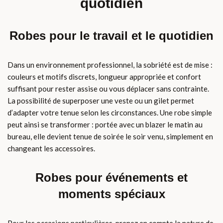
quotidien
Robes pour le travail et le quotidien
Dans un environnement professionnel, la sobriété est de mise :
couleurs et motifs discrets, longueur appropriée et confort
suffisant pour rester assise ou vous déplacer sans contrainte.
La possibilité de superposer une veste ou un gilet permet
d’adapter votre tenue selon les circonstances. Une robe simple
peut ainsi se transformer : portée avec un blazer le matin au
bureau, elle devient tenue de soirée le soir venu, simplement en
changeant les accessoires.
Robes pour événements et
moments spéciaux