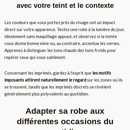
avec votre teint et le contexte
Les couleurs que vous portez près du visage ont un impact
direct sur votre apparence. Testez une robe à la lumière du jour,
idéalement sans maquillage appuyé, et observez si la teinte
vous donne bonne mine ou, au contraire, accentue les cernes.
Apprenez à distinguer les tons chauds des tons froids pour
repérer ceux qui vous subliment.
Concernant les imprimés, gardez à l’esprit que
les motifs
imposants attirent naturellement le regard
sur les zones où ils
se trouvent, tandis que les imprimés discrets se révèlent
généralement plus polyvalents au quotidien.
Adapter sa robe aux
différentes occasions du