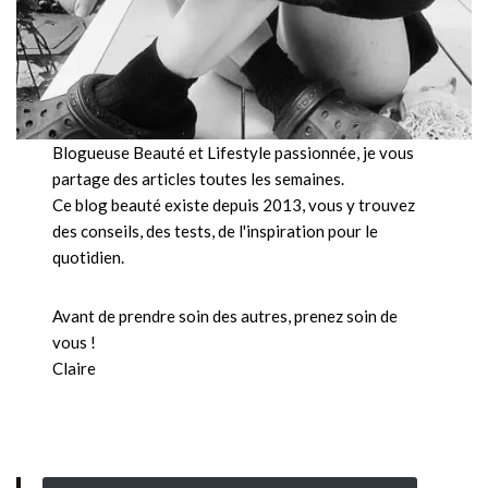
Blogueuse Beauté et Lifestyle passionnée, je vous
partage des articles toutes les semaines.
Ce blog beauté existe depuis 2013, vous y trouvez
des conseils, des tests, de l'inspiration pour le
quotidien.
Avant de prendre soin des autres, prenez soin de
vous !
Claire