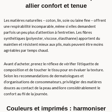
allier confort et tenue
Les matières naturelles – coton, lin, soie ou laine fine – offrent
une respirabilité incomparable, même si elles demandent
parfois un peu plus d’attention à l’entretien. Les fibres
synthétiques (polyester, viscose, élasthanne) apportent du
maintien et résistent mieux aux plis, mais peuvent être moins
agréables par temps chaud.
Avant d’acheter, prenez le réflexe de vérifier l’étiquette de
composition et de toucher le tissu pour en évaluer la texture.
Selon les recommandations de dermatologues et
d’organisations de consommateurs, privilégier des matières
douces au contact de la peau améliore considérablement le
confort au fil de la journée.
Couleurs et imprimés : harmoniser