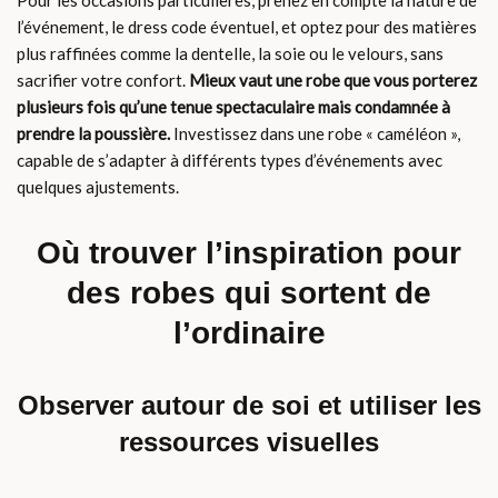
Pour les occasions particulières, prenez en compte la nature de
l’événement, le dress code éventuel, et optez pour des matières
plus raffinées comme la dentelle, la soie ou le velours, sans
sacrifier votre confort.
Mieux vaut une robe que vous porterez
plusieurs fois qu’une tenue spectaculaire mais condamnée à
prendre la poussière.
Investissez dans une robe « caméléon »,
capable de s’adapter à différents types d’événements avec
quelques ajustements.
Où trouver l’inspiration pour
des robes qui sortent de
l’ordinaire
Observer autour de soi et utiliser les
ressources visuelles