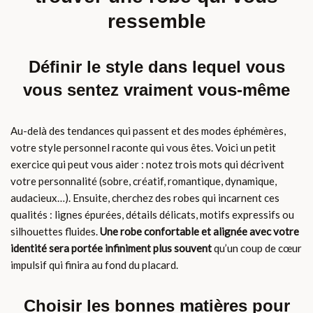
ressemble
Définir le style dans lequel vous
vous sentez vraiment vous-même
Au-delà des tendances qui passent et des modes éphémères,
votre style personnel raconte qui vous êtes. Voici un petit
exercice qui peut vous aider : notez trois mots qui décrivent
votre personnalité (sobre, créatif, romantique, dynamique,
audacieux…). Ensuite, cherchez des robes qui incarnent ces
qualités : lignes épurées, détails délicats, motifs expressifs ou
silhouettes fluides.
Une robe confortable et alignée avec votre
identité sera portée infiniment plus souvent
qu’un coup de cœur
impulsif qui finira au fond du placard.
Choisir les bonnes matières pour