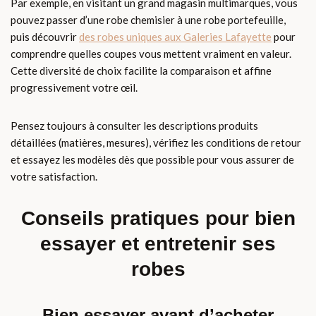
Par exemple, en visitant un grand magasin multimarques, vous
pouvez passer d’une robe chemisier à une robe portefeuille,
puis découvrir
des robes uniques aux Galeries Lafayette
pour
comprendre quelles coupes vous mettent vraiment en valeur.
Cette diversité de choix facilite la comparaison et affine
progressivement votre œil.
Pensez toujours à consulter les descriptions produits
détaillées (matières, mesures), vérifiez les conditions de retour
et essayez les modèles dès que possible pour vous assurer de
votre satisfaction.
Conseils pratiques pour bien
essayer et entretenir ses
robes
Bien essayer avant d’acheter