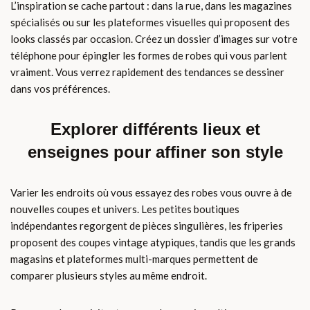
L’inspiration se cache partout : dans la rue, dans les magazines
spécialisés ou sur les plateformes visuelles qui proposent des
looks classés par occasion. Créez un dossier d’images sur votre
téléphone pour épingler les formes de robes qui vous parlent
vraiment. Vous verrez rapidement des tendances se dessiner
dans vos préférences.
Explorer différents lieux et
enseignes pour affiner son style
Varier les endroits où vous essayez des robes vous ouvre à de
nouvelles coupes et univers. Les petites boutiques
indépendantes regorgent de pièces singulières, les friperies
proposent des coupes vintage atypiques, tandis que les grands
magasins et plateformes multi-marques permettent de
comparer plusieurs styles au même endroit.