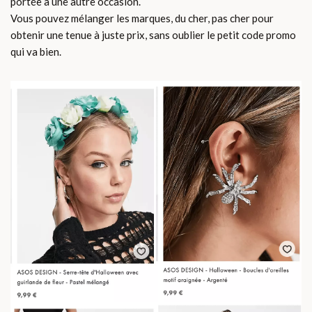
portée à une autre occasion.
Vous pouvez mélanger les marques, du cher, pas cher pour
obtenir une tenue à juste prix, sans oublier le petit code promo
qui va bien.