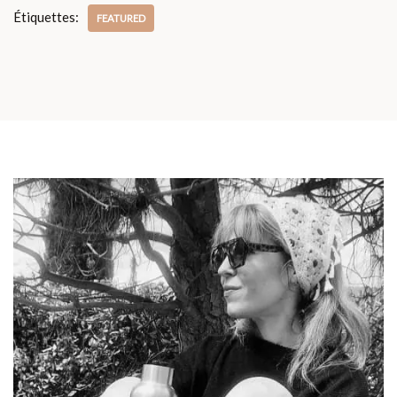
Étiquettes:
FEATURED