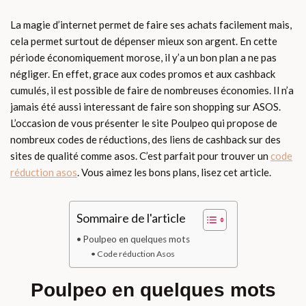
La magie d’internet permet de faire ses achats facilement mais,
cela permet surtout de dépenser mieux son argent. En cette
période économiquement morose, il y’a un bon plan a ne pas
négliger. En effet, grace aux codes promos et aux cashback
cumulés, il est possible de faire de nombreuses économies. Il n’a
jamais été aussi interessant de faire son shopping sur ASOS.
L’occasion de vous présenter le site Poulpeo qui propose de
nombreux codes de réductions, des liens de cashback sur des
sites de qualité comme asos. C’est parfait pour trouver un
code
réduction asos
. Vous aimez les bons plans, lisez cet article.
Sommaire de l'article
Poulpeo en quelques mots
Code réduction Asos
Poulpeo en quelques mots