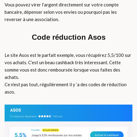
Vous pouvez virer l’argent directement sur votre compte
bancaire, dépenser selon vos envies ou pourquoi pas les
reverser à une association.
Code réduction Asos
Le site Asos est le parfait exemple, vous récupérez 5,5/100 sur
vos achats. C’est un beau cashback très interessant. Cette
somme vous est donc remboursée lorsque vous faites des
achats.
Ce n’est pas tout, régulièrement il y ‘a des codes de réduction
asos.