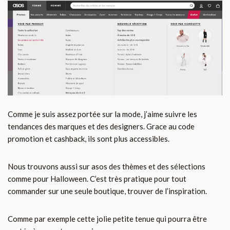
Comme je suis assez portée sur la mode, j’aime suivre les
tendances des marques et des designers. Grace au code
promotion et cashback, ils sont plus accessibles.
Nous trouvons aussi sur asos des thèmes et des sélections
comme pour Halloween. C’est très pratique pour tout
commander sur une seule boutique, trouver de l’inspiration.
Comme par exemple cette jolie petite tenue qui pourra être