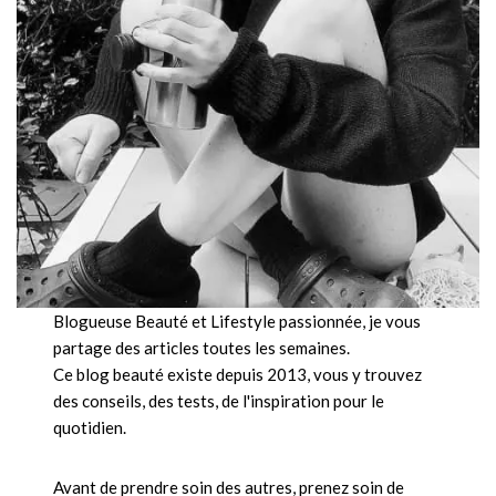
Blogueuse Beauté et Lifestyle passionnée, je vous
partage des articles toutes les semaines.
Ce blog beauté existe depuis 2013, vous y trouvez
des conseils, des tests, de l'inspiration pour le
quotidien.
Avant de prendre soin des autres, prenez soin de