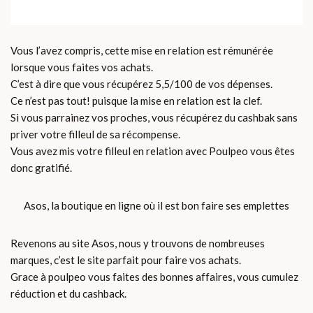
Vous l’avez compris, cette mise en relation est rémunérée
lorsque vous faites vos achats.
C’est à dire que vous récupérez 5,5/100 de vos dépenses.
Ce n’est pas tout! puisque la mise en relation est la clef.
Si vous parrainez vos proches, vous récupérez du cashbak sans
priver votre filleul de sa récompense.
Vous avez mis votre filleul en relation avec Poulpeo vous êtes
donc gratifié.
Asos, la boutique en ligne où il est bon faire ses emplettes
Revenons au site Asos, nous y trouvons de nombreuses
marques, c’est le site parfait pour faire vos achats.
Grace à poulpeo vous faites des bonnes affaires, vous cumulez
réduction et du cashback.