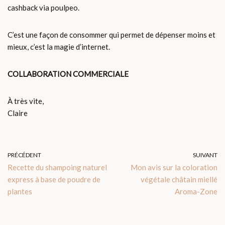
cashback via poulpeo.
C’est une façon de consommer qui permet de dépenser moins et
mieux, c’est la magie d’internet.
COLLABORATION COMMERCIALE
À très vite,
Claire
PRÉCÉDENT
SUIVANT
Recette du shampoing naturel
Mon avis sur la coloration
express à base de poudre de
végétale châtain miellé
plantes
Aroma-Zone