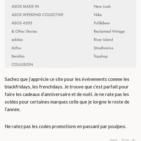
Sachez que j’apprécie ce site pour les événements comme les
blackfridays, les frenchdays. Je trouve que c’est parfait pour
faire les cadeaux d’anniversaire et de noël. Je ne rate pas les
soldes pour certaines marques celle que je lorgne le reste de
l’année.
Ne ratez pas les codes promotions en passant par poulpeo.