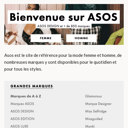
Asos est le site de référence pour la mode femme et homme, de
nombreuses marques y sont disponibles pour le quotidien et
pour tous les styles.