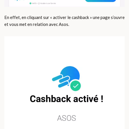
En effet, en cliquant sur « activer le cashback » une page s’ouvre
et vous met en relation avec Asos.