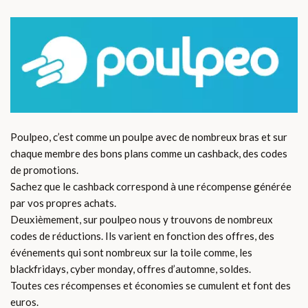
Poulpeo, c’est comme un poulpe avec de nombreux bras et sur
chaque membre des bons plans comme un cashback, des codes
de promotions.
Sachez que le cashback correspond à une récompense générée
par vos propres achats.
Deuxièmement, sur poulpeo nous y trouvons de nombreux
codes de réductions. Ils varient en fonction des offres, des
événements qui sont nombreux sur la toile comme, les
blackfridays, cyber monday, offres d’automne, soldes.
Toutes ces récompenses et économies se cumulent et font des
euros.