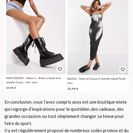
En conclusion, vous l’avez compris asos est une boutique mixte
qui regorge d’inspirations pour le quotidien, des cadeaux, des
grandes occasions ou tout simplement changer sa tenue pour
faire du sport.
Il y est régulièrement proposé de nombreux codes promos et du