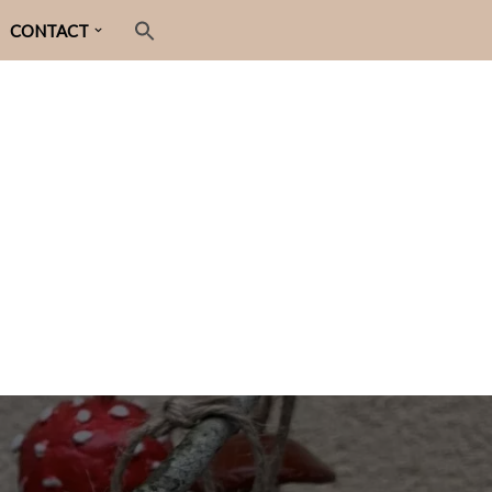
CONTACT