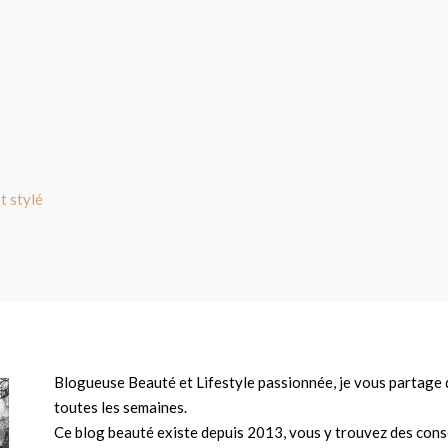
t stylé
Blogueuse Beauté et Lifestyle passionnée, je vous partage d
toutes les semaines.
Ce blog beauté existe depuis 2013, vous y trouvez des conse