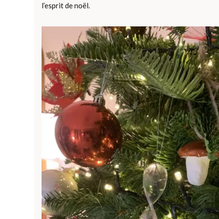
l’esprit de noël.