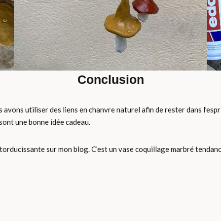
Conclusion
us avons utiliser des liens en chanvre naturel afin de rester dans l’espr
 sont une bonne idée cadeau.
torducissante sur mon blog. C’est un vase coquillage marbré tendance 