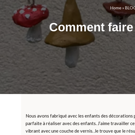
Home
»
BLOG
Comment faire
Nous avons fabriqué avec les enfants des décorations po
parfaite à réaliser avec des enfants. J’aime travailler c
vibrant avec une couche de vernis. Je trouve que le ré