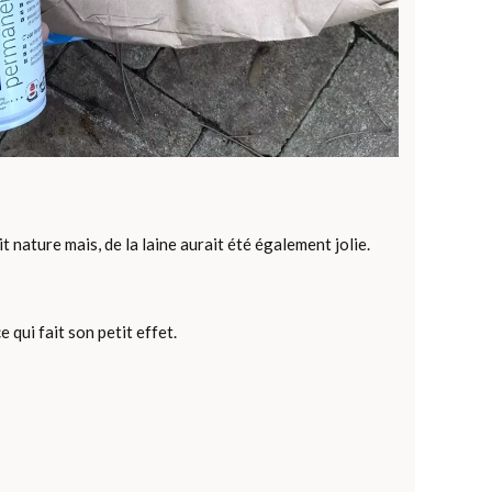
it nature mais, de la laine aurait été également jolie.
qui fait son petit effet.