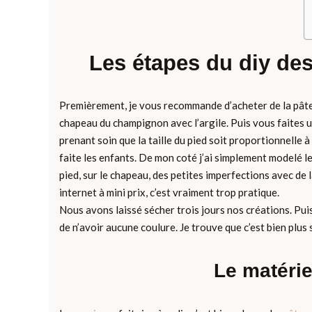
Les étapes du diy de
Premièrement, je vous recommande d’acheter de la pâte 
chapeau du champignon avec l’argile. Puis vous faites u
prenant soin que la taille du pied soit proportionnelle 
faite les enfants. De mon coté j’ai simplement modelé l
pied, sur le chapeau, des petites imperfections avec de l
internet à mini prix, c’est vraiment trop pratique.
Nous avons laissé sécher trois jours nos créations. Puis
de n’avoir aucune coulure. Je trouve que c’est bien plus 
Le matérie