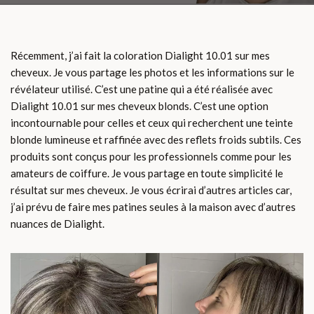
Récemment, j’ai fait la coloration Dialight 10.01 sur mes
cheveux. Je vous partage les photos et les informations sur le
révélateur utilisé. C’est une patine qui a été réalisée avec
Dialight 10.01 sur mes cheveux blonds. C’est une option
incontournable pour celles et ceux qui recherchent une teinte
blonde lumineuse et raffinée avec des reflets froids subtils. Ces
produits sont conçus pour les professionnels comme pour les
amateurs de coiffure. Je vous partage en toute simplicité le
résultat sur mes cheveux. Je vous écrirai d’autres articles car,
j’ai prévu de faire mes patines seules à la maison avec d’autres
nuances de Dialight.