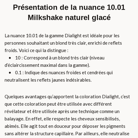
Présentation de la nuance 10.01
Milkshake naturel glacé
La nuance 10.01 de la gamme Dialight est idéale pour les
personnes souhaitant un blond très clair, enrichi de reflets
froids. Voici ce qui la distingue :
• 10 : Correspond à un blond très clair (niveau
d’éclaircissement maximal dans la gamme).
• 0.1 : Indique des nuances froides et cendrées qui
neutralisent les reflets jaunes indésirables.
Quelques avantages qu’apportent la coloration Dialight, c’est
que cette coloration peut être utilisée avec différent
révélateur et être utilisée après une technique comme un
balayage. En effet, elle respecte les cheveux sensibilisés,
abimés. Elle agit tout en douceur pour déposer les pigments
sans altérer la structure capillaire. Par ailleurs, elle neutralise