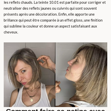
les reflets chauds. La teinte 10.01 est parfaite pour corriger et
neutraliser des reflets jaunes ou cuivrés qui sont souvent
présents après une décoloration. Enfin, elle apporte une
brillance qui peut être comparée à un effet gloss, une finition
qui sublime la couleur et donne un aspect satisfaisant aux
cheveux.