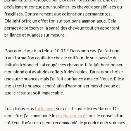
pécialement conçue pour sublimer les cheveux sensibilisés ou
fragilisés. Contrairement aux colorations permanentes,
Dialight offre un effet ton sur ton, sans ammoniaque. Cela
permet de préserver la santé des cheveux tout en apportant
brillance et nuances sur mesure.
Pourquoi choisir la teinte 10.01 ? Dans mon cas, j’ai fait une
transformation capillaire chez le coiffeur. Je suis passée de
châtain à blond et j’ai coupé mes cheveux. Il fallait harmoniser
mon blond qui avait des reflets indésirables. J’aurais pu choisir
une autre nuances mais j’ai fait confiance à ma coiffeuse. Elle a
choisi cette nuance cendré afin d’harmoniser mes cheveux et
que le résultat soit impeccable.
Tu la trouveras
facilement
sur ce site avec le révélateur. De
mon côté, j’ai commandé le
révélateur en 6
sous le conseil d’un
coiffeur. Il m’a fortement recommandé de prendre du 6 volumes.