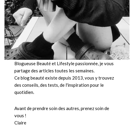
Blogueuse Beauté et Lifestyle passionnée, je vous
partage des articles toutes les semaines.
Ce blog beauté existe depuis 2013, vous y trouvez
des conseils, des tests, de l'inspiration pour le
quotidien.
Avant de prendre soin des autres, prenez soin de
vous !
Claire