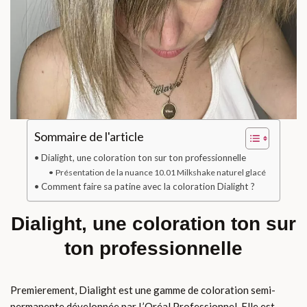
Sommaire de l'article
Dialight, une coloration ton sur ton professionnelle
Présentation de la nuance 10.01 Milkshake naturel glacé
Comment faire sa patine avec la coloration Dialight ?
Dialight, une coloration ton sur
ton professionnelle
Premierement, Dialight est une gamme de coloration semi-
permanente développée par L’Oréal Professionnel. Elle est