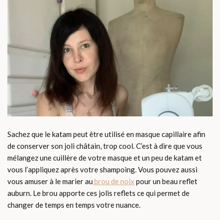
Sachez que le katam peut être utilisé en masque capillaire afin
de conserver son joli châtain, trop cool. C’est à dire que vous
mélangez une cuillère de votre masque et un peu de katam et
vous l’appliquez après votre shampoing. Vous pouvez aussi
vous amuser à le marier au
brou de noix
pour un beau reflet
auburn. Le brou apporte ces jolis reflets ce qui permet de
changer de temps en temps votre nuance.