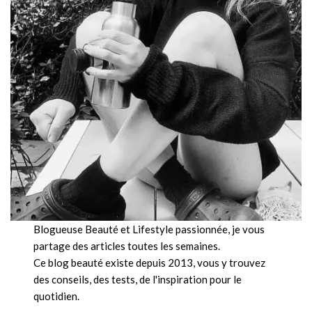
Blogueuse Beauté et Lifestyle passionnée, je vous
partage des articles toutes les semaines.
Ce blog beauté existe depuis 2013, vous y trouvez
des conseils, des tests, de l'inspiration pour le
quotidien.