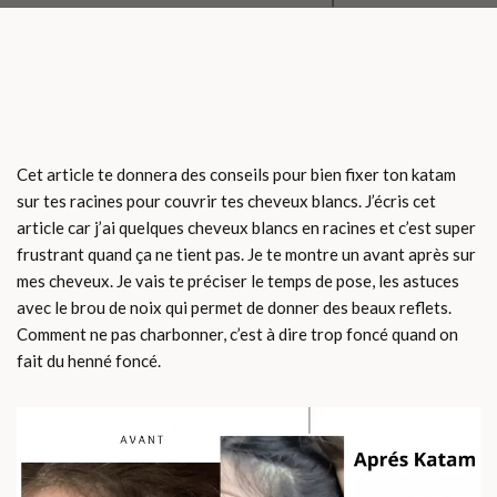
Cet article te donnera des conseils pour bien fixer ton katam
sur tes racines pour couvrir tes cheveux blancs. J’écris cet
article car j’ai quelques cheveux blancs en racines et c’est super
frustrant quand ça ne tient pas. Je te montre un avant après sur
mes cheveux. Je vais te préciser le temps de pose, les astuces
avec le brou de noix qui permet de donner des beaux reflets.
Comment ne pas charbonner, c’est à dire trop foncé quand on
fait du henné foncé.