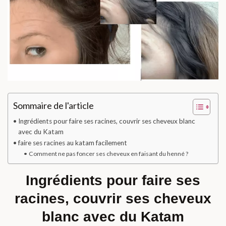
Sommaire de l'article
Ingrédients pour faire ses racines, couvrir ses cheveux blanc
avec du Katam
faire ses racines au katam facilement
Comment ne pas foncer ses cheveux en faisant du henné ?
Ingrédients pour faire ses
racines, couvrir ses cheveux
blanc avec du Katam