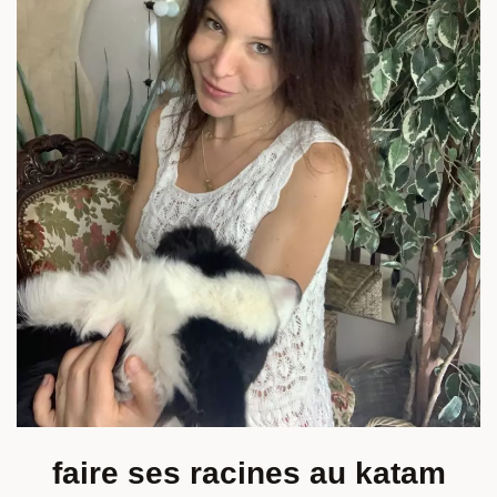
faire ses racines au katam