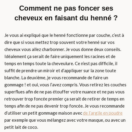
Comment ne pas foncer ses
cheveux en faisant du henné ?
Je vous ai expliqué que le henné fonctionne par couche, c’est à
dire que si vous mettez trop souvent votre henné sur vos
cheveux vous allez charbonner. Je vous donne deux conseils.
Idéalement ça serait de faire uniquement les racines et de
temps en temps toute la cheveulure. Ce n’est pas difficile, il
suffit de prendre un miroir et d’appliquer sur la zone toute
blanche. La deuxième, je vous recommande de faire un
gommage ! et oui, vous l’avez compris. Vous retirez les couches
superflues afin de ne pas étouffer votre nuance et ne pas vous
retrouver trop foncée premier ça serait de retirer de temps en
temps afin de ne pas devenir trop foncée. Je vous recommande
d’utiliser un petit gommage maison avec
de l’argile en poudre
par exemple que vous mélangez avec votre masque, ou avec un
petit lait de coco.