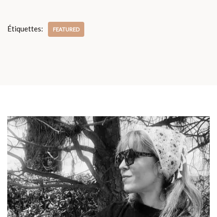
Étiquettes:
FEATURED