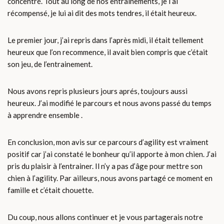
concentré. Tout au long de nos entrainements, je l’ai
récompensé, je lui ai dit des mots tendres, il était heureux.
Le premier jour, j’ai repris dans l’après midi, il était tellement
heureux que l’on recommence, il avait bien compris que c’était
son jeu, de l’entrainement.
Nous avons repris plusieurs jours aprés, toujours aussi
heureux. J’ai modifié le parcours et nous avons passé du temps
à apprendre ensemble .
En conclusion, mon avis sur ce parcours d’agility est vraiment
positif car j’ai constaté le bonheur qu’il apporte à mon chien. J’ai
pris du plaisir à l’entrainer. Il n’y a pas d’âge pour mettre son
chien à l’agility. Par ailleurs, nous avons partagé ce moment en
famille et c’était chouette.
Du coup, nous allons continuer et je vous partagerais notre