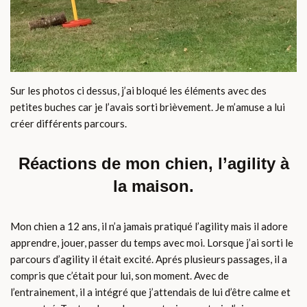
Sur les photos ci dessus, j’ai bloqué les éléments avec des
petites buches car je l’avais sorti brièvement. Je m’amuse a lui
créer différents parcours.
Réactions de mon chien, l’agility à
la maison.
Mon chien a 12 ans, il n’a jamais pratiqué l’agility mais il adore
apprendre, jouer, passer du temps avec moi. Lorsque j’ai sorti le
parcours d’agility il était excité. Aprés plusieurs passages, il a
compris que c’était pour lui, son moment. Avec de
l’entrainement, il a intégré que j’attendais de lui d’être calme et