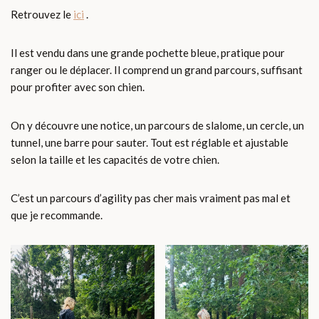
Retrouvez le
ici
.
Il est vendu dans une grande pochette bleue, pratique pour
ranger ou le déplacer. Il comprend un grand parcours, suffisant
pour profiter avec son chien.
On y découvre une notice, un parcours de slalome, un cercle, un
tunnel, une barre pour sauter. Tout est réglable et ajustable
selon la taille et les capacités de votre chien.
C’est un parcours d’agility pas cher mais vraiment pas mal et
que je recommande.