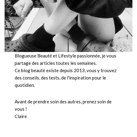
Blogueuse Beauté et Lifestyle passionnée, je vous
partage des articles toutes les semaines.
Ce blog beauté existe depuis 2013, vous y trouvez
des conseils, des tests, de l'inspiration pour le
quotidien.
Avant de prendre soin des autres, prenez soin de
vous !
Claire