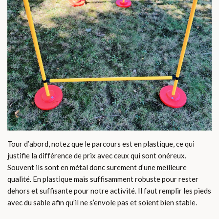
Tour d’abord, notez que le parcours est en plastique, ce qui
justifie la différence de prix avec ceux qui sont onéreux.
Souvent ils sont en métal donc surement d’une meilleure
qualité. En plastique mais suffisamment robuste pour rester
dehors et suffisante pour notre activité. Il faut remplir les pieds
avec du sable afin qu’il ne s’envole pas et soient bien stable.