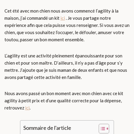
Cet été avec mon chien nous avons commencé l’agility à la
maison, j’ai commandé un kit
ici
. Je vous partage notre
expérience afin que cela puisse vous renseigner. Si vous avez un
chien, que vous souhaitez l’occuper, le défouler, amuser votre
toutou, passer un bon moment ensemble.
L’agility est une activité pleinement épanouissante pour son
chien et pour son maître. D’ailleurs, il n’y a pas d’âge pour s’y
mettre. J’ajoute que je suis maman de deux enfants et que nous
avons partagé cette activité en famille.
Nous avons passé un bon moment avec mon chien avec ce kit
agility à petit prix et d’une qualité correcte pour la dépense,
retrouvez
ici
.
Sommaire de l'article