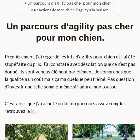
Un parcours d’agility pas cher pour mon chien.
Réactions de mon chien, l’agility à la maison.
Un parcours d’agility pas cher
pour mon chien.
Premièrement, j’ai regardé les kits d’agility pour chien et j’ai été
stupéfaite du prix. J’ai constaté avec désolation que ce n’est pas
donné. Ils sont vendus élément par élément. Je comprends que
la qualité a un coût mais ça ma quelque peu freiné. Pas question
d’investir une telle somme, même si j’adore mon toutou.
C’est alors que j’ai acheté un kit, un parcours assez complet,
retrouvez le
ici
.