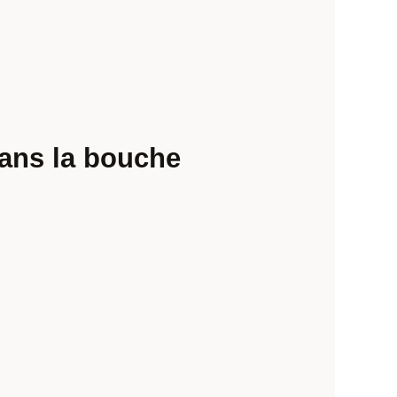
dans la bouche