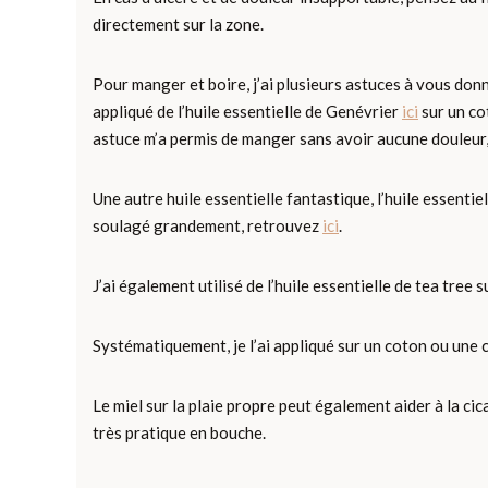
directement sur la zone.
Pour manger et boire, j’ai plusieurs astuces à vous donner.
appliqué de l’huile essentielle de Genévrier
ici
sur un co
astuce m’a permis de manger sans avoir aucune douleur
Une autre huile essentielle fantastique, l’huile essentiell
soulagé grandement, retrouvez
ici
.
J’ai également utilisé de l’huile essentielle de tea tree s
Systématiquement, je l’ai appliqué sur un coton ou une 
Le miel sur la plaie propre peut également aider à la cic
très pratique en bouche.