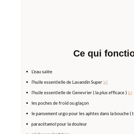
Ce qui foncti
L’eau salée
l’huile essentielle de Lavandin Super
ici
l’huile essentielle de Genevrier ( la plus efficace )
ici
les poches de froid ou glaçon
le pansement urgo pour les aphtes dans la bouche ( t
paracétamol pour la douleur