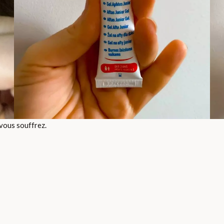
 vous souffrez.