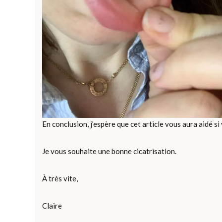
En conclusion, j’espère que cet article vous aura aidé si
Je vous souhaite une bonne cicatrisation.
À très vite,
Claire