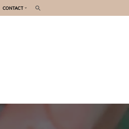
CONTACT