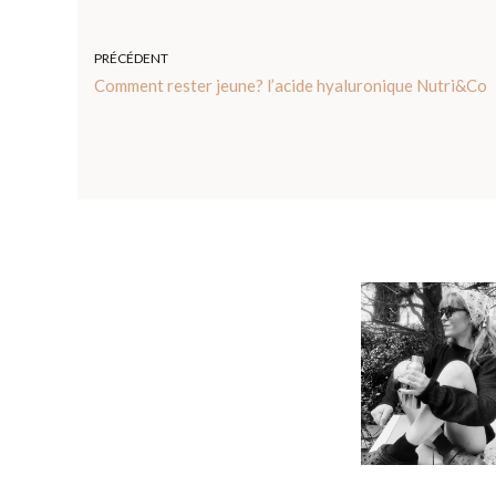
PRÉCÉDENT
Comment rester jeune? l’acide hyaluronique Nutri&Co