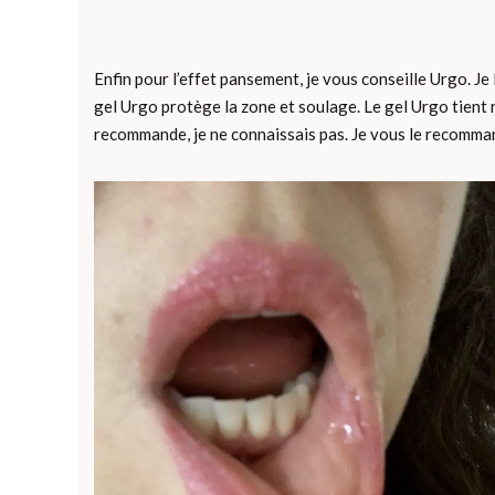
Enfin pour l’effet pansement, je vous conseille Urgo. J
gel Urgo protège la zone et soulage. Le gel Urgo tient rel
recommande, je ne connaissais pas. Je vous le recommand