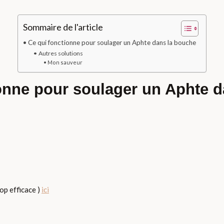
Sommaire de l'article
Ce qui fonctionne pour soulager un Aphte dans la bouche
Autres solutions
Mon sauveur
onne pour soulager un Aphte 
op efficace )
ici