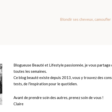
Blondir ses cheveux, camoufler 
Blogueuse Beauté et Lifestyle passionnée, je vous partage d
toutes les semaines.
Ce blog beauté existe depuis 2013, vous y trouvez des conse
tests, de l'inspiration pour le quotidien.
Avant de prendre soin des autres, prenez soin de vous !
Claire