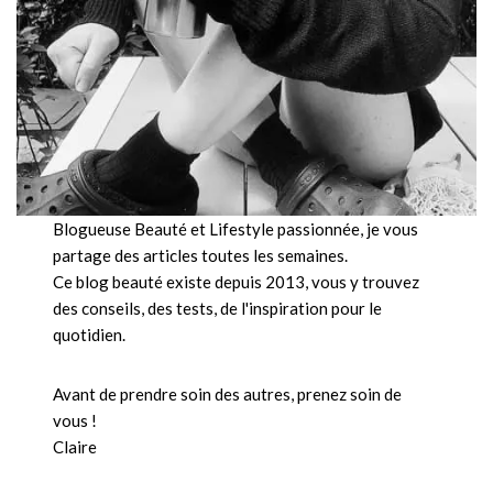
Blogueuse Beauté et Lifestyle passionnée, je vous
partage des articles toutes les semaines.
Ce blog beauté existe depuis 2013, vous y trouvez
des conseils, des tests, de l'inspiration pour le
quotidien.
Avant de prendre soin des autres, prenez soin de
vous !
Claire