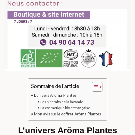
Sommaire de l'article
L’univers Arôma Plantes
Les bienfaits de la lavande
La cosmétique bio et française
Mon avis sur le coffret Arôma Plantes
L’univers Arôma Plantes