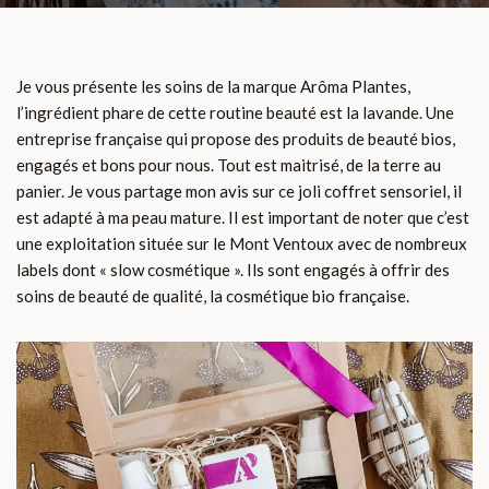
Je vous présente les soins de la marque Arôma Plantes,
l’ingrédient phare de cette routine beauté est la lavande. Une
entreprise française qui propose des produits de beauté bios,
engagés et bons pour nous. Tout est maitrisé, de la terre au
panier. Je vous partage mon avis sur ce joli coffret sensoriel, il
est adapté à ma peau mature. Il est important de noter que c’est
une exploitation située sur le Mont Ventoux avec de nombreux
labels dont « slow cosmétique ». Ils sont engagés à offrir des
soins de beauté de qualité, la cosmétique bio française.