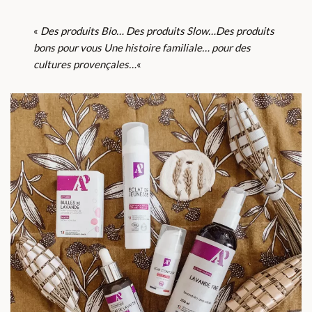
«
Des produits Bio… Des produits Slow…Des produits
bons pour vous Une histoire familiale… pour des
cultures provençales…
«