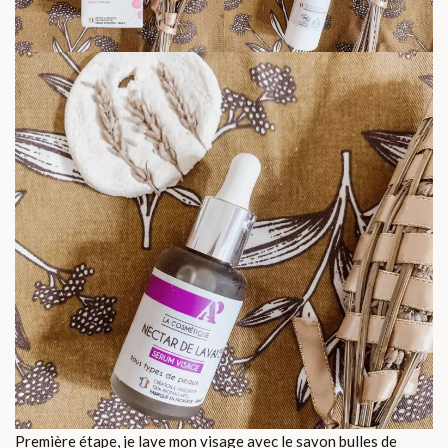
Première étape, je lave mon visage avec le savon bulles de