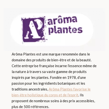
Arôma Plantes est une marque renommée dans le
domaine des produits de bien-être et de la beauté.
Cette entreprise française incarne l’essence même de
la nature à travers sa vaste gamme de produits
inspirés par les plantes. Fondée en 1978, d’une
passion pour les ingrédients botaniques et les
traditions ancestrales,
Arôma Plantes favorise le
bien-être holistique du corps et de l’esprit
. Ils
proposent de nombreux soins à des prix accessibles,
plus de 500 références.