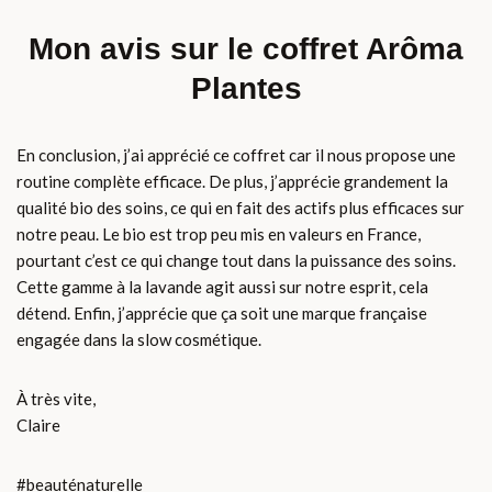
Mon avis sur le coffret Arôma
Plantes
En conclusion, j’ai apprécié ce coffret car il nous propose une
routine complète efficace. De plus, j’apprécie grandement la
qualité bio des soins, ce qui en fait des actifs plus efficaces sur
notre peau. Le bio est trop peu mis en valeurs en France,
pourtant c’est ce qui change tout dans la puissance des soins.
Cette gamme à la lavande agit aussi sur notre esprit, cela
détend. Enfin, j’apprécie que ça soit une marque française
engagée dans la slow cosmétique.
À très vite,
Claire
#beauténaturelle