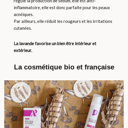
régule la production de sébum, elle est anti-
inflammatoire, elle est donc parfaite pour les peaux
acnéiques.
Par ailleurs, elle réduit les rougeurs et les irritations
cutanées.
La lavande favorise un bien être intérieur et
extérieur.
La cosmétique bio et française