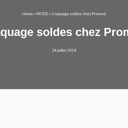
Home
»
MODE
»
Craquage soldes chez Promod
quage soldes chez Pr
24 juillet 2014