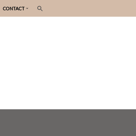
CONTACT