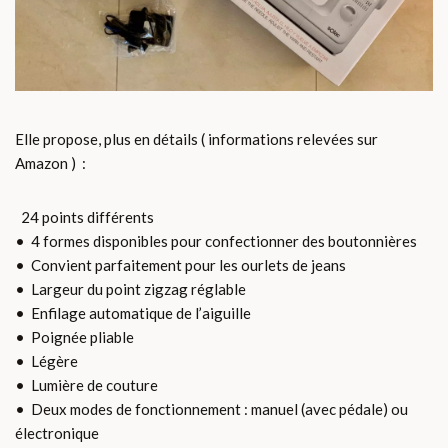
Elle propose, plus en détails ( informations relevées sur
Amazon ) :
24 points différents
• 4 formes disponibles pour confectionner des boutonnières
• Convient parfaitement pour les ourlets de jeans
• Largeur du point zigzag réglable
• Enfilage automatique de l’aiguille
• Poignée pliable
• Légère
• Lumière de couture
• Deux modes de fonctionnement : manuel (avec pédale) ou
électronique