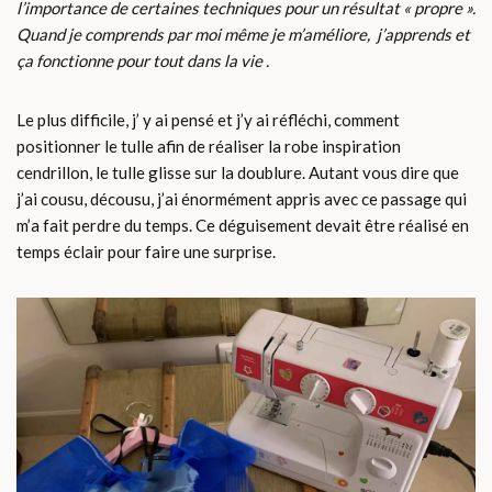
l’importance de certaines techniques pour un résultat « propre ».
Quand je comprends par moi même je m’améliore, j’apprends et
ça fonctionne pour tout dans la vie .
Le plus difficile, j’ y ai pensé et j’y ai réfléchi, comment
positionner le tulle afin de réaliser la robe inspiration
cendrillon, le tulle glisse sur la doublure. Autant vous dire que
j’ai cousu, décousu, j’ai énormément appris avec ce passage qui
m’a fait perdre du temps. Ce déguisement devait être réalisé en
temps éclair pour faire une surprise.