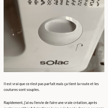
Il est vrai que ce n’est pas parfait mais ça tient la route et les
coutures sont souples.
Rapidement, j’ai eu l’envie de faire une vraie création, après