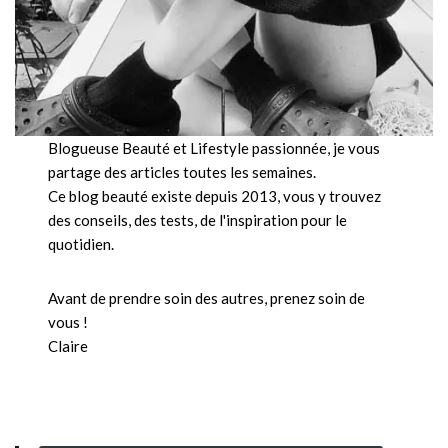
Blogueuse Beauté et Lifestyle passionnée, je vous
partage des articles toutes les semaines.
Ce blog beauté existe depuis 2013, vous y trouvez
des conseils, des tests, de l'inspiration pour le
quotidien.
Avant de prendre soin des autres, prenez soin de
vous !
Claire