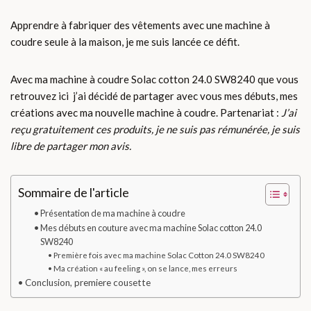
Apprendre à fabriquer des vêtements avec une machine à
coudre seule à la maison, je me suis lancée ce défit.
Avec ma machine à coudre Solac cotton 24.0 SW8240 que vous
retrouvez ici j’ai décidé de partager avec vous mes débuts, mes
créations avec ma nouvelle machine à coudre. Partenariat :
J’ai
reçu gratuitement ces produits, je ne suis pas rémunérée, je suis
libre de partager mon avis.
Sommaire de l'article
Présentation de ma machine à coudre
Mes débuts en couture avec ma machine Solac cotton 24.0
SW8240
Première fois avec ma machine Solac Cotton 24.0 SW8240
Ma création « au feeling », on se lance, mes erreurs
Conclusion, premiere cousette