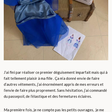
J’ai fini par réaliser ce premier déguisement imparfait mais qui à
fait tellement plaisir à ma fille . Ça m’a donné envie de faire
d’autres vêtements, j’ai énormément appris de mes erreurs et
l’envie de faire plus proprement. Sans hésitation, j’ai commandé
du passepoil, de l’élastique et des fermetures éclaires.
Ma première fois, je ne compte pas les petits ouvrages, je me