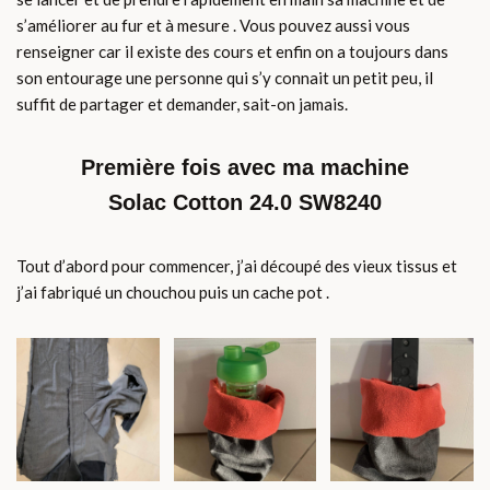
s’améliorer au fur et à mesure . Vous pouvez aussi vous
renseigner car il existe des cours et enfin on a toujours dans
son entourage une personne qui s’y connait un petit peu, il
suffit de partager et demander, sait-on jamais.
Première fois avec ma machine
Solac Cotton 24.0 SW8240
Tout d’abord pour commencer, j’ai découpé des vieux tissus et
j’ai fabriqué un chouchou puis un cache pot .