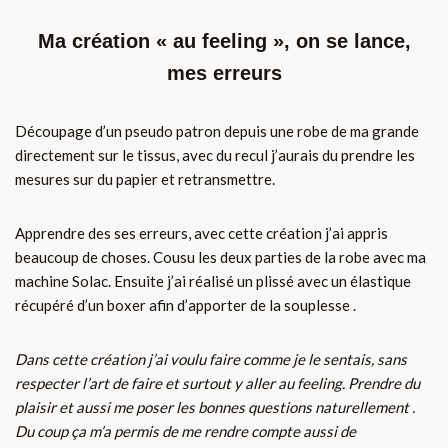
Ma création « au feeling », on se lance,
mes erreurs
Découpage d’un pseudo patron depuis une robe de ma grande
directement sur le tissus, avec du recul j’aurais du prendre les
mesures sur du papier et retransmettre.
Apprendre des ses erreurs, avec cette création j’ai appris
beaucoup de choses. Cousu les deux parties de la robe avec ma
machine Solac. Ensuite j’ai réalisé un plissé avec un élastique
récupéré d’un boxer afin d’apporter de la souplesse .
Dans cette création j’ai voulu faire comme je le sentais, sans
respecter l’art de faire et surtout y aller au feeling. Prendre du
plaisir et aussi me poser les bonnes questions naturellement .
Du coup ça m’a permis de me rendre compte aussi de