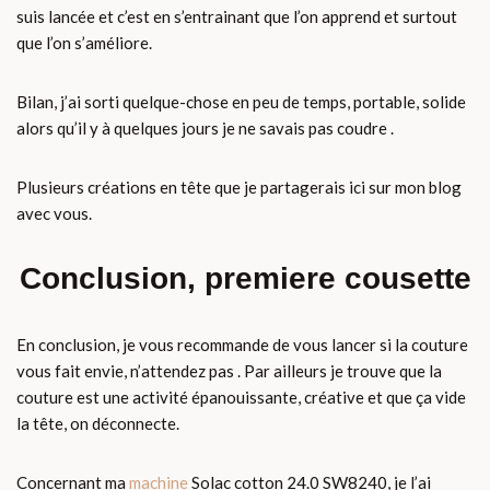
suis lancée et c’est en s’entrainant que l’on apprend et surtout
que l’on s’améliore.
Bilan, j’ai sorti quelque-chose en peu de temps, portable, solide
alors qu’il y à quelques jours je ne savais pas coudre .
Plusieurs créations en tête que je partagerais ici sur mon blog
avec vous.
Conclusion, premiere cousette
En conclusion, je vous recommande de vous lancer si la couture
vous fait envie, n’attendez pas . Par ailleurs je trouve que la
couture est une activité épanouissante, créative et que ça vide
la tête, on déconnecte.
Concernant ma
machine
Solac cotton 24.0 SW8240, je l’ai