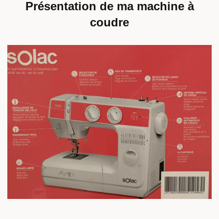
Présentation de ma machine à
coudre