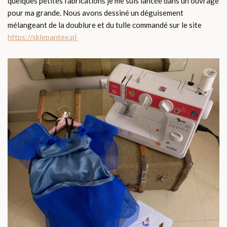
quelques petites fabrications je me suis lancée dans un ouvrage
pour ma grande. Nous avons dessiné un déguisement
mélangeant de la doublure et du tulle commandé sur le site
https://sklepantex.pl