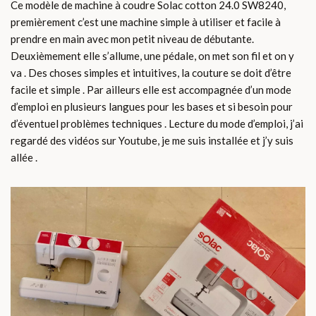
Ce modèle de machine à coudre Solac cotton 24.0 SW8240,
premièrement c’est une machine simple à utiliser et facile à
prendre en main avec mon petit niveau de débutante.
Deuxièmement elle s’allume, une pédale, on met son fil et on y
va . Des choses simples et intuitives, la couture se doit d’être
facile et simple . Par ailleurs elle est accompagnée d’un mode
d’emploi en plusieurs langues pour les bases et si besoin pour
d’éventuel problèmes techniques . Lecture du mode d’emploi, j’ai
regardé des vidéos sur Youtube, je me suis installée et j’y suis
allée .