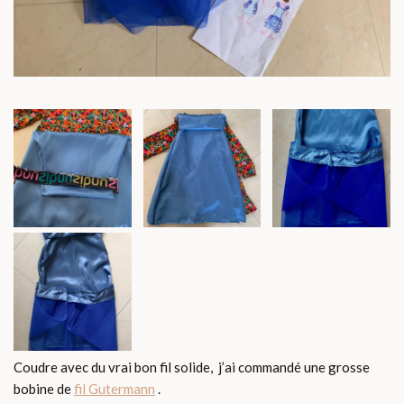
Coudre avec du vrai bon fil solide, j’ai commandé une grosse
bobine de
fil Gutermann
.