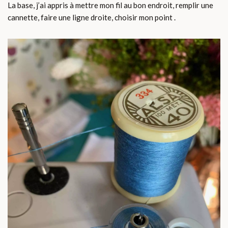
La base, j’ai appris à mettre mon fil au bon endroit, remplir une
cannette, faire une ligne droite, choisir mon point .