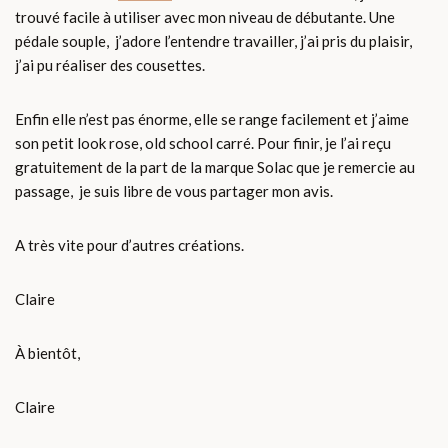
trouvé facile à utiliser avec mon niveau de débutante. Une
pédale souple, j’adore l’entendre travailler, j’ai pris du plaisir,
j’ai pu réaliser des cousettes.
Enfin elle n’est pas énorme, elle se range facilement et j’aime
son petit look rose, old school carré. Pour finir, je l’ai reçu
gratuitement de la part de la marque Solac que je remercie au
passage, je suis libre de vous partager mon avis.
A très vite pour d’autres créations.
Claire
À bientôt,
Claire