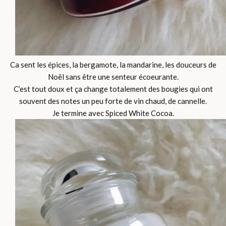
Ca sent les épices, la bergamote, la mandarine, les douceurs de
Noël sans être une senteur écoeurante.
C’est tout doux et ça change totalement des bougies qui ont
souvent des notes un peu forte de vin chaud, de cannelle.
Je termine avec Spiced White Cocoa.