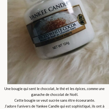
Une bougie qui sent le chocolat, le thé et les épices, comme une
ganache de chocolat de Noël.
Cette bougie se veut sucrée sans être écoeurante.
J’adore l’univers de Yankee Candle qui est sophistiqué, ils ont à