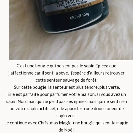
C’est une bougie qui ne sent pas le sapin Epicea que
j’affectionne car il sent la sève, j’espère d’ailleurs retrouver
cette senteur sauvage de forêt.
Sur cette bougie, la senteur est plus tendre, plus verte.
Elle est parfaite pour parfumer votre maison, si vous avez un
sapin Nordman qui ne perd pas ses épines mais qui ne sent rien
ou votre sapin artificiel, elle apportera une douce odeur de
sapin vert.
Je continue avec Christmas Magic, une bougie qui sent la magie
de Noël.