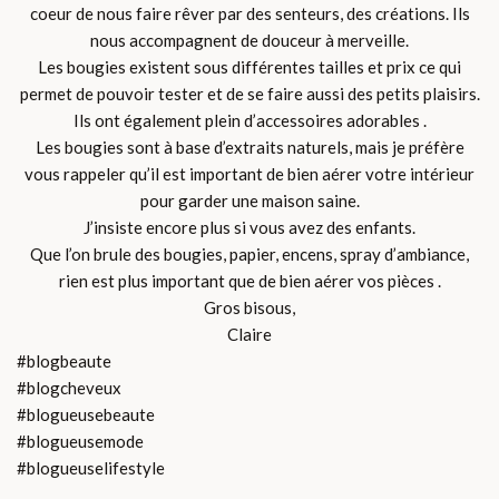
coeur de nous faire rêver par des senteurs, des créations. Ils
nous accompagnent de douceur à merveille.
Les bougies existent sous différentes tailles et prix ce qui
permet de pouvoir tester et de se faire aussi des petits plaisirs.
Ils ont également plein d’accessoires adorables .
Les bougies sont à base d’extraits naturels, mais je préfère
vous rappeler qu’il est important de bien aérer votre intérieur
pour garder une maison saine.
J’insiste encore plus si vous avez des enfants.
Que l’on brule des bougies, papier, encens, spray d’ambiance,
rien est plus important que de bien aérer vos pièces .
Gros bisous,
Claire
#blogbeaute
#blogcheveux
#blogueusebeaute
#blogueusemode
#blogueuselifestyle