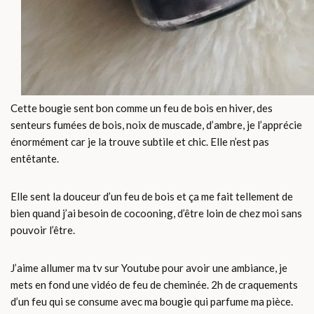
Cette bougie sent bon comme un feu de bois en hiver, des
senteurs fumées de bois, noix de muscade, d’ambre, je l’apprécie
énormément car je la trouve subtile et chic. Elle n’est pas
entêtante.
Elle sent la douceur d’un feu de bois et ça me fait tellement de
bien quand j’ai besoin de cocooning, d’être loin de chez moi sans
pouvoir l’être.
J’aime allumer ma tv sur Youtube pour avoir une ambiance, je
mets en fond une vidéo de feu de cheminée. 2h de craquements
d’un feu qui se consume avec ma bougie qui parfume ma pièce.