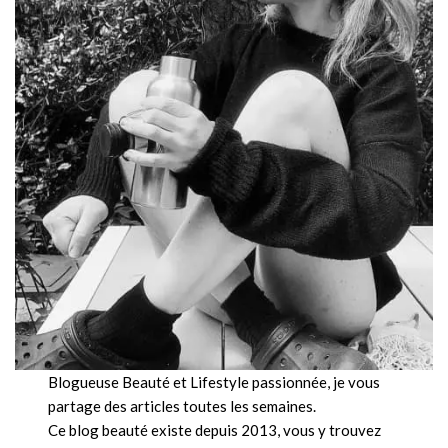
Blogueuse Beauté et Lifestyle passionnée, je vous
partage des articles toutes les semaines.
Ce blog beauté existe depuis 2013, vous y trouvez