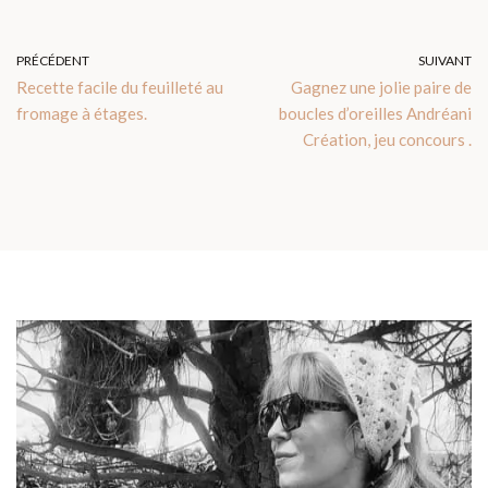
PRÉCÉDENT
SUIVANT
Recette facile du feuilleté au
Gagnez une jolie paire de
fromage à étages.
boucles d’oreilles Andréani
Création, jeu concours .