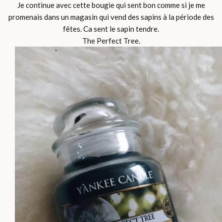
Je continue avec cette bougie qui sent bon comme si je me
promenais dans un magasin qui vend des sapins à la période des
fêtes. Ca sent le sapin tendre.
The Perfect Tree.