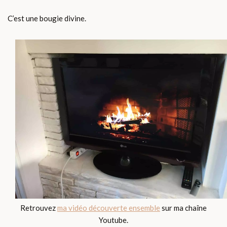
C’est une bougie divine.
Retrouvez
ma vidéo découverte ensemble
sur ma chaîne
Youtube.