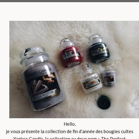
Hello,
je vous présente la collection de fin d’année des bougies cultes
Yankee Candle, la collection au doux nom « The Perfect