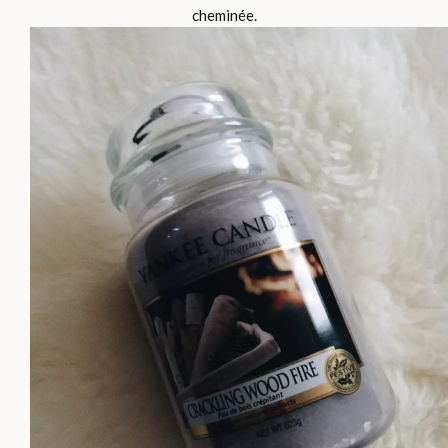
cheminée.