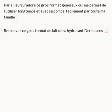
Par ailleurs, j’adore ce gros format généreux qui me permet de
l’utiliser longtemps et avec sa pompe, facilement par toute ma
famille .
Retrouvez ce gros format de lait ultra hydratant Dermasens
ici
.