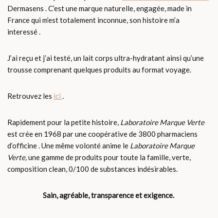
Dermasens . C’est une marque naturelle, engagée, made in
France qui m’est totalement inconnue, son histoire m’a
interessé .
J’ai reçu et j’ai testé, un lait corps ultra-hydratant ainsi qu’une
trousse comprenant quelques produits au format voyage.
Retrouvez les
ici
.
Rapidement pour la petite histoire,
Laboratoire Marque Verte
est crée en 1968 par une coopérative de 3800 pharmaciens
d’officine . Une même volonté anime le
Laboratoire Marque
Verte,
une gamme de produits pour toute la famille, verte,
composition clean, 0/100 de substances indésirables.
Sain, agréable, transparence et exigence.