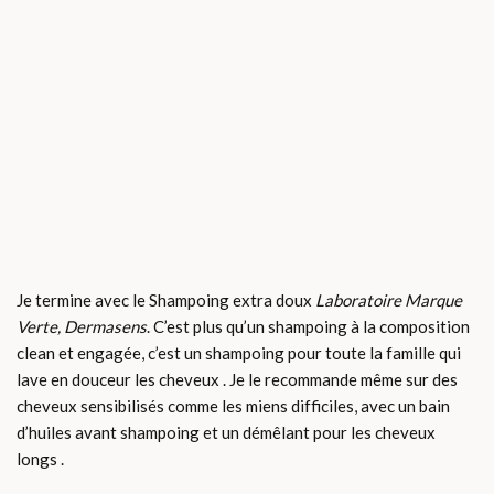
Je termine avec le Shampoing extra doux
Laboratoire Marque
Verte, Dermasens
. C’est plus qu’un shampoing à la composition
clean et engagée, c’est un shampoing pour toute la famille qui
lave en douceur les cheveux . Je le recommande même sur des
cheveux sensibilisés comme les miens difficiles, avec un bain
d’huiles avant shampoing et un démêlant pour les cheveux
longs .