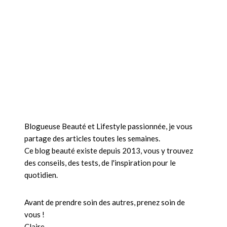
Blogueuse Beauté et Lifestyle passionnée, je vous
partage des articles toutes les semaines.
Ce blog beauté existe depuis 2013, vous y trouvez
des conseils, des tests, de l'inspiration pour le
quotidien.
Avant de prendre soin des autres, prenez soin de
vous !
Claire