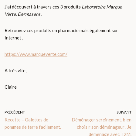
J’ai découvert à travers ces 3 produits
Laboratoire Marque
Verte, Dermasens
.
Retrouvez ces produits en pharmacie mais également sur
Internet .
https://www.marqueverte.com/
A très vite,
Claire
PRÉCÉDENT
SUIVANT
Recette – Galettes de
Déménager sereinement, bien
pommes de terre facilement.
choisir son déménageur . Je
déménage avec T2M.