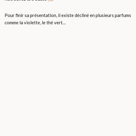
Pour finir sa présentation, il existe décliné en plusieurs parfums
comme la violette, le thé vert…