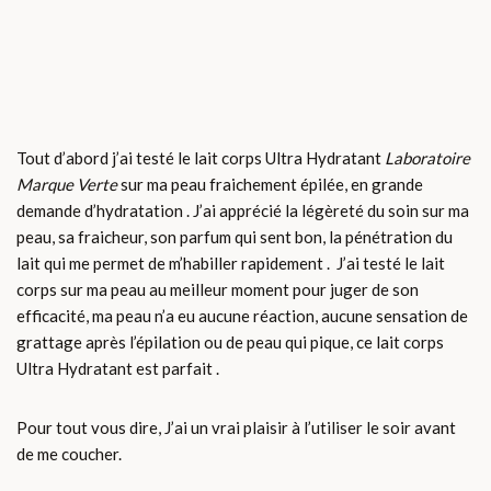
Tout d’abord j’ai testé le lait corps Ultra Hydratant
Laboratoire
Marque Verte
sur ma peau fraichement épilée, en grande
demande d’hydratation . J’ai apprécié la légèreté du soin sur ma
peau, sa fraicheur, son parfum qui sent bon, la pénétration du
lait qui me permet de m’habiller rapidement . J’ai testé le lait
corps sur ma peau au meilleur moment pour juger de son
efficacité, ma peau n’a eu aucune réaction, aucune sensation de
grattage après l’épilation ou de peau qui pique, ce lait corps
Ultra Hydratant est parfait .
Pour tout vous dire, J’ai un vrai plaisir à l’utiliser le soir avant
de me coucher.