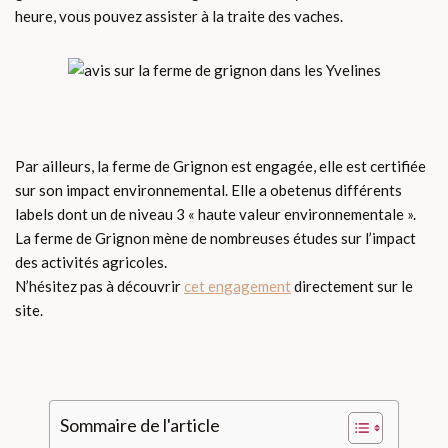
heure, vous pouvez assister à la traite des vaches.
Par ailleurs, la ferme de Grignon est engagée, elle est certifiée
sur son impact environnemental. Elle a obetenus différents
labels dont un de niveau 3 « haute valeur environnementale ».
La ferme de Grignon mène de nombreuses études sur l’impact
des activités agricoles.
N’hésitez pas à découvrir
cet engagement
directement sur le
site.
Sommaire de l'article