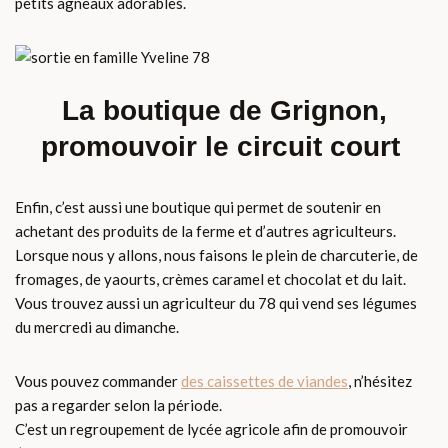
petits agneaux adorables.
La boutique de Grignon,
promouvoir le circuit court
Enfin, c’est aussi une boutique qui permet de soutenir en
achetant des produits de la ferme et d’autres agriculteurs.
Lorsque nous y allons, nous faisons le plein de charcuterie, de
fromages, de yaourts, crèmes caramel et chocolat et du lait.
Vous trouvez aussi un agriculteur du 78 qui vend ses légumes
du mercredi au dimanche.
Vous pouvez commander
des caissettes de viandes
, n’hésitez
pas a regarder selon la période.
C’est un regroupement de lycée agricole afin de promouvoir