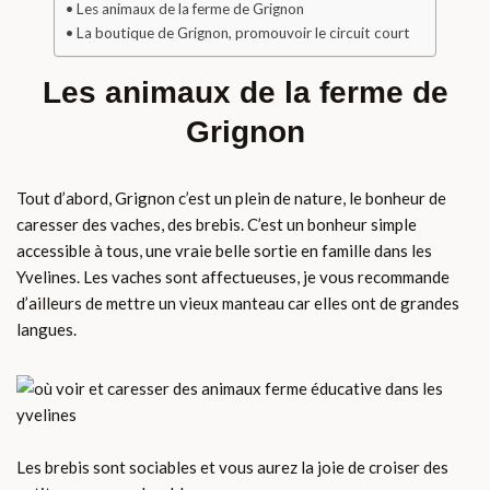
Les animaux de la ferme de Grignon
La boutique de Grignon, promouvoir le circuit court
Les animaux de la ferme de
Grignon
Tout d’abord, Grignon c’est un plein de nature, le bonheur de
caresser des vaches, des brebis. C’est un bonheur simple
accessible à tous, une vraie belle sortie en famille dans les
Yvelines. Les vaches sont affectueuses, je vous recommande
d’ailleurs de mettre un vieux manteau car elles ont de grandes
langues.
Les brebis sont sociables et vous aurez la joie de croiser des