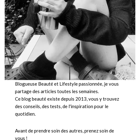
Blogueuse Beauté et Lifestyle passionnée, je vous
partage des articles toutes les semaines.
Ce blog beauté existe depuis 2013, vous y trouvez
des conseils, des tests, de l'inspiration pour le
quotidien.
Avant de prendre soin des autres, prenez soin de
vous !