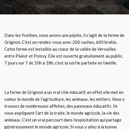
Dans les Yvelines, nous avons une pépite, il s’agit de la ferme de
Grignon. C’est un rendez-vous avec 200 vaches, 600 brebis.
Cette ferme est installée au coeur de la vallée de Versailles
entre Plaisir et Poissy. Elle est ouverte gratuitement au public,
7 jours sur 7 de 10h à 18h, c’est la sortie parfaite en famille.
La ferme de Grignon a un vrai rôle éducatif, en effet elle met en
valeur le monde de l’agriculture, les animaux, les métiers. Vous y
trouvez de nombreuses affiches, des panneaux éducatifs. Ils
vous expliquent l’art de la traite, le monde agricole, la vie des
animaux. C’est un vrai parcourt dans l’exploitation qui partage
généreusement le monde agricole. Si vous y allez à la bonne