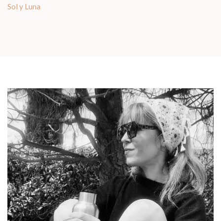
Sol y Luna