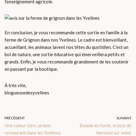
l’enseignement agricole.
En conclusion, je vous recommande cette sortie en famille à la
ferme de Grignon dans nos Yvelines. Le cadre est bienveillant,
accueillant, les animaux lavent nos têtes du quotidien. C’est un
bol de nature, une sortie éducative qui émerveillera petits et
grands. Enfin, je vous recommande grandement de les soutenir
en passant par la boutique.
À très vite,
blogueusedesyvelines
PRÉCÉDENT
SUIVANT
Une valeur sûre, un bon
Balade en forêt, le bois de
restaurant dans les Yvelines
Verneuil sur seine