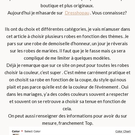
boutique et plus originaux.
Aujourd’hui je m’hasarde sur
Dresshopau
.
Vous connaissez?
Ils ont du choix et différentes catégories, je vais m’amuser dans
cet article à choisir plusieurs robes en fonction des thèmes. Je
pars sur une robe de demoiselle d’honneur, un jour je rêverais
sur les robes de mariées. Il faut que je le fasse mais ça sera
compliqué de me limiter à quelques modèles.
Déjà je remarque que sur ce site on peut pour toutes les robes
choisir la couleur, c’est super . C’est même carrément pratique et
on choisit sa robe en fonction de la coupe, du style qui nous
plait et pas parce qu’elle est de la couleur de l’événement . Oui
dans les mariages, y’a des codes couleurs souvent a respecter
et souvent on se retrouve a choisir sa tenue en fonction de
cela.
On peut aussi renseigner des informations pour avoir du sur
mesure, franchement Top.