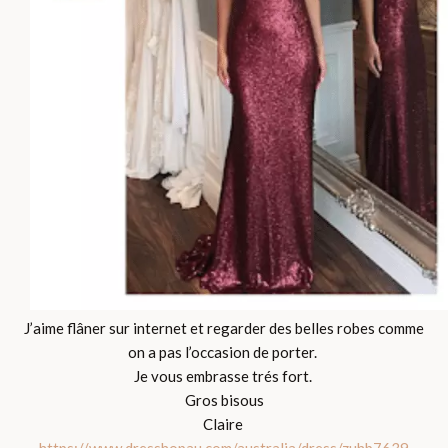
J’aime flâner sur internet et regarder des belles robes comme
on a pas l’occasion de porter.
Je vous embrasse trés fort.
Gros bisous
Claire