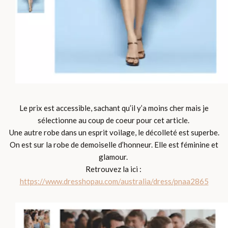
Le prix est accessible, sachant qu’il y’a moins cher mais je
sélectionne au coup de coeur pour cet article.
Une autre robe dans un esprit voilage, le décolleté est superbe.
On est sur la robe de demoiselle d’honneur. Elle est féminine et
glamour.
Retrouvez la ici :
https://www.dresshopau.com/australia/dress/pnaa2865