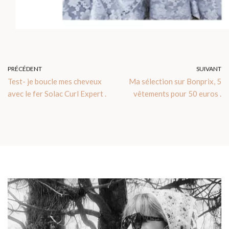
PRÉCÉDENT
SUIVANT
Test- je boucle mes cheveux
Ma sélection sur Bonprix, 5
avec le fer Solac Curl Expert .
vêtements pour 50 euros .