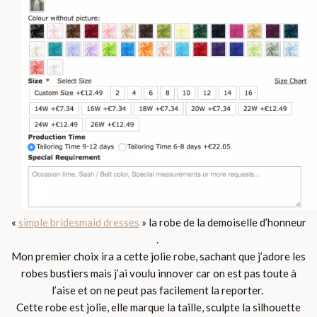
«
simple bridesmaid dresses
» la robe de la demoiselle d’honneur
.
Mon premier choix ira a cette jolie robe, sachant que j’adore les
robes bustiers mais j’ai voulu innover car on est pas toute à
l’aise et on ne peut pas facilement la reporter.
Cette robe est jolie, elle marque la taille, sculpte la silhouette