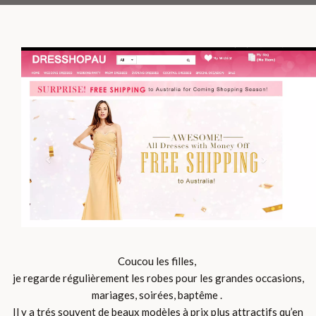
Coucou les filles,
je regarde régulièrement les robes pour les grandes occasions,
mariages, soirées, baptême .
Il y a trés souvent de beaux modèles à prix plus attractifs qu’en