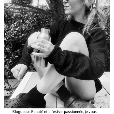
Blogueuse Beauté et Lifestyle passionnée, je vous