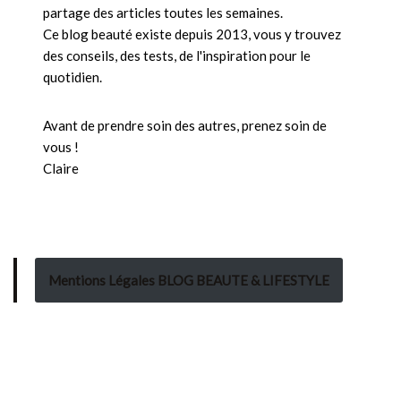
partage des articles toutes les semaines.
Ce blog beauté existe depuis 2013, vous y trouvez
des conseils, des tests, de l'inspiration pour le
quotidien.
Avant de prendre soin des autres, prenez soin de
vous !
Claire
Mentions Légales BLOG BEAUTE & LIFESTYLE