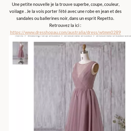
Une petite nouvelle je la trouve superbe, coupe, couleur,
voilage . Je la vois porter l’été avec une robe en jean et des
sandales ou ballerines noir, dans un esprit Repetto.
Retrouvez la ici :
https://www.dresshopau.com/australia/dress/wtmm0289