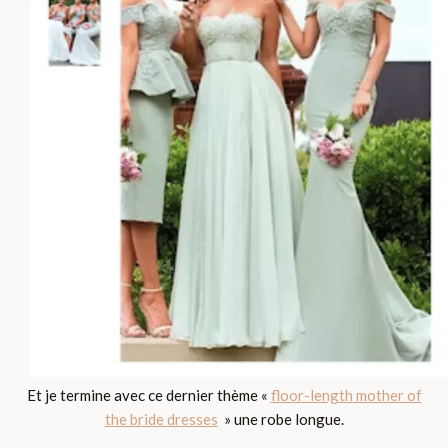
Et je termine avec ce dernier thème
«
floor-length mother of
the bride dresses
» une robe longue.