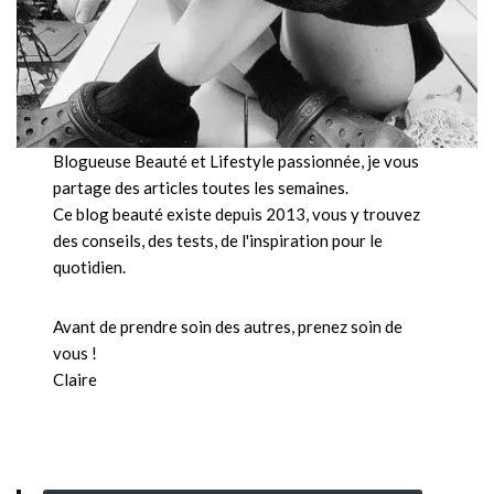
Blogueuse Beauté et Lifestyle passionnée, je vous
partage des articles toutes les semaines.
Ce blog beauté existe depuis 2013, vous y trouvez
des conseils, des tests, de l'inspiration pour le
quotidien.
Avant de prendre soin des autres, prenez soin de
vous !
Claire