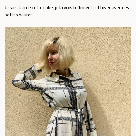
Je suis fan de cette robe, je la vois tellement cet hiver avec des
bottes hautes .