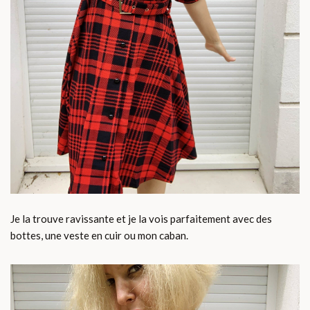
Je la trouve ravissante et je la vois parfaitement avec des
bottes, une veste en cuir ou mon caban.