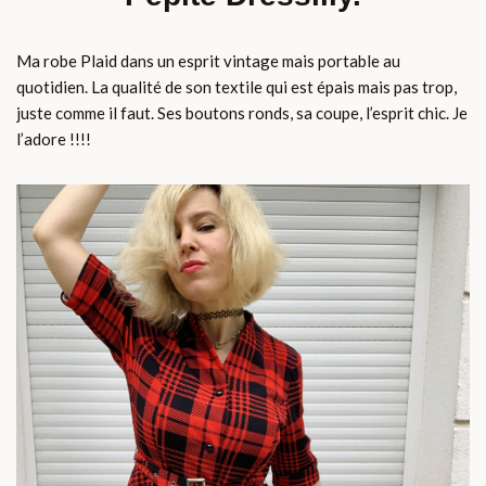
Ma robe Plaid dans un esprit vintage mais portable au
quotidien. La qualité de son textile qui est épais mais pas trop,
juste comme il faut. Ses boutons ronds, sa coupe, l’esprit chic. Je
l’adore !!!!