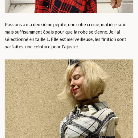
Passons à ma deuxième pépite, une robe crème, matière soie
mais suffisamment épais pour que la robe se tienne. Je l’ai
sélectionné en taille L. Elle est merveilleuse, les finition sont
parfaites, une ceinture pour l’ajuster.