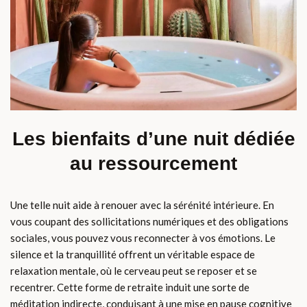
Les bienfaits d’une nuit dédiée
au ressourcement
Une telle nuit aide à renouer avec la sérénité intérieure. En
vous coupant des sollicitations numériques et des obligations
sociales, vous pouvez vous reconnecter à vos émotions. Le
silence et la tranquillité offrent un véritable espace de
relaxation mentale, où le cerveau peut se reposer et se
recentrer. Cette forme de retraite induit une sorte de
méditation indirecte, conduisant à une mise en pause cognitive