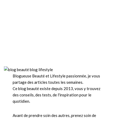
Blogueuse Beauté et Lifestyle passionnée, je vous
partage des articles toutes les semaines.
Ce blog beauté existe depuis 2013, vous y trouvez
des conseils, des tests, de l'inspiration pour le
quotidien.
Avant de prendre soin des autres, prenez soin de