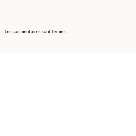
Les commentaires sont fermés.