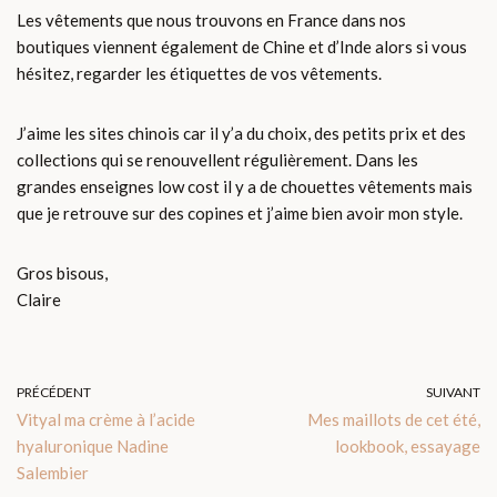
Les vêtements que nous trouvons en France dans nos
boutiques viennent également de Chine et d’Inde alors si vous
hésitez, regarder les étiquettes de vos vêtements.
J’aime les sites chinois car il y’a du choix, des petits prix et des
collections qui se renouvellent régulièrement. Dans les
grandes enseignes low cost il y a de chouettes vêtements mais
que je retrouve sur des copines et j’aime bien avoir mon style.
Gros bisous,
Claire
PRÉCÉDENT
SUIVANT
Vityal ma crème à l’acide
Mes maillots de cet été,
hyaluronique Nadine
lookbook, essayage
Salembier