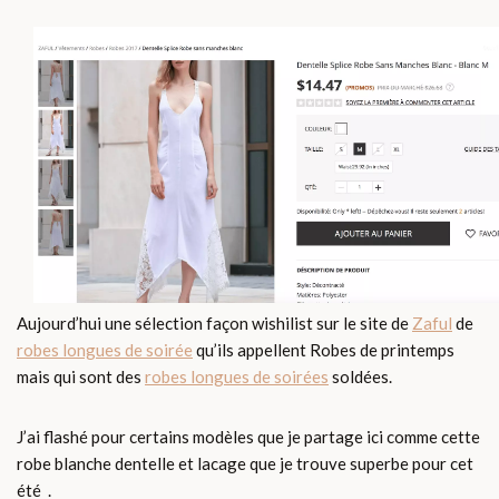
Aujourd’hui une sélection façon wishilist sur le site de
Zaful
de
robes longues de soirée
qu’ils appellent Robes de printemps
mais qui sont des
robes longues de soirées
soldées.
J’ai flashé pour certains modèles que je partage ici comme cette
robe blanche dentelle et lacage que je trouve superbe pour cet
été .