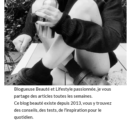
Blogueuse Beauté et Lifestyle passionnée, je vous
partage des articles toutes les semaines.
Ce blog beauté existe depuis 2013, vous y trouvez
des conseils, des tests, de l'inspiration pour le
quotidien.