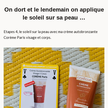
On dort et le lendemain on applique
le soleil sur sa peau …
Etapes 4, le soleil sur la peau avec ma crème autobronzante
Corème Paris visage et corps.