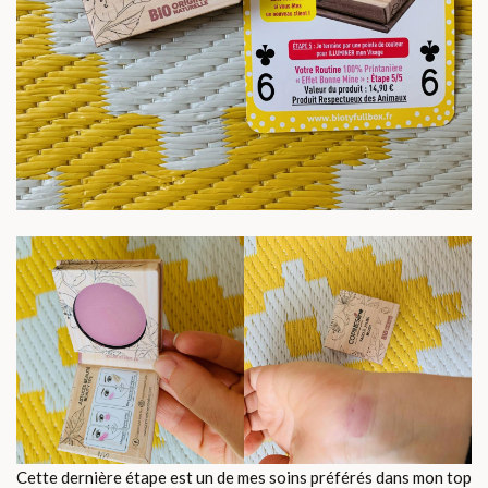
Cette dernière étape est un de mes soins préférés dans mon top