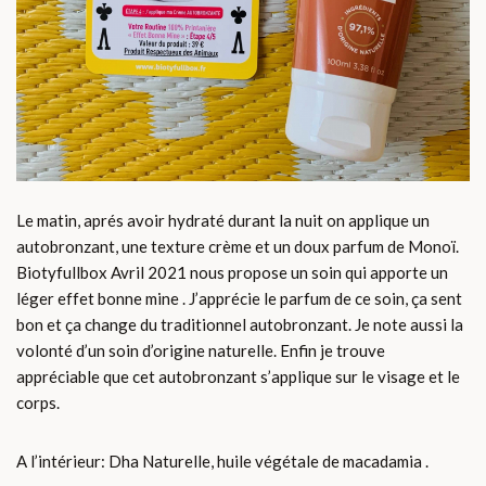
Le matin, aprés avoir hydraté durant la nuit on applique un
autobronzant, une texture crème et un doux parfum de Monoï.
Biotyfullbox Avril 2021 nous propose un soin qui apporte un
léger effet bonne mine . J’apprécie le parfum de ce soin, ça sent
bon et ça change du traditionnel autobronzant. Je note aussi la
volonté d’un soin d’origine naturelle. Enfin je trouve
appréciable que cet autobronzant s’applique sur le visage et le
corps.
A l’intérieur: Dha Naturelle, huile végétale de macadamia .