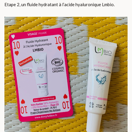
Etape 2, un fluide hydratant à l’acide hyaluronique Lmbio.