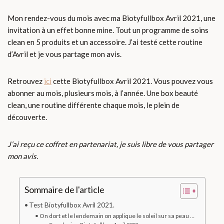
Mon rendez-vous du mois avec ma Biotyfullbox Avril 2021, une
invitation à un effet bonne mine. Tout un programme de soins
clean en 5 produits et un accessoire. J’ai testé cette routine
d’Avril et je vous partage mon avis.
Retrouvez
ici
cette Biotyfullbox Avril 2021. Vous pouvez vous
abonner au mois, plusieurs mois, à l’année. Une box beauté
clean, une routine différente chaque mois, le plein de
découverte.
J’ai reçu ce coffret en partenariat, je suis libre de vous partager
mon avis.
Sommaire de l'article
Test Biotyfullbox Avril 2021.
On dort et le lendemain on applique le soleil sur sa peau …