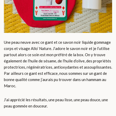
Une peau neuve avec ce gant et ce savon noir liquide gommage
corps et visage Allo’ Nature. J’adore le savon noir et je l’utilise
partout alors ce soin est mon préféré de la box. On y trouve
également de l’huile de sésame, de l’huile d’olive, des propriétés
protectrices, régénératrices, antioxydantes et assouplissantes.
Par ailleurs ce gant est efficace, nous sommes sur un gant de
bonne qualité comme j’aurais pu trouver dans un hammam au
Maroc.
J’ai apprécié les résultats, une peau lisse, une peau douce, une
peau gommée en douceur.