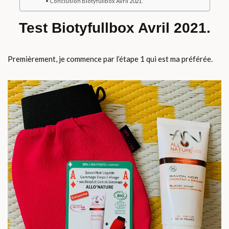
Conclusion Biotyfullbox Avril 2021.
Test Biotyfullbox Avril 2021.
Premièrement, je commence par l’étape 1 qui est ma préférée.