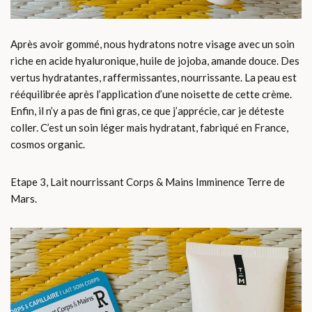
Après avoir gommé, nous hydratons notre visage avec un soin
riche en acide hyaluronique, huile de jojoba, amande douce. Des
vertus hydratantes, raffermissantes, nourrissante. La peau est
rééquilibrée après l’application d’une noisette de cette crème.
Enfin, il n’y a pas de fini gras, ce que j’apprécie, car je déteste
coller. C’est un soin léger mais hydratant, fabriqué en France,
cosmos organic.
Etape 3, Lait nourrissant Corps & Mains Imminence Terre de
Mars.