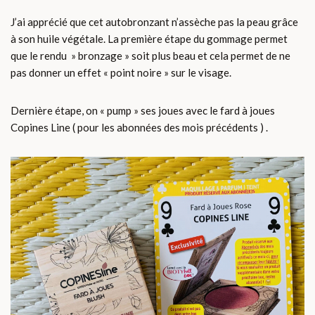
J’ai apprécié que cet autobronzant n’assèche pas la peau grâce
à son huile végétale. La première étape du gommage permet
que le rendu » bronzage » soit plus beau et cela permet de ne
pas donner un effet « point noire » sur le visage.
Dernière étape, on « pump » ses joues avec le fard à joues
Copines Line ( pour les abonnées des mois précédents ) .