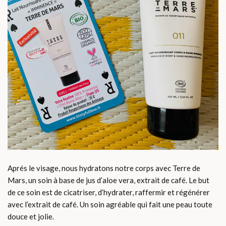
Aprés le visage, nous hydratons notre corps avec Terre de
Mars, un soin à base de jus d’aloe vera, extrait de café. Le but
de ce soin est de cicatriser, d’hydrater, raffermir et régénérer
avec l’extrait de café. Un soin agréable qui fait une peau toute
douce et jolie.