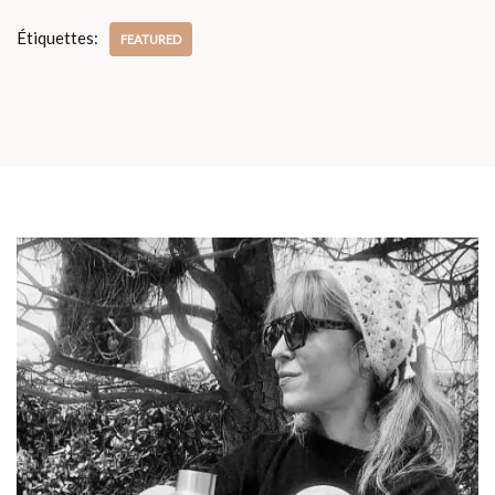
Étiquettes:
FEATURED