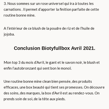
3. Nous sommes sur un rose universel qui ira à toutes les
carnations . Il permet d’apporter la finition parfaite de cette
routine bonne mine.
A l’intérieur de ce blush de la poudre de riz et de l’huile de
jojoba.
Conclusion Biotyfullbox Avril 2021.
Mon top 3 du mois d’Avril, le gant et le savon noir, le blush et
enfin l’autobronzant qui sent bon le monoï.
Une routine bonne mine clean bien pensée, des produits
efficaces, une box beauté qui tient ses promesses. On découvre
des soins, des marques, la box d’Avril est au rendez-vous. On
prends soin de soi, de la tête aux pieds.