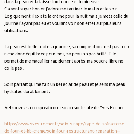
dans la peau et la laisse tout douce et lumineuse.
Ca sent super bon et j’adore me tartiner le matin et le soir.
Logiquement il existe la crème pour la nuit mais je mets celle du
jour ne l’ayant pas eu et voulant voir son effet sur plusieurs
utilisations.
La peau est belle toute la journée, sa composition n’est pas trop
riche donc équilibrée pour moi, ma peau n’a pas brillé. Elle
permet de me maquiller rapidement après, ma poudre libre ne
colle pas .
Soin parfait qui me fait un bel éclat de peau et je sens ma peau
hydratée durablement .
Retrouvez sa composition clean ici sur le site de Yves Rocher.
https://www.yves-rocher.fr/soin-visage/type-de-soin/creme-
de-jour-et-bb-creme/soin-jour-restructurant-reparation—