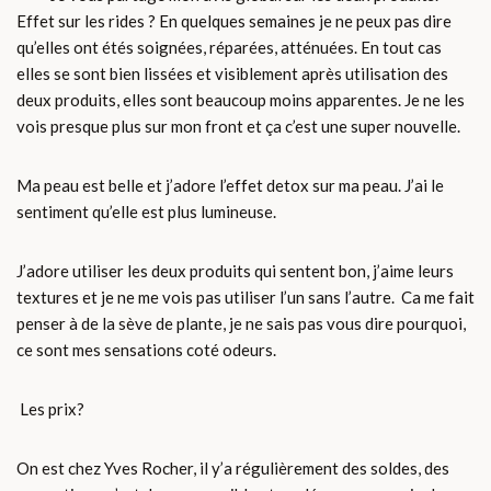
Effet sur les rides ? En quelques semaines je ne peux pas dire
qu’elles ont étés soignées, réparées, atténuées. En tout cas
elles se sont bien lissées et visiblement après utilisation des
deux produits, elles sont beaucoup moins apparentes. Je ne les
vois presque plus sur mon front et ça c’est une super nouvelle.
Ma peau est belle et j’adore l’effet detox sur ma peau. J’ai le
sentiment qu’elle est plus lumineuse.
J’adore utiliser les deux produits qui sentent bon, j’aime leurs
textures et je ne me vois pas utiliser l’un sans l’autre. Ca me fait
penser à de la sève de plante, je ne sais pas vous dire pourquoi,
ce sont mes sensations coté odeurs.
Les prix?
On est chez Yves Rocher, il y’a régulièrement des soldes, des