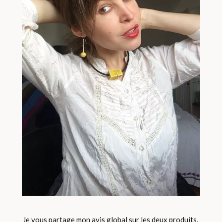
Je vous partage mon avis global sur les deux produits.