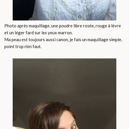
Photo après maquillage, une poudre libre rosée, rouge à lèvre
et un léger fard sur les yeux marron.
Ma peau est toujours aussi canon, je fais un maquillage simple,
point trop n’en faut.