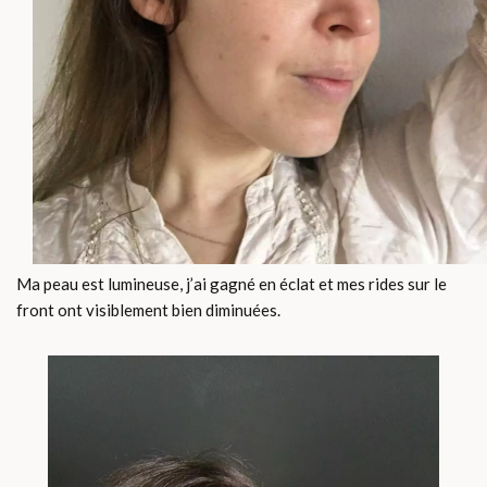
Ma peau est lumineuse, j’ai gagné en éclat et mes rides sur le
front ont visiblement bien diminuées.