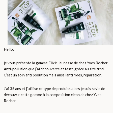
Hello,
je vous présente la gamme Elixir Jeunesse de chez Yves Rocher
Anti-pollution que j’ai découverte et testé grâce au site trnd.
C’est un soin anti pollution mais aussi anti rides, réparation.
J’ai 35 ans et j’utilise ce type de produits alors je suis ravie de
découvrir cette gamme à la composition clean de chez Yves
Rocher.