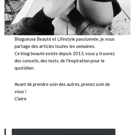
Blogueuse Beauté et Lifestyle passionnée, je vous
partage des articles toutes les semaines.
Ce blog beauté existe depuis 2013, vous y trouvez
des conseils, des tests, de l'inspiration pour le
quotidien.
Avant de prendre soin des autres, prenez soin de
vous !
Claire