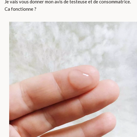
Je vais vous donner mon avis de testeuse et de consommatrice.
Ca fonctionne ?