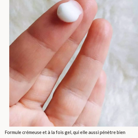
Formule crémeuse et à la fois gel, qui elle aussi pénètre bien