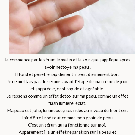
Je commence par le sérum le matin et le soir que j’applique après
avoir nettoyé ma peau .
Il fond et pénètre rapidement, il sent divinement bon.
Je ne mettais pas de sérums avant l’étape de ma crème de jour
et j’apprécie, c’est rapide et agréable.
Je ressens comme un effet detox sur ma peau, comme un effet
flash lumière, éclat.
Ma peau est jolie, lumineuse, mes rides au niveau du front ont
l’air d’être lissé tout comme mon grain de peau.
C’est un sérum qui a fonctionné sur moi.
Apparement il a un effet réparation sur la peau et