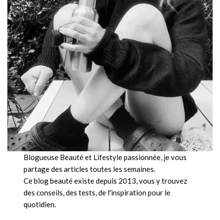
Blogueuse Beauté et Lifestyle passionnée, je vous
partage des articles toutes les semaines.
Ce blog beauté existe depuis 2013, vous y trouvez
des conseils, des tests, de l'inspiration pour le
quotidien.