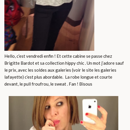
Hello, c’est vendredi enfin ! Et cette cabine se passe chez
Brigitte Bardot et sa collection hippy chic . Un mot j’adore sauf
le prix, avec les soldes aux galeries (voir le site les galeries
lafayette) c’est plus abordable. La robe longue et courte
devant, le pull froufrou, le sweat . Fan ! Bisous