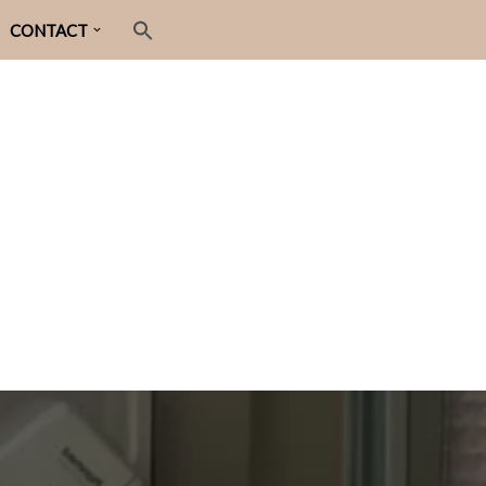
CONTACT