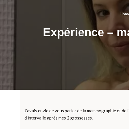
Hom
Expérience – m
J’avais envie de vous parler de la mammographie et de l’
d’intervalle après mes 2 grossesses.